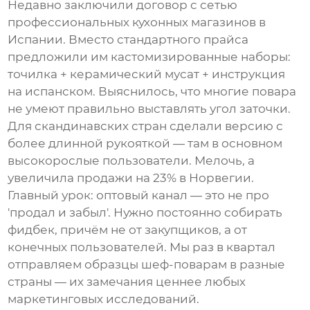
Недавно заключили договор с сетью
профессиональных кухонных магазинов в
Испании. Вместо стандартного прайса
предложили им кастомизированные наборы:
точилка + керамический мусат + инструкция
на испанском. Выяснилось, что многие повара
не умеют правильно выставлять угол заточки.
Для скандинавских стран сделали версию с
более длинной рукояткой — там в основном
высокорослые пользователи. Мелочь, а
увеличила продажи на 23% в Норвегии.
Главный урок: оптовый канал — это не про
'продал и забыл'. Нужно постоянно собирать
фидбек, причём не от закупщиков, а от
конечных пользователей. Мы раз в квартал
отправляем образцы шеф-поварам в разные
страны — их замечания ценнее любых
маркетинговых исследований.