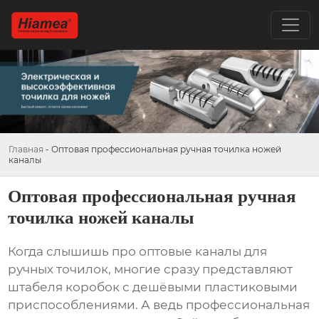
Главная
-
Оптовая профессиональная ручная точилка ножей
каналы
Оптовая профессиональная ручная
точилка ножей каналы
Когда слышишь про оптовые каналы для
ручных точилок, многие сразу представляют
штабеля коробок с дешёвыми пластиковыми
приспособлениями. А ведь профессиональная