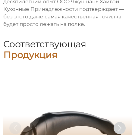
десятилетний опыт ООО Чжуншань Хайвэй
Кухонные Принадлежности подтверждает —
без этого даже самая качественная точилка
будет просто лежать на полке.
Соответствующая
Продукция