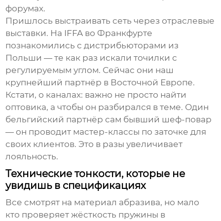
форумах.
Пришлось выстраивать сеть через отраслевые
выставки. На IFFA во Франкфурте
познакомились с дистрибьюторами из
Польши — те как раз искали точилки с
регулируемым углом. Сейчас они наш
крупнейший партнёр в Восточной Европе.
Кстати, о каналах: важно не просто найти
оптовика, а чтобы он разбирался в теме. Один
бельгийский партнёр сам бывший шеф-повар
— он проводит мастер-классы по заточке для
своих клиентов. Это в разы увеличивает
лояльность.
Технические тонкости, которые не
увидишь в спецификациях
Все смотрят на материал абразива, но мало
кто проверяет жёсткость пружины в