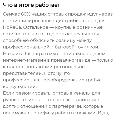
Что в итоге работает
Сейчас 60% наших оптовых продаж идут через
специализированных дистрибьюторов для
HoReCa. Остальное — крупные розничные
сети, но только те, где есть консультанты,
способные объяснить разницу между
профессиональной и бытовой точилкой.
На сайте hisharp.ru мы специально не даём
интернет-магазин в привычном виде — только
каталог с контактами региональных
представителей. Потому что
профессиональное оборудование требует
консультации.
Если резюмировать: оптовые каналы для
ручных точилок — это про выстраивание
долгих отношений с партнёрами, которые
понимают специфику работы с ножами. И да,