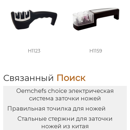
H1123
H1159
Связанный
Поиск
Oemchefs choice электрическая
система заточки ножей
Правильная точилка для ножей
Стальные стержни для заточки
ножей из китая