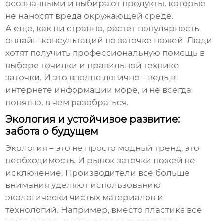
осознанными и выбирают продукты, которые
не наносят вреда окружающей среде.
А еще, как ни странно, растет популярность
онлайн-консультаций по заточке ножей. Люди
хотят получить профессиональную помощь в
выборе точилки и правильной технике
заточки. И это вполне логично – ведь в
интернете информации море, и не всегда
понятно, в чем разобраться.
Экология и устойчивое развитие:
забота о будущем
Экология – это не просто модный тренд, это
необходимость. И рынок заточки ножей не
исключение. Производители все больше
внимания уделяют использованию
экологически чистых материалов и
технологий. Например, вместо пластика все