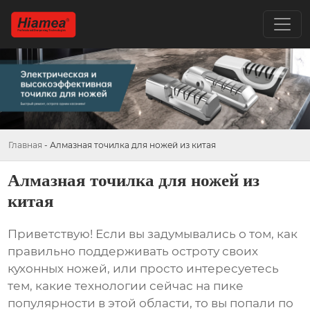
Главная
-
Алмазная точилка для ножей из китая
Алмазная точилка для ножей из
китая
Приветствую! Если вы задумывались о том, как
правильно поддерживать остроту своих
кухонных ножей, или просто интересуетесь
тем, какие технологии сейчас на пике
популярности в этой области, то вы попали по