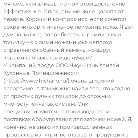
мягкие, чем алмазы, но при этом достаточно
эффективные. Плюс, они меньше царапают
лезвие. Хороший компромисс, если хочется
сохранить оригинальное покрытие ножа. Я вот
думаю, может, попробовать керамическую
точилку – с моими ножами уже неплохо
справляется обычный камень, но вдруг
керамика окажется еще лучше?
У компаний вроде ООО Чжуншань Хайвэй
Кухонные Принадлежности
(https://www.hisharp.ru/) очень широкий
ассортимент, там можно найти все, что угодно –
от простых ручных точилок до сложных
многоступенчатых систем. Они
специализируются на производстве и
поставках оборудования для заточки ножей. Я,
конечно, не знаю их производственных
процессов изнутри, но отзывы о продукции в