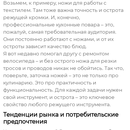
Возьмем, к примеру, ножи для работы с
текстилем. Там тоже важна точность и острота
режущей кромки. И, конечно,
профессиональные кухонные повара – это,
пожалуй, самая требовательная аудитория.
Они постоянно работают с ножами, и от их
остроты зависит качество блюд.
Я вот недавно помогал другу с ремонтом
велосипеда – и без острого ножа для резки
тросов и проводов никак не обойтись. Так что,
поверьте, заточка ножей – это не только про
кулинарию. Это про практичность и
функциональность. Для каждой задачи нужен
свой инструмент, и острота – это ключевое
свойство любого режущего инструмента.
Тенденции рынка и потребительские
предпочтения