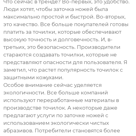
Что сейчас в тренде? Во-первых, это удобство.
Люди хотят, чтобы заточка ножей была
максимально простой и быстрой. Во-вторых,
это качество. Все больше покупателей готовы
платить за точилки, которые обеспечивают
высокую точность и долговечность. И, в-
третьих, это безопасность. Производители
стараются создавать точилки, которые не
представляют опасности для пользователя. Я
заметил, что растет популярность точилок с
защитными кожухами.
Особое внимание сейчас уделяется
экологичности. Все больше компаний
используют переработанные материалы в
производстве точилок. А некоторые даже
предлагают услуги по заточке ножей с
использованием экологически чистых
абразивов. Потребители становятся более