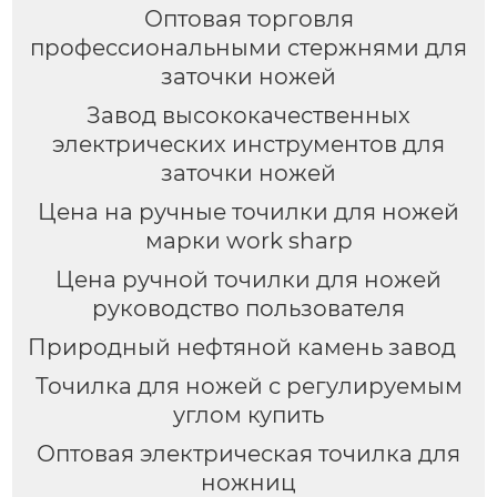
Оптовая торговля
профессиональными стержнями для
заточки ножей
Завод высококачественных
электрических инструментов для
заточки ножей
Цена на ручные точилки для ножей
марки work sharp
Цена ручной точилки для ножей
руководство пользователя
Природный нефтяной камень завод
Точилка для ножей с регулируемым
углом купить
Оптовая электрическая точилка для
ножниц