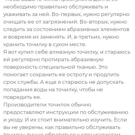
необходимо правильно обслуживать и
ухаживать за ней. Во-первых, нужно регулярно
очищать ее от загрязнений. Во-вторых, нужно
следить за состоянием абразивных элементов
и вовремя их заменять. И, в-третьих, нужно
хранить точилку в сухом месте.
Я вот купил себе алмазную точилку, и стараюсь
ей регулярно протирать абразивную
поверхность специальной тканью. Это
помогает сохранить ее остроту и продлить
срок службы. А еще я стараюсь не допускать
попадания воды на точилку, чтобы не
повредить ее.
Производители точилок обычно
предоставляют инструкции по обслуживанию
и уходу. И их стоит внимательно изучить. Если
вы не уверены, как правильно обслуживать
точилку, лучше обратиться к специалистам.