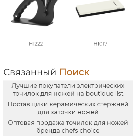
H1222
H1017
Связанный
Поиск
Лучшие покупатели электрических
точилок для ножей на boutique list
Поставщики керамических стержней
для заточки ножей
Оптовая продажа точилок для ножей
бренда chefs choice