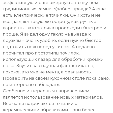
эффективную и равномерную заточку, чем
традиционные камни. Удобно, правда? А еще
есть электрические точилки. Они хоть и не
всегда дают такую же остроту, как ручные
варианты, зато заточка происходит быстрее и
проще. Я видел одну такую на выезде к
друзьям – очень удобно, если нужно быстро
подточить нож перед ужином. А недавно
прочитал про прототипы точилок,
использующих лазер для обработки кромки
ножа. Звучит как научная фантастика, но,
похоже, это уже не мечта, а реальность.
Проверить на своем кухонном столе пока рано,
но интересно наблюдать.
Особенно интересным направлением
является использование новых материалов.
Все чаще встречаются точилки с
керамическими абразивами – они более