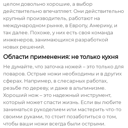
целом довольно хорошие, а выбор
действительно впечатляет. Они действительно
крупный производитель, работают на
международном рынке, в Европу, Америку, и
так далее. Похоже, у них есть своя команда
инженеров, занимающихся разработкой
новых решений.
Области применения: не только кухня
Не думайте, что заточка ножей – это только для
поваров. Острые ножи необходимы и в других
сферах. Например, в слесарных работах,
резьбе по дереву, и даже в альпинизме.
Хороший нож – это надежный инструмент,
который может спасти жизнь. Если вы любите
заниматься рукоделием или мастерить что-то
своими руками, то стоит позаботиться о том,
чтобы ваши ножи всегда были острыми.