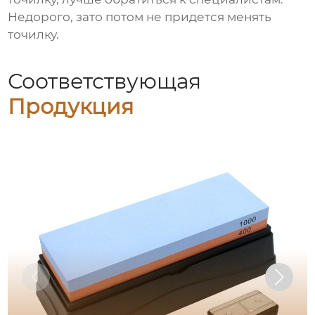
Недорого, зато потом не придется менять
точилку.
Соответствующая
Продукция