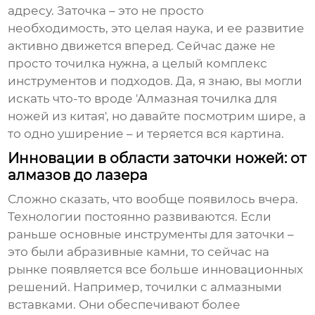
адресу. Заточка – это не просто
необходимость, это целая наука, и ее развитие
активно движется вперед. Сейчас даже не
просто точилка нужна, а целый комплекс
инструментов и подходов. Да, я знаю, вы могли
искать что-то вроде 'Алмазная точилка для
ножей из китая', но давайте посмотрим шире, а
то одно уширение – и теряется вся картина.
Инновации в области заточки ножей: от
алмазов до лазера
Сложно сказать, что вообще появилось вчера.
Технологии постоянно развиваются. Если
раньше основные инструменты для заточки –
это были абразивные камни, то сейчас на
рынке появляется все больше инновационных
решений. Например, точилки с алмазными
вставками. Они обеспечивают более