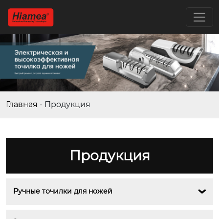
Главная
-
Продукция
Продукция
Ручные точилки для ножей
