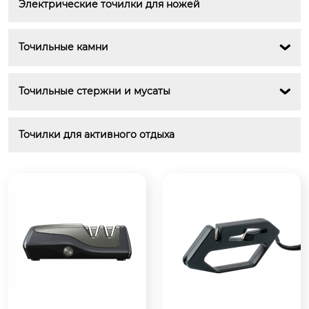
Электрические точилки для ножей
Точильные камни

Точильные стержни и мусаты

Точилки для активного отдыха