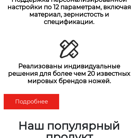
настройки по 12 параметрам, включая
материал, зернистость и
спецификации.
Реализованы индивидуальные
решения для более чем 20 известных
мировых брендов ножей.
Подробнее
Наш популярный
продукт