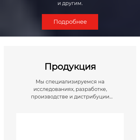
и другим.
Подробнее
Продукция
Мы специализируемся на
исследованиях, разработке,
производстве и дистрибуции
продукции для заточки ножей.