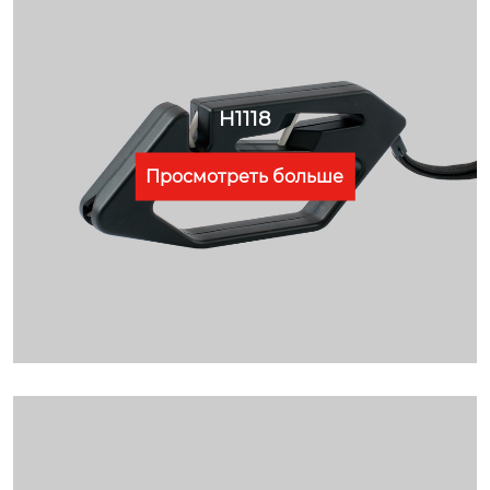
H1118
Просмотреть больше