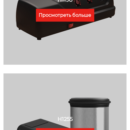
Просмотреть больше
H1255