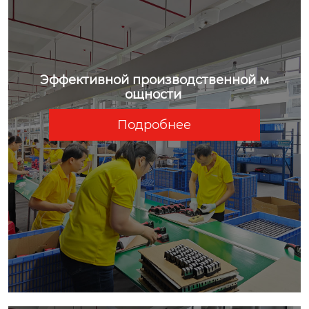
Эффективной производственной м
ощности
Подробнее