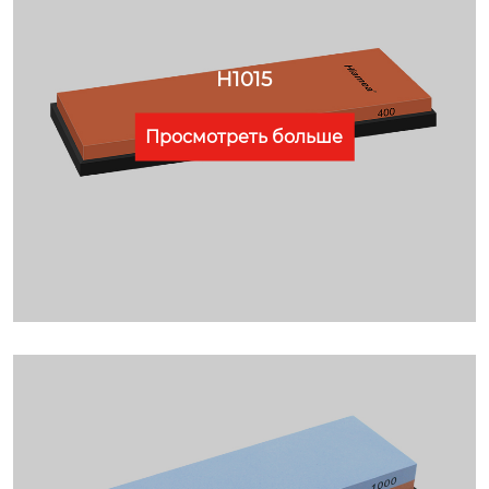
H1015
Просмотреть больше