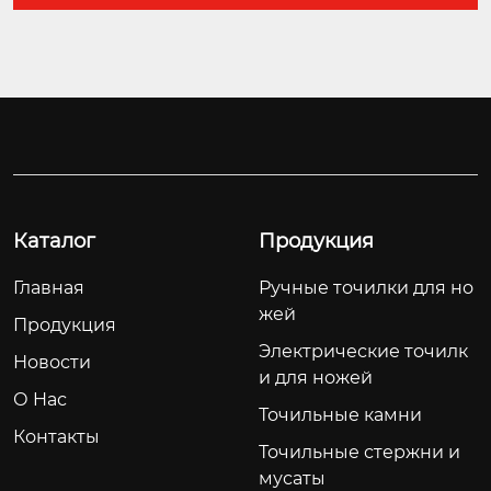
Каталог
Продукция
Главная
Ручные точилки для но
жей
Продукция
Электрические точилк
Новости
и для ножей
О Hас
Точильные камни
Контакты
Точильные стержни и
мусаты