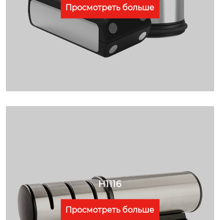
Просмотреть больше
H1116
Просмотреть больше