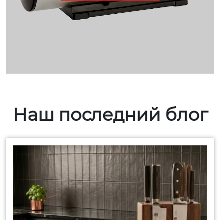
Наш последний блог