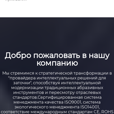
Добро пожаловать в нашу
компанию
Мы стремимся к стратегической трансформации в
"провайдера интеллектуальных решений для
заточки", способствуя интеллектуальной
модернизации традиционных абразивных
инструментов и пересмотру отраслевых
стандартов.Сертифицированная система
менеджмента качества ISO9001, система
экологического менеджмента ISO14001,
соответствие международным стандартам CE, ROHS