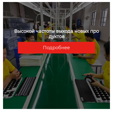
Высокой частоты выхода новых про
дуктов
Подробнее