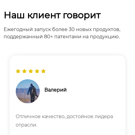
Наш клиент говорит
Ежегодный запуск более 30 новых продуктов,
поддержанный 80+ патентами на продукцию.
Валерий
Отличное качество, достойное лидера
отрасли.