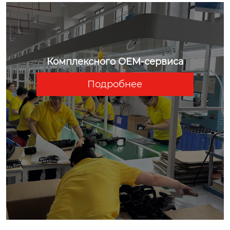
Комплексного OEM-сервиса
Подробнее