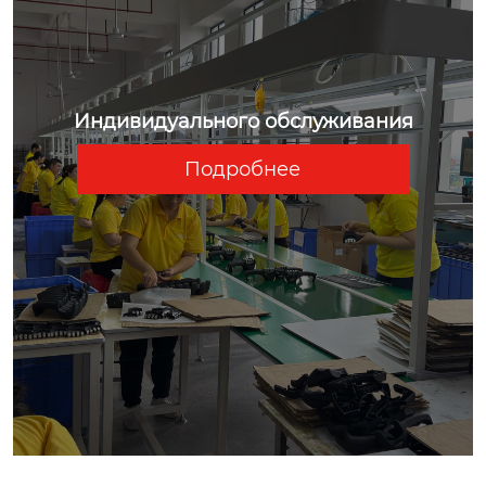
Индивидуального обслуживания
Подробнее