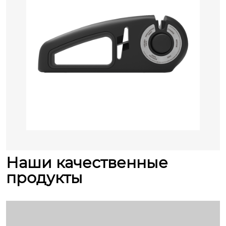
Наши качественные
продукты