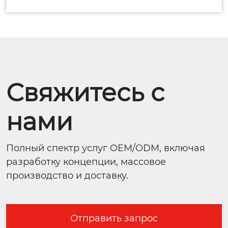
Свяжитесь с
нами
Полный спектр услуг OEM/ODM, включая
разработку концепции, массовое
производство и доставку.
Отправить запрос