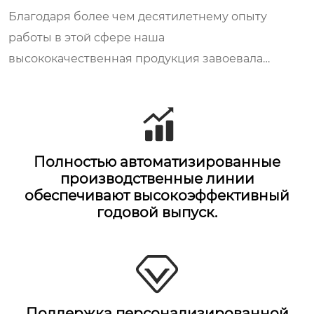
Благодаря более чем десятилетнему опыту
работы в этой сфере наша
высококачественная продукция завоевала
широкую популярность в странах Европы,
США, Японии и Южной Корее.
Полностью автоматизированные
производственные линии
обеспечивают высокоэффективный
годовой выпуск.
Поддержка персонализированной