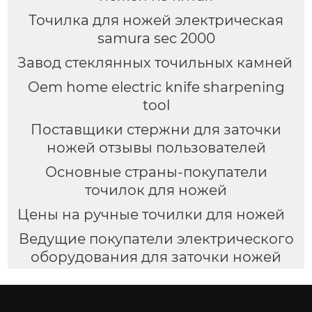
Точилка для ножей электрическая
samura sec 2000
Завод стеклянных точильных камней
Oem home electric knife sharpening
tool
Поставщики стержни для заточки
ножей отзывы пользователей
Основные страны-покупатели
точилок для ножей
Цены на ручные точилки для ножей
Ведущие покупатели электрического
оборудования для заточки ножей