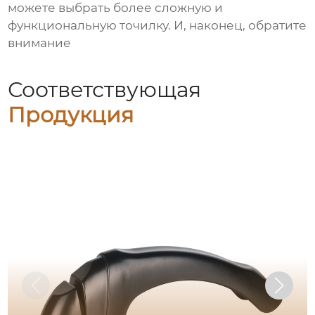
можете выбрать более сложную и
функциональную точилку. И, наконец, обратите
внимание
Соответствующая
Продукция