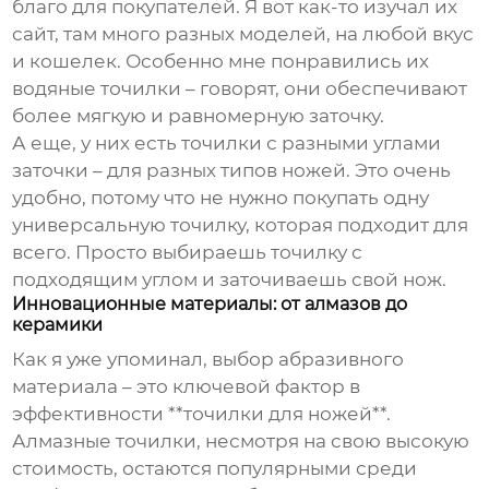
благо для покупателей. Я вот как-то изучал их
сайт, там много разных моделей, на любой вкус
и кошелек. Особенно мне понравились их
водяные точилки – говорят, они обеспечивают
более мягкую и равномерную заточку.
А еще, у них есть точилки с разными углами
заточки – для разных типов ножей. Это очень
удобно, потому что не нужно покупать одну
универсальную точилку, которая подходит для
всего. Просто выбираешь точилку с
подходящим углом и заточиваешь свой нож.
Инновационные материалы: от алмазов до
керамики
Как я уже упоминал, выбор абразивного
материала – это ключевой фактор в
эффективности **точилки для ножей**.
Алмазные точилки, несмотря на свою высокую
стоимость, остаются популярными среди