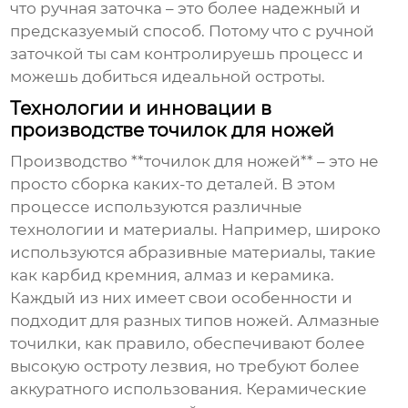
что ручная заточка – это более надежный и
предсказуемый способ. Потому что с ручной
заточкой ты сам контролируешь процесс и
можешь добиться идеальной остроты.
Технологии и инновации в
производстве точилок для ножей
Производство **точилок для ножей** – это не
просто сборка каких-то деталей. В этом
процессе используются различные
технологии и материалы. Например, широко
используются абразивные материалы, такие
как карбид кремния, алмаз и керамика.
Каждый из них имеет свои особенности и
подходит для разных типов ножей. Алмазные
точилки, как правило, обеспечивают более
высокую остроту лезвия, но требуют более
аккуратного использования. Керамические