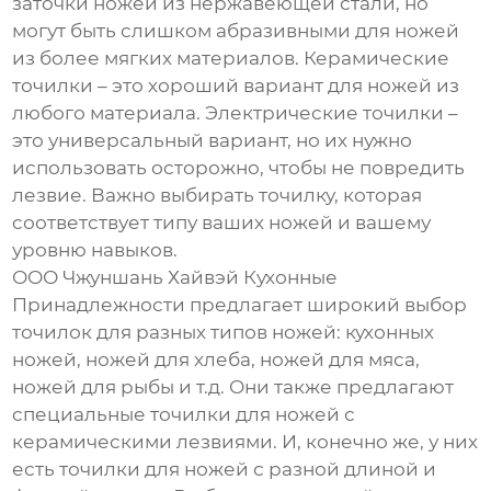
заточки ножей из нержавеющей стали, но
могут быть слишком абразивными для ножей
из более мягких материалов. Керамические
точилки – это хороший вариант для ножей из
любого материала. Электрические точилки –
это универсальный вариант, но их нужно
использовать осторожно, чтобы не повредить
лезвие. Важно выбирать точилку, которая
соответствует типу ваших ножей и вашему
уровню навыков.
ООО Чжуншань Хайвэй Кухонные
Принадлежности предлагает широкий выбор
точилок для разных типов ножей: кухонных
ножей, ножей для хлеба, ножей для мяса,
ножей для рыбы и т.д. Они также предлагают
специальные точилки для ножей с
керамическими лезвиями. И, конечно же, у них
есть точилки для ножей с разной длиной и