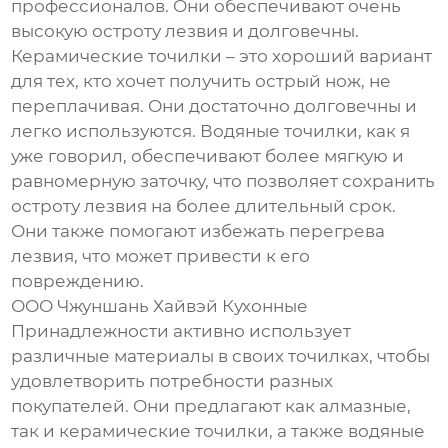
профессионалов. Они обеспечивают очень
высокую остроту лезвия и долговечны.
Керамические точилки – это хороший вариант
для тех, кто хочет получить острый нож, не
переплачивая. Они достаточно долговечны и
легко используются. Водяные точилки, как я
уже говорил, обеспечивают более мягкую и
равномерную заточку, что позволяет сохранить
остроту лезвия на более длительный срок.
Они также помогают избежать перегрева
лезвия, что может привести к его
повреждению.
ООО Чжуншань Хайвэй Кухонные
Принадлежности активно использует
различные материалы в своих точилках, чтобы
удовлетворить потребности разных
покупателей. Они предлагают как алмазные,
так и керамические точилки, а также водяные