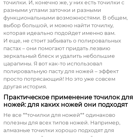
точилки. И, конечно же, у них есть точилки с
разными углами заточки и разными
функциональными возможностями. В общем,
выбор большой, и можно найти точилку,
которая идеально подойдет именно вам.
И еще, не стоит забывать о полировальных
пастах – они помогают придать лезвию
зеркальный блеск и удалить небольшие
царапины. Я вот как-то использовал
полировальную пасту для ножей – эффект
просто потрясающий! Но это уже совсем
другая история.
Практическое применение точилок для
ножей: для каких ножей они подходят
Не все **точилки для ножей** одинаково
полезны для всех типов ножей. Например,
алмазные точилки хорошо подходят для