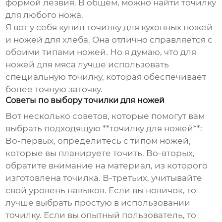
формой лезвия. В общем, можно найти точилку
для любого ножа.
Я вот у себя купил точилку для кухонных ножей
и ножей для хлеба. Она отлично справляется с
обоими типами ножей. Но я думаю, что для
ножей для мяса лучше использовать
специальную точилку, которая обеспечивает
более точную заточку.
Советы по выбору точилки для ножей
Вот несколько советов, которые помогут вам
выбрать подходящую **точилку для ножей**:
Во-первых, определитесь с типом ножей,
которые вы планируете точить. Во-вторых,
обратите внимание на материал, из которого
изготовлена точилка. В-третьих, учитывайте
свой уровень навыков. Если вы новичок, то
лучше выбрать простую в использовании
точилку. Если вы опытный пользователь, то