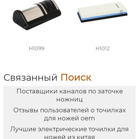
H1099
H1012
Связанный
Поиск
Поставщики каналов по заточке
ножниц
Отзывы пользователей о точилках
для ножей oem
Лучшие электрические точилки для
ножей из китая