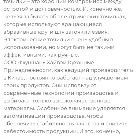
точилки – это хороший компромисс между
остротой и долговечностью. И, конечно же,
нельзя забывать об электрических точилках,
которые используют вращающиеся
абразивные круги для заточки лезвия.
Электрические точилки очень удобны в
использовании, но могут быть не такими
эффективными, как ручные.
ООО Чжуншань Хайвэй Кухонные
Принадлежности, как ведущий производитель
в Китае, постоянно работает над улучшением
своих продуктов. Они используют
современные технологии производства и
выбирают только высококачественные
материалы. Особенное внимание уделяется
автоматизации производства, чтобы
обеспечить стабильность качества и снизить
себестоимость продукции. И это, конечно,