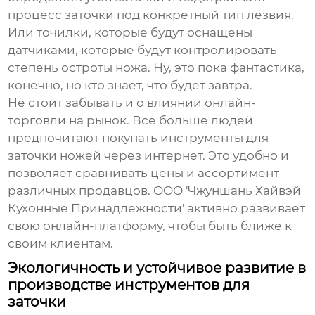
процесс заточки под конкретный тип лезвия.
Или точилки, которые будут оснащены
датчиками, которые будут контролировать
степень остроты ножа. Ну, это пока фантастика,
конечно, но кто знает, что будет завтра.
Не стоит забывать и о влиянии онлайн-
торговли на рынок. Все больше людей
предпочитают покупать инструменты для
заточки ножей через интернет. Это удобно и
позволяет сравнивать цены и ассортимент
различных продавцов. ООО 'Чжуншань Хайвэй
Кухонные Принадлежности' активно развивает
свою онлайн-платформу, чтобы быть ближе к
своим клиентам.
Экологичность и устойчивое развитие в
производстве инструментов для
заточки