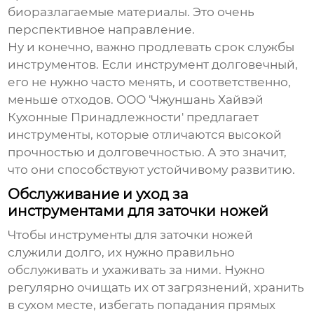
биоразлагаемые материалы. Это очень
перспективное направление.
Ну и конечно, важно продлевать срок службы
инструментов. Если инструмент долговечный,
его не нужно часто менять, и соответственно,
меньше отходов. ООО 'Чжуншань Хайвэй
Кухонные Принадлежности' предлагает
инструменты, которые отличаются высокой
прочностью и долговечностью. А это значит,
что они способствуют устойчивому развитию.
Обслуживание и уход за
инструментами для заточки ножей
Чтобы инструменты для заточки ножей
служили долго, их нужно правильно
обслуживать и ухаживать за ними. Нужно
регулярно очищать их от загрязнений, хранить
в сухом месте, избегать попадания прямых