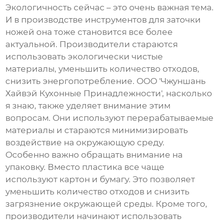
Экологичность сейчас – это очень важная тема.
И в производстве инструментов для заточки
ножей она тоже становится все более
актуальной. Производители стараются
использовать экологически чистые
материалы, уменьшить количество отходов,
снизить энергопотребление. ООО 'Чжуншань
Хайвэй Кухонные Принадлежности', насколько
я знаю, также уделяет внимание этим
вопросам. Они используют перерабатываемые
материалы и стараются минимизировать
воздействие на окружающую среду.
Особенно важно обращать внимание на
упаковку. Вместо пластика все чаще
используют картон и бумагу. Это позволяет
уменьшить количество отходов и снизить
загрязнение окружающей среды. Кроме того,
производители начинают использовать