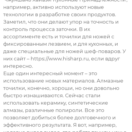
например, активно используют новые
технологии в разработке своих продуктов.
Заметил, что они делают упор на точность и
контроль процесса заточки. В их
ассортименте есть и точилки для ножей с
фиксированным лезвием, и для кухонных, и
даже специальные для ножей шеф-поваров. У
них сайт – https://www.hisharp.ru, если вдруг
интересно.
Еще один интересный момент – это
использование новых материалов. Алмазные
точилки, конечно, хороши, но они довольно
быстро изнашиваются. Сейчас стали
использовать керамику, синтетические
алмазы, различные полироли. Все это
позволяет добиться более долговечного и
эффективного результата. Я вот, например,