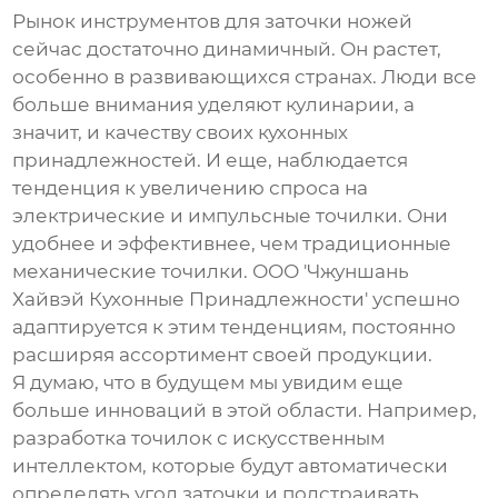
Рынок инструментов для заточки ножей
сейчас достаточно динамичный. Он растет,
особенно в развивающихся странах. Люди все
больше внимания уделяют кулинарии, а
значит, и качеству своих кухонных
принадлежностей. И еще, наблюдается
тенденция к увеличению спроса на
электрические и импульсные точилки. Они
удобнее и эффективнее, чем традиционные
механические точилки. ООО 'Чжуншань
Хайвэй Кухонные Принадлежности' успешно
адаптируется к этим тенденциям, постоянно
расширяя ассортимент своей продукции.
Я думаю, что в будущем мы увидим еще
больше инноваций в этой области. Например,
разработка точилок с искусственным
интеллектом, которые будут автоматически
определять угол заточки и подстраивать