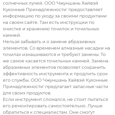
солнечных лучей. ООО 'Чжуншань Хайвэй
Кухонные Принадлежности' предоставляет
информацию по уходу за своими продуктами
на своем сайте. Там есть инструкции по
очистке и хранению точилок и точильных
камней.
Нельзя забывать и о замене абразивных
элементов. Со временем алмазные насадки на
точилах изнашиваются и требуют замены. То
же самое касается точильных камней. Замена
абразивных элементов позволяет сохранить
эффективность инструмента и продлить срок
его службы. ООО 'Чжуншань Хайвэй Кухонные
Принадлежности' предлагает запасные части
для своих продуктов.
Если инструмент сломался, не стоит пытаться
его ремонтировать самостоятельно. Лучше
обратиться к специалистам. Они смогут