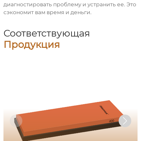
диагностировать проблему и устранить ее. Это
сэкономит вам время и деньги.
Соответствующая
Продукция