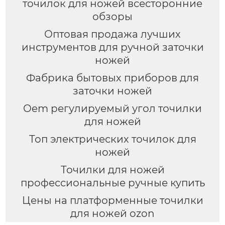
точилок для ножей всесторонние
обзоры
Оптовая продажа лучших
инструментов для ручной заточки
ножей
Фабрика бытовых приборов для
заточки ножей
Oem регулируемый угол точилки
для ножей
Топ электрических точилок для
ножей
Точилки для ножей
профессиональные ручные купить
Цены на платформенные точилки
для ножей ozon