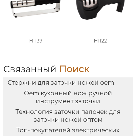
H1139
H1122
Связанный
Поиск
Стержни для заточки ножей oem
Oem кухонный нож ручной
инструмент заточки
Технология заточки палочек для
заточки ножей оптом
Топ-покупателей электрических