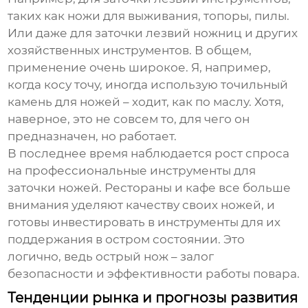
таких как ножи для выживания, топоры, пилы.
Или даже для заточки лезвий ножниц и других
хозяйственных инструментов. В общем,
применение очень широкое. Я, например,
когда косу точу, иногда использую точильный
камень для ножей – ходит, как по маслу. Хотя,
наверное, это не совсем то, для чего он
предназначен, но работает.
В последнее время наблюдается рост спроса
на профессиональные инструменты для
заточки ножей. Рестораны и кафе все больше
внимания уделяют качеству своих ножей, и
готовы инвестировать в инструменты для их
поддержания в остром состоянии. Это
логично, ведь острый нож – залог
безопасности и эффективности работы повара.
Тенденции рынка и прогнозы развития