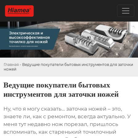
Главная
-
Ведущие покупатели бытовых инструментов для заточки
ножей
Ведущие покупатели бытовых
инструментов для заточки ножей
Ну, что я могу сказать… заточка ножей – это,
знаете ли, как с ремонтом, всегда актуально. У
меня тут недавно нож порезал, пришлось
вспоминать, как старенький точилочный