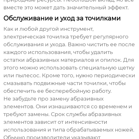
вместе это может дать значительный эффект.
Обслуживание и уход за точилками
Как и любой другой инструмент,
электрическая точилка требует регулярного
обслуживания и ухода. Важно чистить ее после
каждого использования, чтобы удалить
остатки абразивных материалов и опилок. Для
этого можно использовать специальную щетку
или пылесос. Кроме того, нужно периодически
смазывать подвижные части точилки, чтобы
обеспечить ее бесперебойную работу.
Не забудьте про замену абразивных
элементов. Они изнашиваются со временем и
требуют замены. Срок службы абразивных
элементов зависит от интенсивности
использования и типа обрабатываемых ножей.
Обычно производители указывают