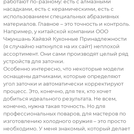
работают по-разному: есть с алмазными
насадками, есть с керамическими, есть с
использованием специальных абразивных
материалов. Главное – это точность и контроль.
Например, у китайской компании
ООО
Чжуншань Хайвэй Кухонные Принадлежности
(я случайно наткнулся на их сайт) неплохой
ассортимент. Они сами производят целый ряд
устройств для заточки.
Особенно интересно, что некоторые модели
оснащены датчиками, которые определяют
угол заточки и автоматически корректируют
процесс. Это, конечно, для тех, кто хочет
добиться идеального результата. Не всем,
конечно, нужна такая точность. Но для
профессиональных поваров, для мастеров по
изготовлению холодного оружия – это просто
необходимо. У меня знакомый, который делает