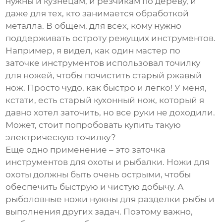
нужны и кузнецам, и резчикам по дереву, и
даже для тех, кто занимается обработкой
металла. В общем, для всех, кому нужно
поддерживать остроту режущих инструментов.
Например, я видел, как один мастер по
заточке инструментов использовал точилку
для ножей, чтобы почистить старый ржавый
нож. Просто чудо, как быстро и легко! У меня,
кстати, есть старый кухонный нож, который я
давно хотел заточить, но все руки не доходили.
Может, стоит попробовать купить такую
электрическую точилку?
Еще одно применение – это заточка
инструментов для охоты и рыбалки. Ножи для
охоты должны быть очень острыми, чтобы
обеспечить быструю и чистую добычу. А
рыболовные ножи нужны для разделки рыбы и
выполнения других задач. Поэтому важно,