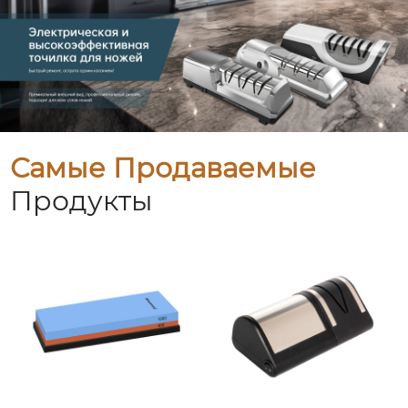
Самые Продаваемые
Продукты