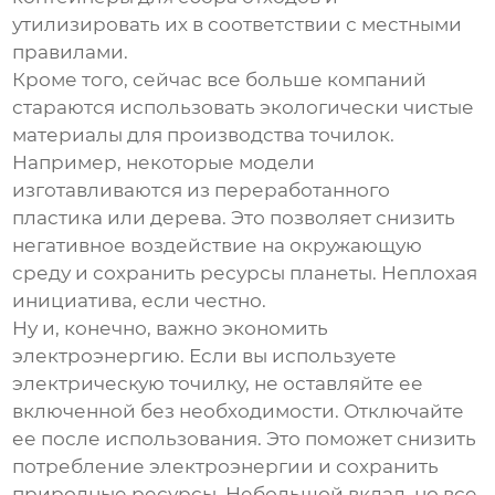
утилизировать их в соответствии с местными
правилами.
Кроме того, сейчас все больше компаний
стараются использовать экологически чистые
материалы для производства точилок.
Например, некоторые модели
изготавливаются из переработанного
пластика или дерева. Это позволяет снизить
негативное воздействие на окружающую
среду и сохранить ресурсы планеты. Неплохая
инициатива, если честно.
Ну и, конечно, важно экономить
электроэнергию. Если вы используете
электрическую точилку, не оставляйте ее
включенной без необходимости. Отключайте
ее после использования. Это поможет снизить
потребление электроэнергии и сохранить
природные ресурсы. Небольшой вклад, но все