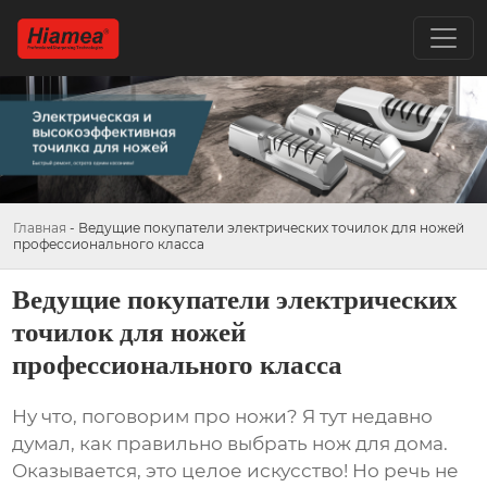
Главная
-
Ведущие покупатели электрических точилок для ножей
профессионального класса
Ведущие покупатели электрических
точилок для ножей
профессионального класса
Ну что, поговорим про ножи? Я тут недавно
думал, как правильно выбрать нож для дома.
Оказывается, это целое искусство! Но речь не