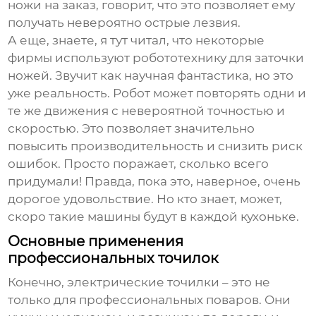
ножи на заказ, говорит, что это позволяет ему
получать невероятно острые лезвия.
А еще, знаете, я тут читал, что некоторые
фирмы используют робототехнику для заточки
ножей. Звучит как научная фантастика, но это
уже реальность. Робот может повторять одни и
те же движения с невероятной точностью и
скоростью. Это позволяет значительно
повысить производительность и снизить риск
ошибок. Просто поражает, сколько всего
придумали! Правда, пока это, наверное, очень
дорогое удовольствие. Но кто знает, может,
скоро такие машины будут в каждой кухоньке.
Основные применения
профессиональных точилок
Конечно, электрические точилки – это не
только для профессиональных поваров. Они