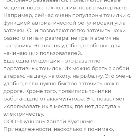
постоянно развивается. Появляются новые
модели, новые технологии, новые материалы.
Например, сейчас очень популярны точилки с
функцией автоматической регулировки угла
заточки. Они позволяют легко заточить ножи
разного типа и размера, не тратя время на
настройку. Это очень удобно, особенно для
начинающих пользователей.
Еще одна тенденция – это развитие
портативных точилок. Их можно брать с собой
в гараж, на дачу, на охоту, на рыбалку. Это очень
удобно, если нужно быстро заточить нож в
дороге. Кроме того, появились точилки,
работающие от аккумулятора. Это позволяет
использовать их в местах, где нет доступа к
электричеству.
ООО Чжуншань Хайвэй Кухонные
Принадлежности, насколько я понимаю,