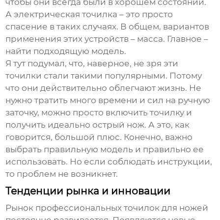
чтобы они всегда были в хорошем состоянии.
А электрическая точилка – это просто
спасение в таких случаях. В общем, вариантов
применения этих устройств – масса. Главное –
найти подходящую модель.
Я тут подумал, что, наверное, не зря эти
точилки стали такими популярными. Потому
что они действительно облегчают жизнь. Не
нужно тратить много времени и сил на ручную
заточку, можно просто включить точилку и
получить идеально острый нож. А это, как
говорится, большой плюс. Конечно, важно
выбрать правильную модель и правильно ее
использовать. Но если соблюдать инструкции,
то проблем не возникнет.
Тенденции рынка и инновации
Рынок профессиональных точилок для ножей