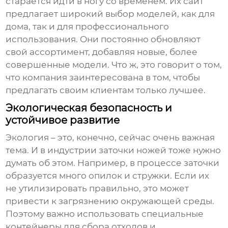
старается идти в ногу со временем. Их сайт
предлагает широкий выбор моделей, как для
дома, так и для профессионального
использования. Они постоянно обновляют
свой ассортимент, добавляя новые, более
совершенные модели. Что ж, это говорит о том,
что компания заинтересована в том, чтобы
предлагать своим клиентам только лучшее.
Экологическая безопасность и
устойчивое развитие
Экология – это, конечно, сейчас очень важная
тема. И в индустрии заточки ножей тоже нужно
думать об этом. Например, в процессе заточки
образуется много опилок и стружки. Если их
не утилизировать правильно, это может
привести к загрязнению окружающей среды.
Поэтому важно использовать специальные
контейнеры для сбора отходов и