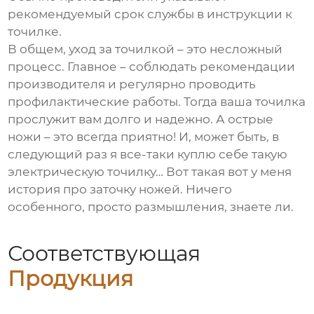
рекомендуемый срок службы в инструкции к
точилке.
В общем, уход за точилкой – это несложный
процесс. Главное – соблюдать рекомендации
производителя и регулярно проводить
профилактические работы. Тогда ваша точилка
прослужит вам долго и надежно. А острые
ножи – это всегда приятно! И, может быть, в
следующий раз я все-таки куплю себе такую
электрическую точилку… Вот такая вот у меня
история про заточку ножей. Ничего
особенного, просто размышления, знаете ли.
Соответствующая
Продукция