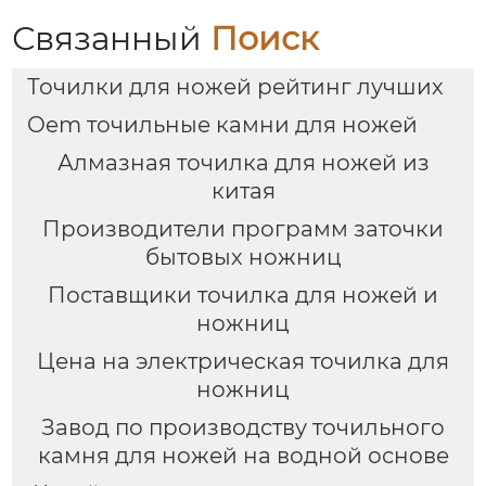
Связанный
Поиск
Точилки для ножей рейтинг лучших
Oem точильные камни для ножей
Алмазная точилка для ножей из
китая
Производители программ заточки
бытовых ножниц
Поставщики точилка для ножей и
ножниц
Цена на электрическая точилка для
ножниц
Завод по производству точильного
камня для ножей на водной основе