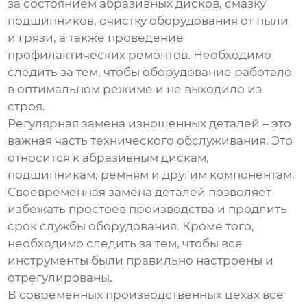
за состоянием абразивных дисков, смазку
подшипников, очистку оборудования от пыли
и грязи, а также проведение
профилактических ремонтов. Необходимо
следить за тем, чтобы оборудование работало
в оптимальном режиме и не выходило из
строя.
Регулярная замена изношенных деталей – это
важная часть технического обслуживания. Это
относится к абразивным дискам,
подшипникам, ремням и другим компонентам.
Своевременная замена деталей позволяет
избежать простоев производства и продлить
срок службы оборудования. Кроме того,
необходимо следить за тем, чтобы все
инструменты были правильно настроены и
отрегулированы.
В современных производственных цехах все