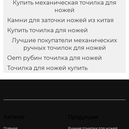
Купить механическая точилка для
ножей
Камни для заточки ножей из китая
Купить точилка для ножей
Лучшие покупатели механических
ручных точилок для ножей
Oem рубин точилка для ножей
Точилка для ножей купить
Каталог
Продукция
Главная
Ручные точилки для ножей