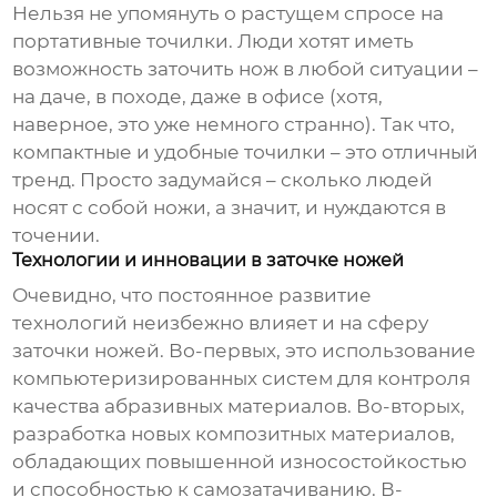
Нельзя не упомянуть о растущем спросе на
портативные точилки. Люди хотят иметь
возможность заточить нож в любой ситуации –
на даче, в походе, даже в офисе (хотя,
наверное, это уже немного странно). Так что,
компактные и удобные точилки – это отличный
тренд. Просто задумайся – сколько людей
носят с собой ножи, а значит, и нуждаются в
точении.
Технологии и инновации в заточке ножей
Очевидно, что постоянное развитие
технологий неизбежно влияет и на сферу
заточки ножей. Во-первых, это использование
компьютеризированных систем для контроля
качества абразивных материалов. Во-вторых,
разработка новых композитных материалов,
обладающих повышенной износостойкостью
и способностью к самозатачиванию. В-