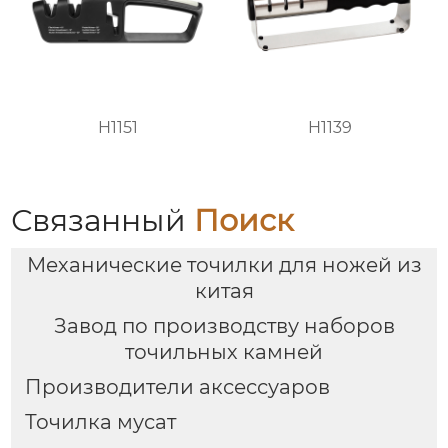
H1151
H1139
Связанный
Поиск
Механические точилки для ножей из
китая
Завод по производству наборов
точильных камней
Производители аксессуаров
Точилка мусат