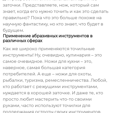
заточки. Представляете, нож, который сам
знает, когда его нужно точить и как это сделать
правильно? Пока что это больше похоже на
научную фантастику, но кто знает, что будет в
будущем.
Применение абразивных инструментов в
различных сферах
Как же широко применяются точильные
инструменты! Ну, очевидно, кулинария – это
самое очевидное. Ножи для кухни – это,
наверное, самая большая категория
потребителей. А еще – ножи для охоты,
рыбалки, туризма, ремесленничества. Любой,
кто работает с режущими инструментами,
нуждается в хорошей заточке. И даже те, кто
просто любит мастерить что-то своими
руками, часто используют точилки для
поддержания остроты своих инструментов.