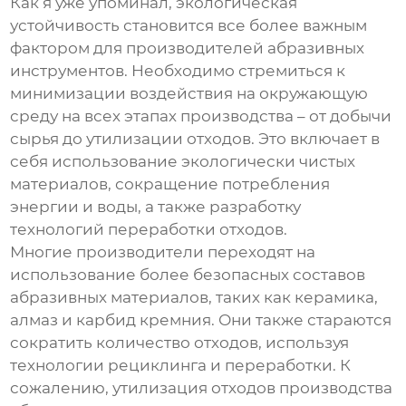
Как я уже упоминал, экологическая
устойчивость становится все более важным
фактором для производителей абразивных
инструментов. Необходимо стремиться к
минимизации воздействия на окружающую
среду на всех этапах производства – от добычи
сырья до утилизации отходов. Это включает в
себя использование экологически чистых
материалов, сокращение потребления
энергии и воды, а также разработку
технологий переработки отходов.
Многие производители переходят на
использование более безопасных составов
абразивных материалов, таких как керамика,
алмаз и карбид кремния. Они также стараются
сократить количество отходов, используя
технологии рециклинга и переработки. К
сожалению, утилизация отходов производства