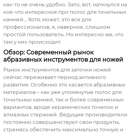
как-то не очень удобно. Зато, вот, наткнулся на
кое-что интересное про
полос для точильных
камней
... Хотя, может, это все для
профессионалов, я, наверное, слишком
простой пользователь. Но интересно же, что
там у них происходит.
Обзор: Современный рынок
абразивных инструментов для ножей
Рынок инструментов для заточки ножей
сейчас переживает период активного
развития. Особенно это касается абразивных
материалов – как уже упомянутые
полос для
точильных камней
, так и более современных
вариантов, вроде керамических точилок и
алмазных стержней. Ведущие производители
постоянно совершенствуют свои продукты,
стремясь обеспечить максимально точную и