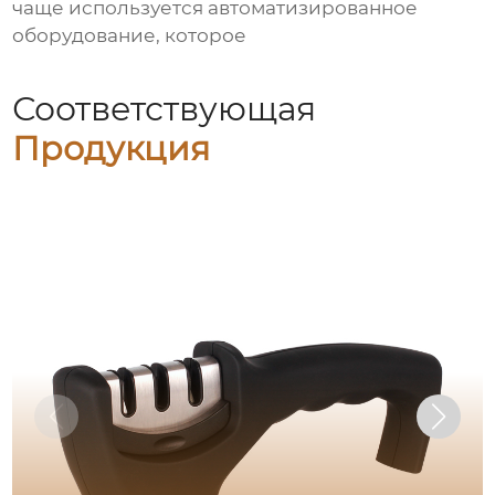
чаще используется автоматизированное
оборудование, которое
Соответствующая
Продукция