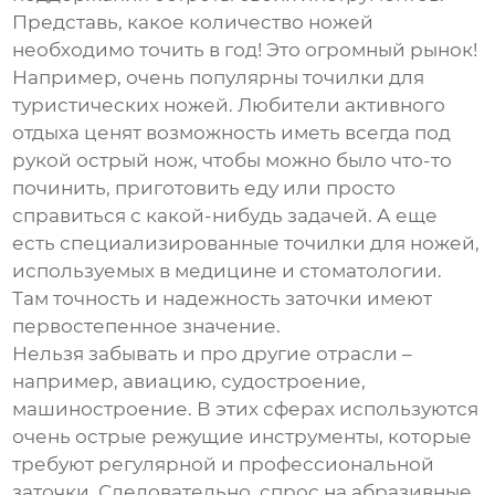
Представь, какое количество ножей
необходимо точить в год! Это огромный рынок!
Например, очень популярны точилки для
туристических ножей. Любители активного
отдыха ценят возможность иметь всегда под
рукой острый нож, чтобы можно было что-то
починить, приготовить еду или просто
справиться с какой-нибудь задачей. А еще
есть специализированные точилки для ножей,
используемых в медицине и стоматологии.
Там точность и надежность заточки имеют
первостепенное значение.
Нельзя забывать и про другие отрасли –
например, авиацию, судостроение,
машиностроение. В этих сферах используются
очень острые режущие инструменты, которые
требуют регулярной и профессиональной
заточки. Следовательно, спрос на абразивные