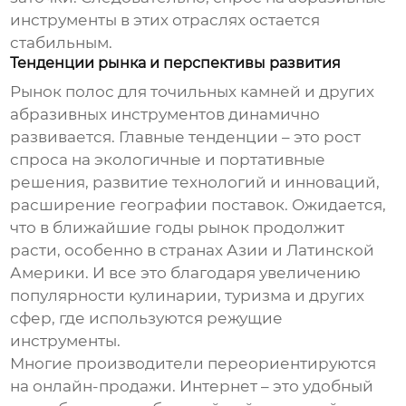
инструменты в этих отраслях остается
стабильным.
Тенденции рынка и перспективы развития
Рынок
полос для точильных камней
и других
абразивных инструментов динамично
развивается. Главные тенденции – это рост
спроса на экологичные и портативные
решения, развитие технологий и инноваций,
расширение географии поставок. Ожидается,
что в ближайшие годы рынок продолжит
расти, особенно в странах Азии и Латинской
Америки. И все это благодаря увеличению
популярности кулинарии, туризма и других
сфер, где используются режущие
инструменты.
Многие производители переориентируются
на онлайн-продажи. Интернет – это удобный