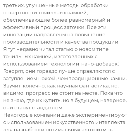
третьих, улучшенные методы обработки
поверхности точильных камней,
обеспечивающие более равномерный и
эффективный процесс заточки. Все эти
инновации направлены на повышение
производительности и качества продукции.
Я тут недавно читал статью о новом типе
точильных камней, изготовленных с
использованием технологии 'нано-добавок'.
Говорят, они гораздо лучше справляются с
затуплением ножей, чем традиционные камни.
Звучит, конечно, как научная фантастика, но,
видимо, прогресс не стоит на месте. Пока что
не знаю, где их купить, но в будущем, наверное,
они станут стандартом.
Некоторые компании даже экспериментируют
с использованием искусственного интеллекта
для разработки оптимальных алгоритмов