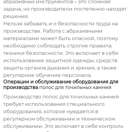
абразивных инструментов – это сложная
задача, но производители постепенно находят
решения.
Нельзя забывать и о безопасности труда на
производстве. Работа с абразивными
материалами может быть опасной, поэтому
необходимо соблюдать строгие правила
техники безопасности. Это включает в себя
использование защитной одежды, средств
защиты органов дыхания и зрения, а также
регулярное обучение персонала.
Операции и обслуживание оборудования для
производства
полос для точильных камней
Производство
полос для точильных камней
требует использования специального
оборудования, которое нуждается в
регулярном обслуживании и техническом
обслуживании. Это включает в себя контроль