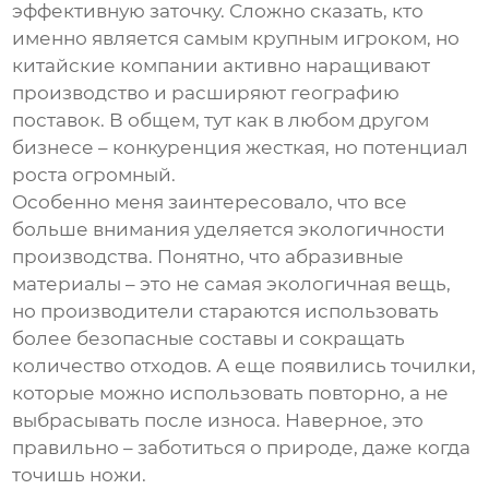
эффективную заточку. Сложно сказать, кто
именно является самым крупным игроком, но
китайские компании активно наращивают
производство и расширяют географию
поставок. В общем, тут как в любом другом
бизнесе – конкуренция жесткая, но потенциал
роста огромный.
Особенно меня заинтересовало, что все
больше внимания уделяется экологичности
производства. Понятно, что абразивные
материалы – это не самая экологичная вещь,
но производители стараются использовать
более безопасные составы и сокращать
количество отходов. А еще появились точилки,
которые можно использовать повторно, а не
выбрасывать после износа. Наверное, это
правильно – заботиться о природе, даже когда
точишь ножи.