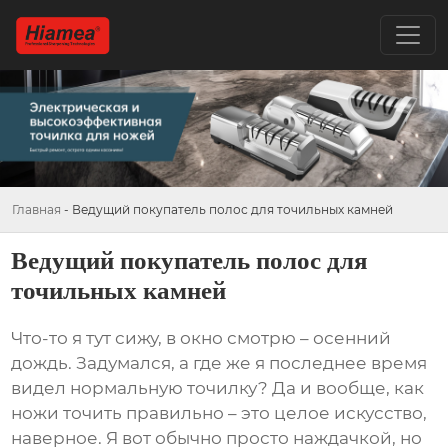
Главная
-
Ведущий покупатель полос для точильных камней
Ведущий покупатель полос для
точильных камней
Что-то я тут сижу, в окно смотрю – осенний
дождь. Задумался, а где же я последнее время
видел нормальную точилку? Да и вообще, как
ножи точить правильно – это целое искусство,
наверное. Я вот обычно просто наждачкой, но