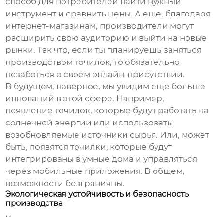
способ для потребителей найти нужный
инструмент и сравнить цены. А еще, благодаря
интернет-магазинам, производители могут
расширить свою аудиторию и выйти на новые
рынки. Так что, если ты планируешь заняться
производством точилок, то обязательно
позаботься о своем онлайн-присутствии.
В будущем, наверное, мы увидим еще больше
инноваций в этой сфере. Например,
появление точилок, которые будут работать на
солнечной энергии или использовать
возобновляемые источники сырья. Или, может
быть, появятся точилки, которые будут
интегрированы в умные дома и управляться
через мобильные приложения. В общем,
возможности безграничны.
Экологическая устойчивость и безопасность
производства