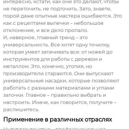
интересно, кстати, как они это делают, чтобы
не переточить, не подточить. Зато, знаете,
порой даже опытные мастера ошибаются. Это
как с рецептами выпечки – небольшое
отклонение, и все дело пропало.
И, наверное, главный тренд – это
универсальность. Все хотят одну точилку,
которая умеет затачивать все: от ножей до
инструментов для работы с деревом и
металлом. Это, конечно, утопия, но
производители стараются. Они выпускают
универсальные насадки, которые позволяют
работать с разными материалами и углами
заточки. Главное – правильно выбрать и
настроить. Иначе, как говорится, получите –
распишитесь.
Применение в различных отраслях