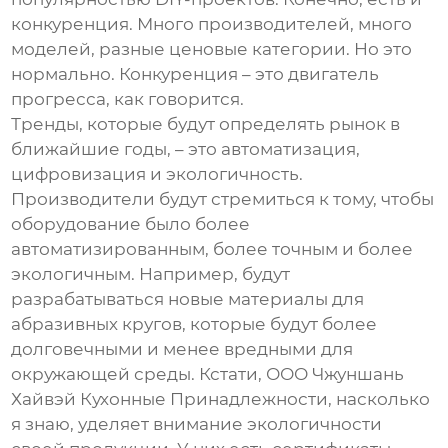
конкуренция. Много производителей, много
моделей, разные ценовые категории. Но это
нормально. Конкуренция – это двигатель
прогресса, как говорится.
Тренды, которые будут определять рынок в
ближайшие годы, – это автоматизация,
цифровизация и экологичность.
Производители будут стремиться к тому, чтобы
оборудование было более
автоматизированным, более точным и более
экологичным. Например, будут
разрабатываться новые материалы для
абразивных кругов, которые будут более
долговечными и менее вредными для
окружающей среды. Кстати, ООО Чжуншань
Хайвэй Кухонные Принадлежности, насколько
я знаю, уделяет внимание экологичности