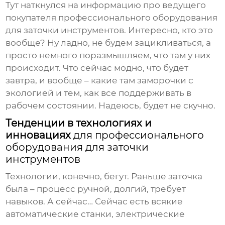
Тут наткнулся на информацию про
ведущего
покупателя профессионального оборудования
для заточки инструментов
. Интересно, кто это
вообще? Ну ладно, не будем зацикливаться, а
просто немного поразмышляем, что там у них
происходит. Что сейчас модно, что будет
завтра, и вообще – какие там заморочки с
экологией и тем, как все поддерживать в
рабочем состоянии. Надеюсь, будет не скучно.
Тенденции в технологиях и
инновациях
для профессионального
оборудования для заточки
инструментов
Технологии, конечно, бегут. Раньше заточка
была – процесс ручной, долгий, требует
навыков. А сейчас… Сейчас есть всякие
автоматические станки, электрические