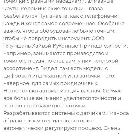
точилки с разными насадками, алмазные
круги, керамические точилки – глаза
разбегаются. Тут, знаете, как с телефонами:
каждый хочет самое современное. Особенно
важно, чтобы оборудование было точным,
чтобы не повредить инструмент. ООО
Чжуншань Хайвэй Кухонные Принадлежности,
например, занимаются производством
точилок, и судя по отзывам, у них неплохой
ассортимент. Видел, там есть модели с
цифровой индикацией угла заточки – это,
наверное, для самых придирчивых.
Но не только автоматизация важная. Сейчас
все больше внимания уделяется точности и
контролю параметров заточки.
Разрабатываются системы с датчиками износа
абразивных материалов, которые
автоматически регулируют процесс. Очень