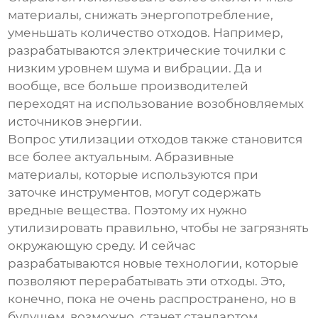
материалы, снижать энергопотребление,
уменьшать количество отходов. Например,
разрабатываются электрические точилки с
низким уровнем шума и вибрации. Да и
вообще, все больше производителей
переходят на использование возобновляемых
источников энергии.
Вопрос утилизации отходов также становится
все более актуальным. Абразивные
материалы, которые используются при
заточке инструментов, могут содержать
вредные вещества. Поэтому их нужно
утилизировать правильно, чтобы не загрязнять
окружающую среду. И сейчас
разрабатываются новые технологии, которые
позволяют перерабатывать эти отходы. Это,
конечно, пока не очень распространено, но в
будущем, возможно, станет стандартом.