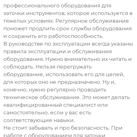
профессионального оборудования для
заточки инструментов
, которое используется в
тяжелых условиях. Регулярное обслуживание
поможет продлить срок службы оборудования
и сохранить его работоспособность.
В руководстве по эксплуатации всегда указаны
правила эксплуатации и обслуживания
оборудования. Нужно внимательно их читать и
соблюдать. Нельзя перегружать
оборудование, использовать его для целей,
для которых оно не предназначено. Ну и,
конечно, нужно регулярно проводить
техническое обслуживание. Это может делать
квалифицированный специалист или
самостоятельно, если у вас есть
соответствующие навыки.
Не стоит забывать и про безопасность. При
работе с
оборудованием для заточки