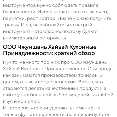
инструментов
нужно соблюдать правила
безопасности. Использовать защитные очки,
перчатки, респиратор. Иначе можно получить
травму. И да, не забывайте, что острый
инструмент – это опасно, поэтому будьте
внимательны и осторожны.
ООО Чжуншань Хайвэй Кухонные
Принадлежности: краткий обзор
Ну что, немного про них, про ООО Чжуншань
Хайвэй Кухонные Принадлежности. Они вроде
как занимаются производством точилок. В
целом, отзывы вроде неплохие. Видно, что
стараются делать качественный продукт. На
сайте у них большой выбор моделей, на любой
вкус и кошелек.
Интересно, что они уделяют внимание не
только функциональности, но и дизайну. Есть