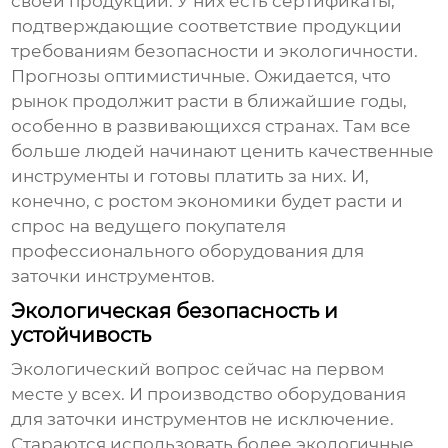
своей продукции. У них есть сертификаты,
подтверждающие соответствие продукции
требованиям безопасности и экологичности.
Прогнозы оптимистичные. Ожидается, что
рынок продолжит расти в ближайшие годы,
особенно в развивающихся странах. Там все
больше людей начинают ценить качественные
инструменты и готовы платить за них. И,
конечно, с ростом экономики будет расти и
спрос на
ведущего покупателя
профессионального оборудования для
заточки инструментов
.
Экологическая безопасность и
устойчивость
Экологический вопрос сейчас на первом
месте у всех. И производство
оборудования
для заточки инструментов
не исключение.
Стараются использовать более экологичные