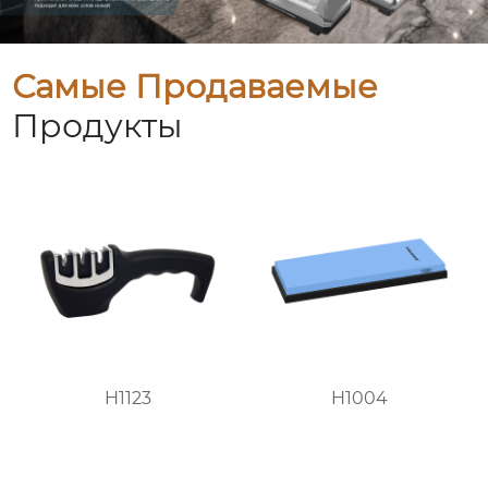
Самые Продаваемые
Продукты
H1123
H1004