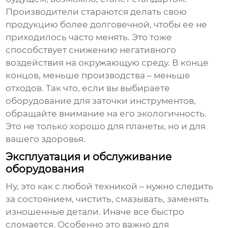
Производители стараются делать свою
продукцию более долговечной, чтобы ее не
приходилось часто менять. Это тоже
способствует снижению негативного
воздействия на окружающую среду. В конце
концов, меньше производства – меньше
отходов. Так что, если вы выбираете
оборудование для заточки инструментов,
обращайте внимание на его экологичность.
Это не только хорошо для планеты, но и для
вашего здоровья.
Эксплуатация и обслуживание
оборудования
Ну, это как с любой техникой – нужно следить
за состоянием, чистить, смазывать, заменять
изношенные детали. Иначе все быстро
сломается. Особенно это важно для