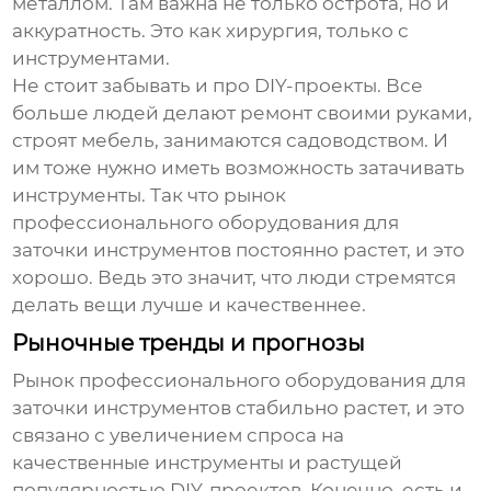
металлом. Там важна не только острота, но и
аккуратность. Это как хирургия, только с
инструментами.
Не стоит забывать и про DIY-проекты. Все
больше людей делают ремонт своими руками,
строят мебель, занимаются садоводством. И
им тоже нужно иметь возможность затачивать
инструменты. Так что рынок
профессионального оборудования для
заточки инструментов
постоянно растет, и это
хорошо. Ведь это значит, что люди стремятся
делать вещи лучше и качественнее.
Рыночные тренды и прогнозы
Рынок
профессионального оборудования для
заточки инструментов
стабильно растет, и это
связано с увеличением спроса на
качественные инструменты и растущей
популярностью DIY-проектов. Конечно, есть и