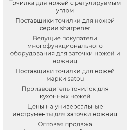
Точилка для ножей с регулируемым
углом
Поставщики точилки для ножей
серии sharpener
Ведущие покупатели
многофункционального
оборудования для заточки ножей и
ножниц
Поставщики точилки для ножей
марки satou
Производитель точилок для
кухонных ножей
Цены на универсальные
инструменты для заточки ножниц
Оптовая продажа