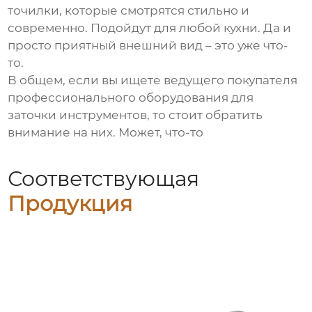
точилки, которые смотрятся стильно и
современно. Подойдут для любой кухни. Да и
просто приятный внешний вид – это уже что-
то.
В общем, если вы ищете
ведущего покупателя
профессионального оборудования для
заточки инструментов
, то стоит обратить
внимание на них. Может, что-то
Соответствующая
Продукция