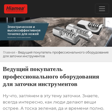
Главная
-
Ведущий покупатель профессионального оборудования
для заточки инструментов
Ведущий покупатель
профессионального оборудования
для заточки инструментов
Ну что, заглянем в эту тему заточки. Знаете,
всегда интересно, как люди делают вещи
острее. А тоска зеленая, да и времени полно.