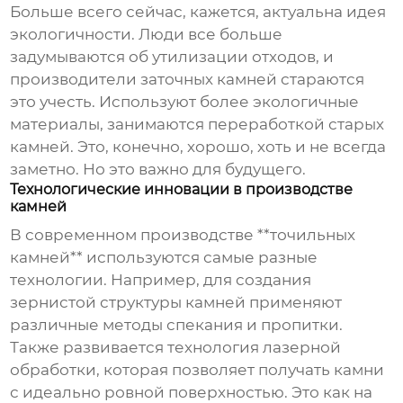
Больше всего сейчас, кажется, актуальна идея
экологичности. Люди все больше
задумываются об утилизации отходов, и
производители заточных камней стараются
это учесть. Используют более экологичные
материалы, занимаются переработкой старых
камней. Это, конечно, хорошо, хоть и не всегда
заметно. Но это важно для будущего.
Технологические инновации в производстве
камней
В современном производстве **точильных
камней** используются самые разные
технологии. Например, для создания
зернистой структуры камней применяют
различные методы спекания и пропитки.
Также развивается технология лазерной
обработки, которая позволяет получать камни
с идеально ровной поверхностью. Это как на