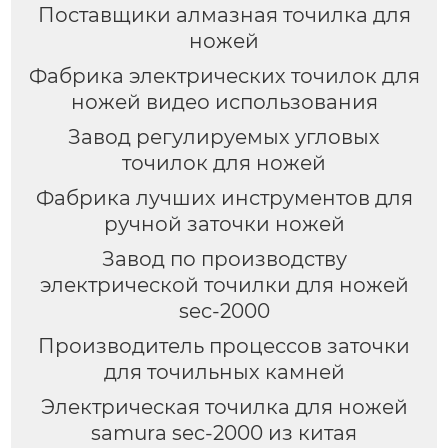
Поставщики алмазная точилка для
ножей
Фабрика электрических точилок для
ножей видео использования
Завод регулируемых угловых
точилок для ножей
Фабрика лучших инструментов для
ручной заточки ножей
Завод по производству
электрической точилки для ножей
sec-2000
Производитель процессов заточки
для точильных камней
Электрическая точилка для ножей
samura sec-2000 из китая