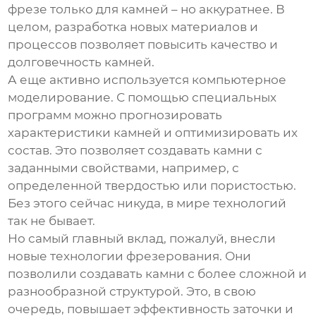
фрезе только для камней – но аккуратнее. В
целом, разработка новых материалов и
процессов позволяет повысить качество и
долговечность камней.
А еще активно используется компьютерное
моделирование. С помощью специальных
программ можно прогнозировать
характеристики камней и оптимизировать их
состав. Это позволяет создавать камни с
заданными свойствами, например, с
определенной твердостью или пористостью.
Без этого сейчас никуда, в мире технологий
так не бывает.
Но самый главный вклад, пожалуй, внесли
новые технологии фрезерования. Они
позволили создавать камни с более сложной и
разнообразной структурой. Это, в свою
очередь, повышает эффективность заточки и