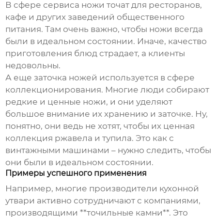
В сфере сервиса ножи точат для ресторанов,
кафе и других заведений общественного
питания. Там очень важно, чтобы ножи всегда
были в идеальном состоянии. Иначе, качество
приготовления блюд страдает, а клиенты
недовольны.
А еще заточка ножей используется в сфере
коллекционирования. Многие люди собирают
редкие и ценные ножи, и они уделяют
большое внимание их хранению и заточке. Ну,
понятно, они ведь не хотят, чтобы их ценная
коллекция ржавела и тупила. Это как с
винтажными машинами – нужно следить, чтобы
они были в идеальном состоянии.
Примеры успешного применения
Например, многие производители кухонной
утвари активно сотрудничают с компаниями,
производящими **точильные камни**. Это