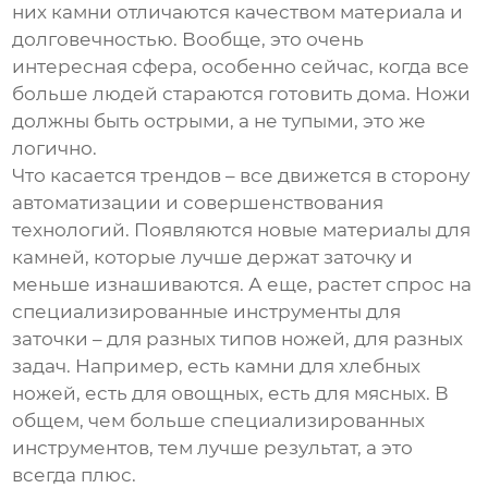
них камни отличаются качеством материала и
долговечностью. Вообще, это очень
интересная сфера, особенно сейчас, когда все
больше людей стараются готовить дома. Ножи
должны быть острыми, а не тупыми, это же
логично.
Что касается трендов – все движется в сторону
автоматизации и совершенствования
технологий. Появляются новые материалы для
камней, которые лучше держат заточку и
меньше изнашиваются. А еще, растет спрос на
специализированные инструменты для
заточки – для разных типов ножей, для разных
задач. Например, есть камни для хлебных
ножей, есть для овощных, есть для мясных. В
общем, чем больше специализированных
инструментов, тем лучше результат, а это
всегда плюс.