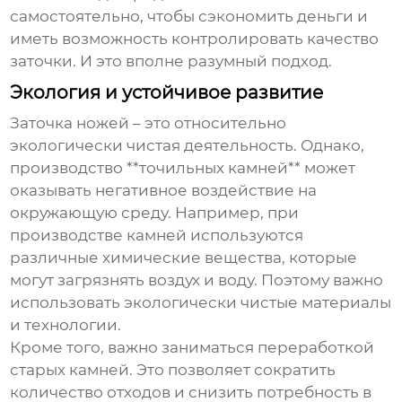
самостоятельно, чтобы сэкономить деньги и
иметь возможность контролировать качество
заточки. И это вполне разумный подход.
Экология и устойчивое развитие
Заточка ножей – это относительно
экологически чистая деятельность. Однако,
производство **точильных камней** может
оказывать негативное воздействие на
окружающую среду. Например, при
производстве камней используются
различные химические вещества, которые
могут загрязнять воздух и воду. Поэтому важно
использовать экологически чистые материалы
и технологии.
Кроме того, важно заниматься переработкой
старых камней. Это позволяет сократить
количество отходов и снизить потребность в