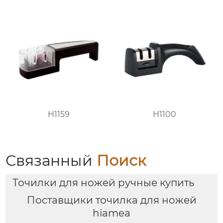
H1159
H1100
Связанный
Поиск
Точилки для ножей ручные купить
Поставщики точилка для ножей
hiamea