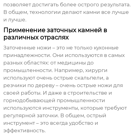
позволяет достигать более острого результата.
В общем, технологии делают камни все лучше
и лучше.
Применение заточных камней в
различных отраслях
Заточенные ножи – это не только кухонные
принадлежности. Они используются в самых
разных областях: от медицины до
промышленности. Например, хирурги
используют очень острые скальпели, а
резчики по дереву – очень острые ножи для
своей работы. И даже в строительстве и
горнодобывающей промышленности
используются инструменты, которые требуют
регулярной заточки. В общем, острый
инструмент – это всегда удобство и
эффективность.