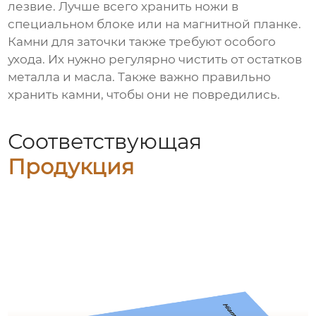
лезвие. Лучше всего хранить ножи в
специальном блоке или на магнитной планке.
Камни для заточки также требуют особого
ухода. Их нужно регулярно чистить от остатков
металла и масла. Также важно правильно
хранить камни, чтобы они не повредились.
Соответствующая
Продукция