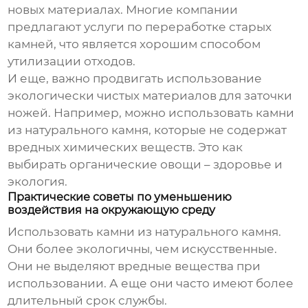
новых материалах. Многие компании
предлагают услуги по переработке старых
камней, что является хорошим способом
утилизации отходов.
И еще, важно продвигать использование
экологически чистых материалов для заточки
ножей. Например, можно использовать камни
из натурального камня, которые не содержат
вредных химических веществ. Это как
выбирать органические овощи – здоровье и
экология.
Практические советы по уменьшению
воздействия на окружающую среду
Использовать камни из натурального камня.
Они более экологичны, чем искусственные.
Они не выделяют вредные вещества при
использовании. А еще они часто имеют более
длительный срок службы.