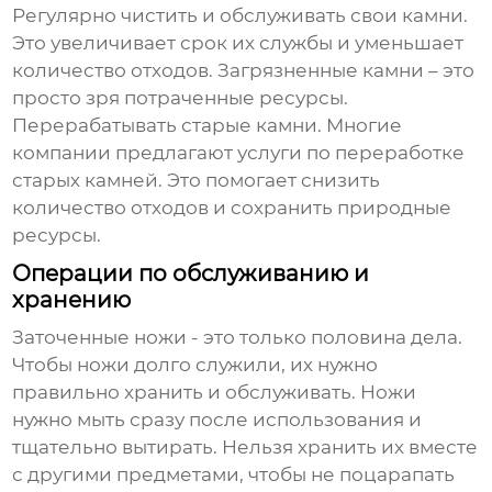
Регулярно чистить и обслуживать свои камни.
Это увеличивает срок их службы и уменьшает
количество отходов. Загрязненные камни – это
просто зря потраченные ресурсы.
Перерабатывать старые камни. Многие
компании предлагают услуги по переработке
старых камней. Это помогает снизить
количество отходов и сохранить природные
ресурсы.
Операции по обслуживанию и
хранению
Заточенные ножи - это только половина дела.
Чтобы ножи долго служили, их нужно
правильно хранить и обслуживать. Ножи
нужно мыть сразу после использования и
тщательно вытирать. Нельзя хранить их вместе
с другими предметами, чтобы не поцарапать