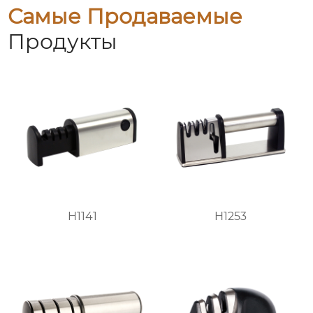
Самые Продаваемые
Продукты
H1141
H1253