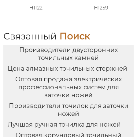
H1122
H1259
Связанный
Поиск
Производители двусторонних
точильных камней
Цена алмазных точильных стержней
Оптовая продажа электрических
профессиональных систем для
заточки ножей
Производители точилок для заточки
ножей
Лучшая ручная точилка для ножей
Оптовая корундовый точильный