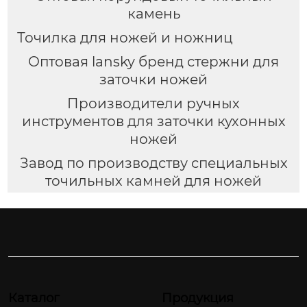
камень
Точилка для ножей и ножниц
Оптовая lansky бренд стержни для
заточки ножей
Производители ручных
инструментов для заточки кухонных
ножей
Завод по производству специальных
точильных камней для ножей
Каталог
Продукция