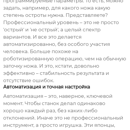
программируемые параметры. То есть, можно
задать, например, для какого ножа какую
степень остроты нужна. Представляете?
Профессиональный уровень – это не просто
'острый' и 'не острый', а целый спектр
вариантов. И все это делается
автоматизированно, без особого участия
человека. Больше похоже на
роботизированную операцию, чем на обычную
заточку ножа. И это, кстати, довольно
эффективно – стабильность результата и
отсутствие ошибок.
Автоматизация и точная настройка
Автоматизация – это, наверное, ключевой
момент. Чтобы станок делал одинаково
хорошо каждый раз, без каких-либо
отклонений. Иначе это не профессиональный
инструмент, а просто игрушка. Эти японцы,