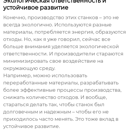
Экологическая ответственность и
устойчивое развитие
Конечно, производство этих станков – это не
всегда экологично. Используются разные
материалы, потребляется энергия, образуются
отходы. Но, как я уже говорил, сейчас все
больше внимания уделяется экологической
ответственности. И производители стараются
минимизировать свое воздействие на
окружающую среду.
Например, можно использовать
переработанные материалы, разрабатывать
более эффективные процессы производства,
снижать количество отходов. И вообще,
стараться делать так, чтобы станок был
долговечным и надежным – чтобы его не
приходилось часто менять. Это тоже вклад в
устойчивое развитие.