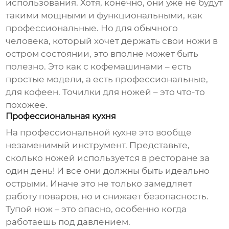
использования. Хотя, конечно, они уже не будут
такими мощными и функциональными, как
профессиональные. Но для обычного
человека, который хочет держать свои ножи в
остром состоянии, это вполне может быть
полезно. Это как с кофемашинами – есть
простые модели, а есть профессиональные,
для кофеен. Точилки для ножей – это что-то
похожее.
Профессиональная кухня
На профессиональной кухне это вообще
незаменимый инструмент. Представьте,
сколько ножей используется в ресторане за
один день! И все они должны быть идеально
острыми. Иначе это не только замедляет
работу поваров, но и снижает безопасность.
Тупой нож – это опасно, особенно когда
работаешь под давлением.