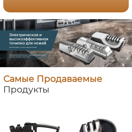
Самые Продаваемые
Продукты