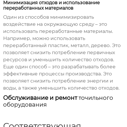
Минимизация отходов и использование
переработанных материалов
Один из способов минимизировать
воздействие на окружающую среду – это
использовать переработанные материалы.
Например, можно использовать
переработанный пластик, металл, дерево. Это
позволяет снизить потребление первичных
ресурсов и уменьшить количество отходов.
Еще один способ – это разрабатывать более
эффективные процессы производства. Это
позволяет снизить потребление энергии и
воды, а также уменьшить количество отходов.
Обслуживание и ремонт
точильного
оборудования
Соответствующая