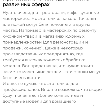
различных сферах
Ну, это очевидно – рестораны, кафе, кухонные
мастерские… Но это только начало. Точилки
для ножей могут быть полезны и в других
местах. Например, в мастерских по ремонту
кухонной утвари, в магазинах кухонных
принадлежностей (для демонстрации и
продажи, конечно). Даже в некоторых
производственных предприятиях, где
требуется высокая точность обработки
металла. Вот представьте, что нужно точить
какие-то маленькие детали – эти станки могут
быть очень кстати.
И еще, не думаю, что это только для
профессионалов. Вполне возможно, что скоро
будут появляться более компактные и
доступные модели для домашнего