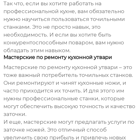
Так что, если вы хотите работать на
профессиональной кухне, вам обязательно
нужно научиться пользоваться точильными
станками. Это не просто навык, это
необходимость. И если вы хотите быть
конкурентоспособным поваром, вам нужно
обладать этим навыком.
Мастерские по ремонту кухонной утвари
Мастерские по ремонту кухонной утвари – это
тоже важный потребитель точильных станков.
Они ремонтируют и чинят кухонные ножи, и
часто приходится их точить. И для этого им
нужны профессиональные станки, которые
могут обеспечить высокую точность и качество
заточки.
И еще, мастерские могут предлагать услуги по
заточке ножей. Это отличный способ
увеличить свою прибыль и привлечь новых