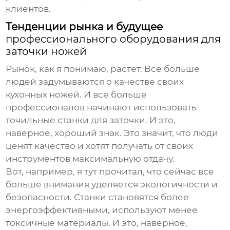
клиентов.
Тенденции рынка и будущее
профессионального оборудования для
заточки ножей
Рынок, как я понимаю, растет. Все больше
людей задумываются о качестве своих
кухонных ножей. И все больше
профессионалов начинают использовать
точильные станки для заточки. И это,
наверное, хороший знак. Это значит, что люди
ценят качество и хотят получать от своих
инструментов максимальную отдачу.
Вот, например, я тут прочитал, что сейчас все
больше внимания уделяется экологичности и
безопасности. Станки становятся более
энергоэффективными, используют менее
токсичные материалы. И это, наверное,