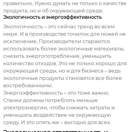
правильно. Нужно думать не только о качестве
продукта, но и об окружающей среде.
Экологичность и энергоэффективность
Экологичность – это сейчас тренд во всем
мире. И в производстве точилок для ножей не
исключение. Производители стараются
использовать более экологичные материалы,
снизить энергопотребление, уменьшить
количество отходов. Это не только хорошо для
окружающей среды, но и для бизнеса – ведь
экологичные продукты становятся все более
востребованными.
Энергоэффективность – это тоже важно.
Станки должны потреблять меньше
электроэнергии, чтобы снижать затраты и
уменьшать воздействие на окружающую
среду. И это опять же – выгодно для всех.