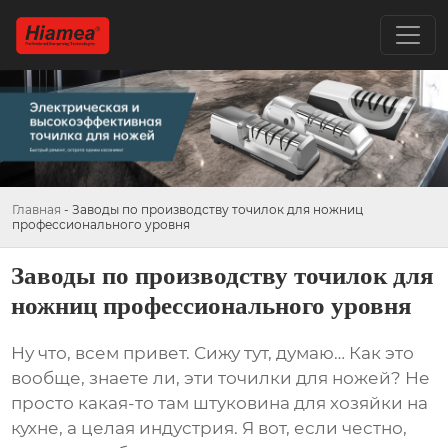
Главная
-
Заводы по производству точилок для ножниц
профессионального уровня
Заводы по производству точилок для
ножниц профессионального уровня
Ну что, всем привет. Сижу тут, думаю… Как это
вообще, знаете ли, эти точилки для ножей? Не
просто какая-то там штуковина для хозяйки на
кухне, а целая индустрия. Я вот, если честно,