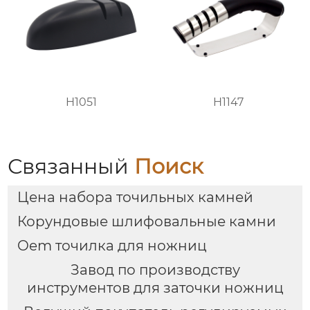
H1051
H1147
Связанный
Поиск
Цена набора точильных камней
Корундовые шлифовальные камни
Oem точилка для ножниц
Завод по производству
инструментов для заточки ножниц