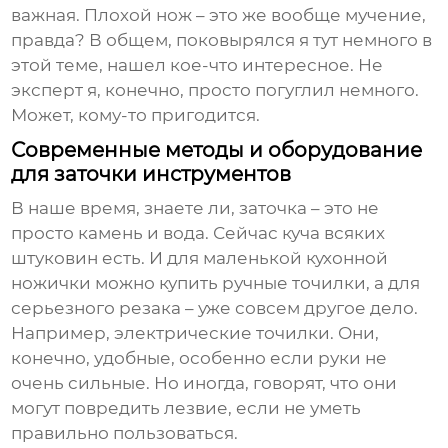
важная. Плохой нож – это же вообще мучение,
правда? В общем, поковырялся я тут немного в
этой теме, нашел кое-что интересное. Не
эксперт я, конечно, просто погуглил немного.
Может, кому-то пригодится.
Современные методы и оборудование
для заточки инструментов
В наше время, знаете ли, заточка – это не
просто камень и вода. Сейчас куча всяких
штуковин есть. И для маленькой кухонной
ножички можно купить ручные точилки, а для
серьезного резака – уже совсем другое дело.
Например, электрические точилки. Они,
конечно, удобные, особенно если руки не
очень сильные. Но иногда, говорят, что они
могут повредить лезвие, если не уметь
правильно пользоваться.