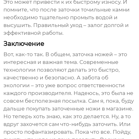
Это может привести к их быстрому износу. И
помните, что после заточки
точильные камни
необходимо тщательно промыть водой и
высушить. Правильный уход – залог долгой и
эффективной работы.
Заключение
Вот, как-то так. В общем, заточка ножей – это
интересная и важная тема. Современные
технологии позволяют делать это быстро,
качественно и безопасно. А забота об
экологии – это уже вопрос ответственности
каждого производителя. Надеюсь, это была не
совсем бесполезная посылка. Сам я, пока, буду
дальше покупать заточенные ножи в магазине.
Но теперь хоть знаю, как это делается. Ну, а то
вдруг захочется сам что-нибудь заточить. Или
просто пофантазировать. Пока что все. Пойду,