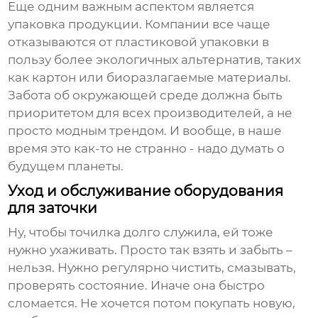
Еще одним важным аспектом является
упаковка продукции. Компании все чаще
отказываются от пластиковой упаковки в
пользу более экологичных альтернатив, таких
как картон или биоразлагаемые материалы.
Забота об окружающей среде должна быть
приоритетом для всех производителей, а не
просто модным трендом. И вообще, в наше
время это как-то не странно - надо думать о
будущем планеты.
Уход и обслуживание оборудования
для заточки
Ну, чтобы точилка долго служила, ей тоже
нужно ухаживать. Просто так взять и забыть –
нельзя. Нужно регулярно чистить, смазывать,
проверять состояние. Иначе она быстро
сломается. Не хочется потом покупать новую,