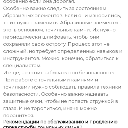
особенно если она дорогая.
Особенно важно следить за состоянием
абразивных элементов. Если они износились,
то их нужно заменить. Абразивные элементы -
это, в основном,
точильные камни
. Их нужно
периодически шлифовать, чтобы они
сохраняли свою остроту. Процесс этот не
сложный, но требует определенных навыков и
инструментов. Можно, конечно, обратиться к
специалистам.
И еще, не стоит забывать про безопасность.
При работе с точильными камнями и
точилками нужно соблюдать правила техники
безопасности. Особенно важно надевать
защитные очки, чтобы не попасть стружкой в
глаза. И не торопиться, иначе можно
пораниться.
Рекомендации по обслуживанию и продлению
срока службы
точильных камней