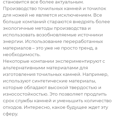
становится все более актуальным.
Производство
точильных камней
и
точилок
для ножей
не является исключением. Все
больше компаний стараются внедрять более
экологичные методы производства и
использовать возобновляемые источники
энергии. Использование переработанных
материалов – это уже не просто тренд, а
необходимость.
Некоторые компании экспериментируют с
альтернативными материалами для
изготовления
точильных камней
. Например,
используют синтетические материалы,
которые обладают высокой твердостью и
износостойкостью. Это позволяет продлить
срок службы камней и уменьшить количество
отходов. Интересно, какое будущее ждет эту
сферу.