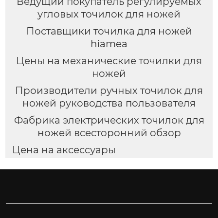
Ведущий покупатель регулируемых
угловых точилок для ножей
Поставщики точилка для ножей
hiamea
Цены на механические точилки для
ножей
Производители ручных точилок для
ножей руководства пользователя
Фабрика электрических точилок для
ножей всесторонний обзор
Цена на аксессуары