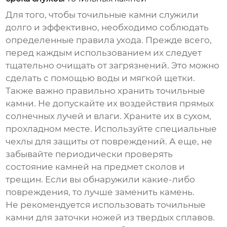
Для того, чтобы
точильные камни
служили
долго и эффективно, необходимо соблюдать
определенные правила ухода. Прежде всего,
перед каждым использованием их следует
тщательно очищать от загрязнений. Это можно
сделать с помощью воды и мягкой щетки.
Также важно правильно хранить
точильные
камни
. Не допускайте их воздействия прямых
солнечных лучей и влаги. Храните их в сухом,
прохладном месте. Используйте специальные
чехлы для защиты от повреждений. А еще, не
забывайте периодически проверять
состояние камней на предмет сколов и
трещин. Если вы обнаружили какие-либо
повреждения, то лучше заменить камень.
Не рекомендуется использовать
точильные
камни
для заточки ножей из твердых сплавов.