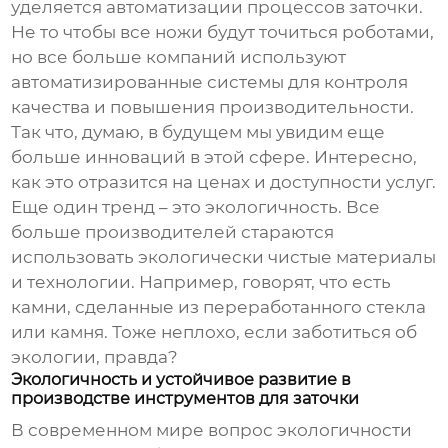
уделяется автоматизации процессов заточки.
Не то чтобы все ножи будут точиться роботами,
но все больше компаний используют
автоматизированные системы для контроля
качества и повышения производительности.
Так что, думаю, в будущем мы увидим еще
больше инноваций в этой сфере. Интересно,
как это отразится на ценах и доступности услуг.
Еще один тренд – это экологичность. Все
больше производителей стараются
использовать экологически чистые материалы
и технологии. Например, говорят, что есть
камни, сделанные из переработанного стекла
или камня. Тоже неплохо, если заботиться об
экологии, правда?
Экологичность и устойчивое развитие в
производстве инструментов для заточки
В современном мире вопрос экологичности