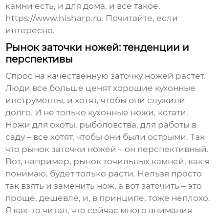
камни есть, и для дома, и все такое.
https://www.hisharp.ru. Почитайте, если
интересно.
Рынок заточки ножей: тенденции и
перспективы
Спрос на качественную заточку ножей растет.
Люди все больше ценят хорошие кухонные
инструменты, и хотят, чтобы они служили
долго. И не только кухонные ножи, кстати.
Ножи для охоты, рыболовства, для работы в
саду – все хотят, чтобы они были острыми. Так
что рынок заточки ножей – он перспективный.
Вот, например,
рынок точильных камней
, как я
понимаю, будет только расти. Нельзя просто
так взять и заменить нож, а вот заточить – это
проще, дешевле, и, в принципе, тоже неплохо.
Я как-то читал, что сейчас много внимания