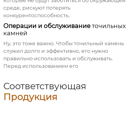
которые не будут заботиться об окружающей
среде, рискуют потерять
конкурентоспособность.
Операции и обслуживание
точильных
камней
Ну, это тоже важно. Чтобы
точильный камень
служил долго и эффективно, его нужно
правильно использовать и обслуживать.
Перед использованием его
Соответствующая
Продукция