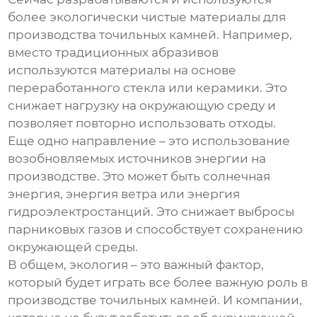
более экологически чистые материалы для
производства
точильных камней
. Например,
вместо традиционных абразивов
используются материалы на основе
переработанного стекла или керамики. Это
снижает нагрузку на окружающую среду и
позволяет повторно использовать отходы.
Еще одно направление – это использование
возобновляемых источников энергии на
производстве. Это может быть солнечная
энергия, энергия ветра или энергия
гидроэлектростанций. Это снижает выбросы
парниковых газов и способствует сохранению
окружающей среды.
В общем, экология – это важный фактор,
который будет играть все более важную роль в
производстве
точильных камней
. И компании,