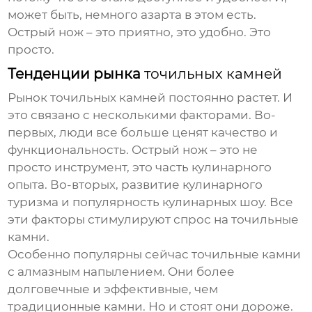
может быть, немного азарта в этом есть.
Острый нож – это приятно, это удобно. Это
просто.
Тенденции рынка
точильных камней
Рынок
точильных камней
постоянно растет. И
это связано с несколькими факторами. Во-
первых, люди все больше ценят качество и
функциональность. Острый нож – это не
просто инструмент, это часть кулинарного
опыта. Во-вторых, развитие кулинарного
туризма и популярность кулинарных шоу. Все
эти факторы стимулируют спрос на
точильные
камни
.
Особенно популярны сейчас
точильные камни
с алмазным напылением. Они более
долговечные и эффективные, чем
традиционные камни. Но и стоят они дороже.