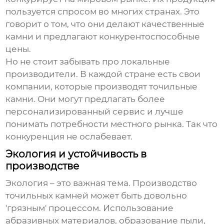
пользуется спросом во многих странах. Это
говорит о том, что они делают качественные
камни и предлагают конкурентоспособные
цены.
Но не стоит забывать про локальные
производители. В каждой стране есть свои
компании, которые производят
точильные
камни
. Они могут предлагать более
персонализированный сервис и лучше
понимать потребности местного рынка. Так что
конкуренция не ослабевает.
Экология и устойчивость в
производстве
Экология – это важная тема. Производство
точильных камней
может быть довольно
'грязным' процессом. Использование
абразивных материалов, образование пыли,