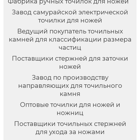
Фабрика ручных точилок для ножей
Завод самурайской электрической
точилки для ножей
Ведущий покупатель точильных
камней для классификации размера
частиц
Поставщики стержней для заточки
ножей
Завод по производству
направляющих для точильного
камня
Оптовые точилки для ножей и
ножниц
Поставщики точильных стержней
для ухода за ножами