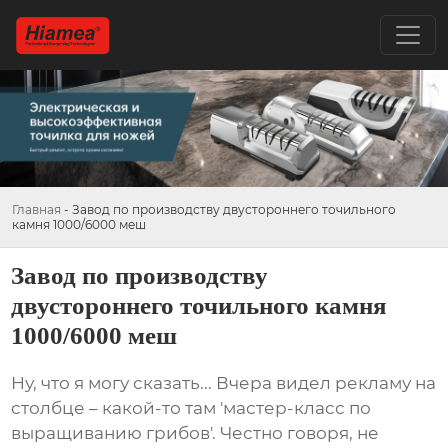
Главная
-
Завод по производству двустороннего точильного
камня 1000/6000 меш
Завод по производству
двустороннего точильного камня
1000/6000 меш
Ну, что я могу сказать... Вчера видел рекламу на
столбце – какой-то там 'мастер-класс по
выращиванию грибов'. Честно говоря, не