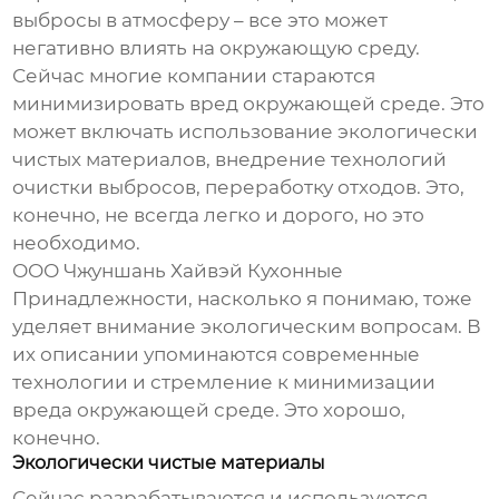
выбросы в атмосферу – все это может
негативно влиять на окружающую среду.
Сейчас многие компании стараются
минимизировать вред окружающей среде. Это
может включать использование экологически
чистых материалов, внедрение технологий
очистки выбросов, переработку отходов. Это,
конечно, не всегда легко и дорого, но это
необходимо.
ООО Чжуншань Хайвэй Кухонные
Принадлежности, насколько я понимаю, тоже
уделяет внимание экологическим вопросам. В
их описании упоминаются современные
технологии и стремление к минимизации
вреда окружающей среде. Это хорошо,
конечно.
Экологически чистые материалы
Сейчас разрабатываются и используются