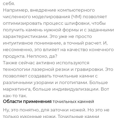
себя.
Например, внедрение компьютерного
численного моделирования (ЧМ) позволяет
оптимизировать процесс шлифовки, чтобы
получить камень нужной формы и с заданными
характеристиками. Это уже не просто
интуитивное понимание, а точный расчет. И,
несомненно, это влияет на качество конечного
продукта. Неплохо, да?
Также сейчас активно используются
технологии лазерной резки и гравировки. Это
позволяет создавать
точильные камни
с
различными узорами и логотипами. Больше
маркетинга, больше индивидуализации. Вот
как-то так.
Области применения
точильных камней
Ну, это понятно, для заточки ножей. Но это не
только кухонные ножи. Точильные камни