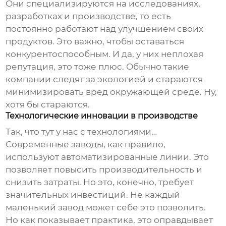
Они специализируются на исследованиях,
разработках и производстве, то есть
постоянно работают над улучшением своих
продуктов. Это важно, чтобы оставаться
конкурентоспособным. И да, у них неплохая
репутация, это тоже плюс. Обычно такие
компании следят за экологией и стараются
минимизировать вред окружающей среде. Ну,
хотя бы стараются.
Технологические инновации в производстве
Так, что тут у нас с технологиями…
Современные заводы, как правило,
используют автоматизированные линии. Это
позволяет повысить производительность и
снизить затраты. Но это, конечно, требует
значительных инвестиций. Не каждый
маленький завод может себе это позволить.
Но как показывает практика, это оправдывает