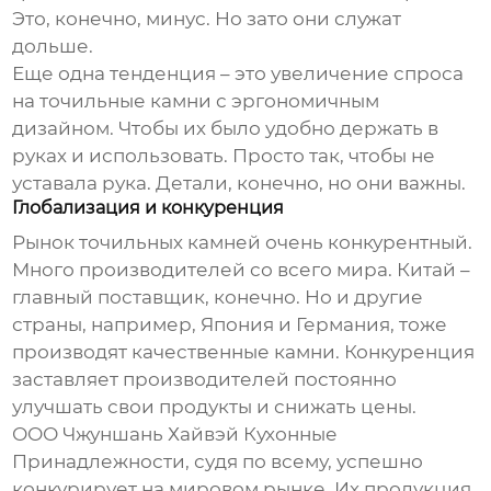
Это, конечно, минус. Но зато они служат
дольше.
Еще одна тенденция – это увеличение спроса
на
точильные камни
с эргономичным
дизайном. Чтобы их было удобно держать в
руках и использовать. Просто так, чтобы не
уставала рука. Детали, конечно, но они важны.
Глобализация и конкуренция
Рынок
точильных камней
очень конкурентный.
Много производителей со всего мира. Китай –
главный поставщик, конечно. Но и другие
страны, например, Япония и Германия, тоже
производят качественные камни. Конкуренция
заставляет производителей постоянно
улучшать свои продукты и снижать цены.
ООО Чжуншань Хайвэй Кухонные
Принадлежности, судя по всему, успешно
конкурирует на мировом рынке. Их продукция