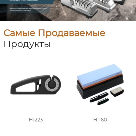
Самые Продаваемые
Продукты
H1223
H1160