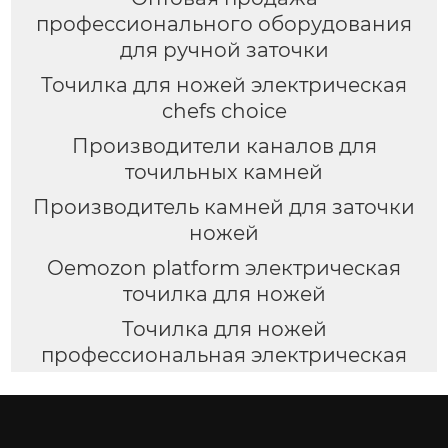
профессионального оборудования
для ручной заточки
Точилка для ножей электрическая
chefs choice
Производители каналов для
точильных камней
Производитель камней для заточки
ножей
Oemozon platform электрическая
точилка для ножей
Точилка для ножей
профессиональная электрическая