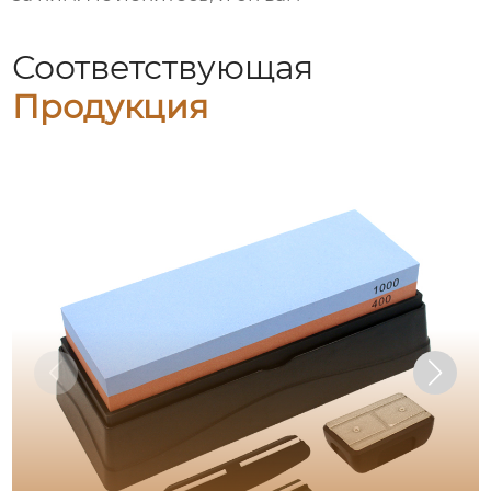
Соответствующая
Продукция