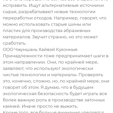
исправить. Ищут альтернативные источники
сырья, разрабатывают новые технологии
переработки отходов. Например, говорят, что
можно использовать старые шины или
пластик для производства абразивных
материалов. Звучит странно, но это может
сработать.
ООО Чжуншань Хайвэй Кухонные
Принадлежности тоже предпринимает шаги в
этом направлении. Они, по крайней мере,
заявляют, что используют экологически
чистые технологии и материалы. Проверять
это, конечно, сложно, но, по крайней мере, они
говорят об этом. Я думаю, что в будущем
экологическая безопасность будет играть все
более важную роль в производстве заточных
камней. Иначе просто не выжить.
Кроме того, все больше внимания уделяется