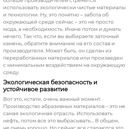
больше производителей стремятся
использовать экологически чистые материалы
и технологии. Ну, это понятно – забота об
окружающей среде сейчас – это не просто
мода, а необходимость. Иначе потом и думать
нечего. Так что, если вы выбираете заточный
камень, обратите внимание на его состав и
производителя. Может быть, он сделан из
переработанных материалов или произведен
с минимальным воздействием на окружающую
среду.
Экологическая безопасность и
устойчивое развитие
Вот это, кстати, очень важный момент.
Производство абразивных материалов – это не
самая экологичная отрасль. Использовать
нефть, потом все это выбрасывать… В общем,
не очень хорошо. Но сейчас все стараются это