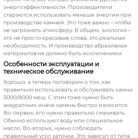
энергоэффективности. Производители
стараются использовать меньше энергии при
производстве камней. Это тоже важно – чтобы
не загрязнять атмосферу. В общем, экология –
это не просто красивые слова, это реальная
необходимость. И производство абразивных
материалов не должно быть исключением.
Особенности эксплуатации и
техническое обслуживание
Хорошо, а теперь поговорим о том, как
правильно использовать и обслуживать
камни
3000/8000 меш
. С этим тоже нужно быть
аккуратным, иначе камень быстро износится.
Во-первых, его нужно правильно смачивать.
Обычно используют воду или специальное
масло. Во-вторых, нужно соблюдать
правильный угол заточки. Это зависит от типа