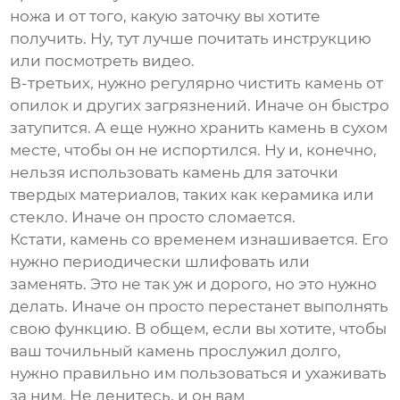
ножа и от того, какую заточку вы хотите
получить. Ну, тут лучше почитать инструкцию
или посмотреть видео.
В-третьих, нужно регулярно чистить камень от
опилок и других загрязнений. Иначе он быстро
затупится. А еще нужно хранить камень в сухом
месте, чтобы он не испортился. Ну и, конечно,
нельзя использовать камень для заточки
твердых материалов, таких как керамика или
стекло. Иначе он просто сломается.
Кстати, камень со временем изнашивается. Его
нужно периодически шлифовать или
заменять. Это не так уж и дорого, но это нужно
делать. Иначе он просто перестанет выполнять
свою функцию. В общем, если вы хотите, чтобы
ваш точильный камень прослужил долго,
нужно правильно им пользоваться и ухаживать
за ним. Не ленитесь, и он вам