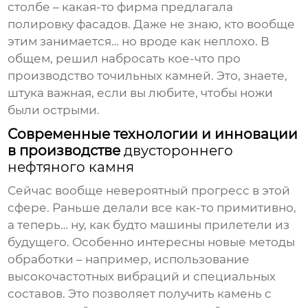
столбе – какая-то фирма предлагала
полировку фасадов. Даже не знаю, кто вообще
этим занимается… но вроде как неплохо. В
общем, решил набросать кое-что про
производство точильных камней. Это, знаете,
штука важная, если вы любите, чтобы ножи
были острыми.
Современные технологии и инновации
в производстве
двустороннего
нефтяного камня
Сейчас вообще невероятный прогресс в этой
сфере. Раньше делали все как-то примитивно,
а теперь… ну, как будто машины прилетели из
будущего. Особенно интересны новые методы
обработки – например, использование
высокочастотных вибраций и специальных
составов. Это позволяет получить камень с