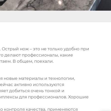
Острый нож – это не только удобно при
это делают профессионалы, какие
таем. В общем, поехали.
тся новые материалы и технологии,
ейчас активно используются
яет добиться очень тонкой и
омплексы для профессионалов. Хорошие
до контроля качества, применяются