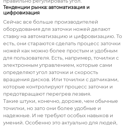
правильно регулировать угол.
Тенденции рынка: автоматизация и
цифровизация
Сейчас все больше производителей
оборудования для заточки ножей делают
ставку на автоматизацию и цифровизацию. То
есть, они стараются сделать процесс заточки
ножей как можно более простым и удобным
для пользователя. Есть, например, точилки с
электронным управлением, которые сами
определяют угол заточки и скорость
вращения дисков. Или точилки с датчиками,
которые контролируют процесс заточки и
предотвращают перегрев лезвия.
Такие штуки, конечно, дороже, чем обычные
точилки, но зато они более удобные и
надежные. И не требуют особых навыков и
умений. Особенно это актуально для людей,