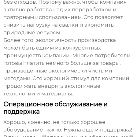
без отходов. Поэтому важно, чтобы компания
активно работала над их переработкой и
повторным использованием. Это позволяет
снизить нагрузку на свалки и экономить
природные ресурсы.
Более того, экологичность производства
может быть одним из конкурентных
преимуществ компании. Многие потребители
готовы платить немного больше за товары,
произведенные экологически чистыми
методами. Это хороший стимул для компаний
продолжать внедрять экологичные
технологии и материалы.
Операционное обслуживание и
поддержка
Хорошо, конечно, не только хорошее
оборудование нужно. Нужна еще и поддержка!