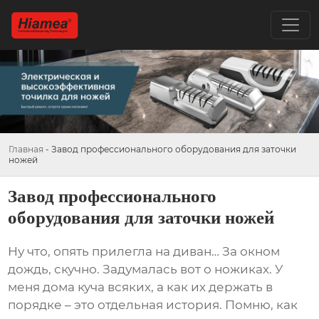
Главная
-
Завод профессионального оборудования для заточки
ножей
Завод профессионального
оборудования для заточки ножей
Ну что, опять прилегла на диван… За окном
дождь, скучно. Задумалась вот о ножиках. У
меня дома куча всяких, а как их держать в
порядке – это отдельная история. Помню, как