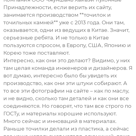
Принадлежности, если верить их сайту,
занимается производством **точилок и
точильных камней** уже с 2013 года. Они там,
оказывается, одни из ведущих в Китае. Значит,
серьезные ребята. И не только в Китае
пользуются спросом, в Европу, США, Японию и
Корею тоже поставляют.
Интересно, как они это делают? Видимо, у них
там целая команда инженеров и дизайнеров. Я
вот думаю, интересно было бы увидеть их
производство, как они эти штуки собирают. А
то все эти фотографии на сайте – как по маслу,
и не видно, сколько там деталей и как они все
соединяются. Но говорят, что там все строго по
ГОСТу, и материалы хорошие используют.
Много сейчас и инноваций в материалах.
Раньше точилки делали из пластика, а сейчас