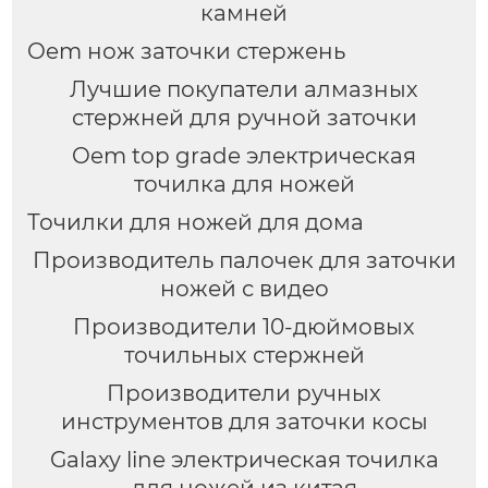
камней
Oem нож заточки стержень
Лучшие покупатели алмазных
стержней для ручной заточки
Oem top grade электрическая
точилка для ножей
Точилки для ножей для дома
Производитель палочек для заточки
ножей с видео
Производители 10-дюймовых
точильных стержней
Производители ручных
инструментов для заточки косы
Galaxy line электрическая точилка
для ножей из китая