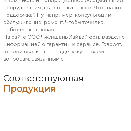
В том числе и **операционное обслуживание**
оборудования для заточки ножей. Что значит
поддержка? Ну, например, консультации,
обслуживание, ремонт. Чтобы точилка
работала как новая.
На сайте ООО Чжуншань Хайвэй есть раздел с
информацией о гарантии и сервисе. Говорят,
что они оказывают поддержку по всем
вопросам, связанным с
Соответствующая
Продукция