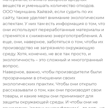
веществ и уменьшать количество отходов.
ООО Чжуншань Хайвэй, если судить по их
сайту, также уделяет внимание экологическим
аспектам. У них там есть информация о том, что
они используют переработанные материалы и
стремятся к снижению энергопотребления. А
еще, они, наверное, заботяться о том, чтобы их
производство не загрязняло окружающую
среду. Хотя, конечно, не все так просто, и
экологичность – это сложный и многогранный
вопрос.
Наверное, важно, чтобы производители были
прозрачными в отношении своих
экологических практик. Чтобы они открыто
рассказывали о том, как они производят свои
товары, и какие меры они принимают для
защиты окружающей среды. И чтобы они не