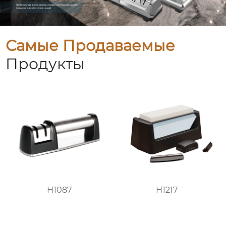
Самые Продаваемые
Продукты
H1087
H1217