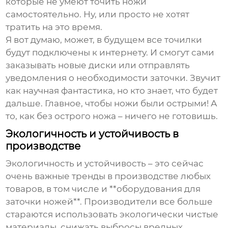
которые не умеют точить ножи
самостоятельно. Ну, или просто не хотят
тратить на это время.
Я вот думаю, может, в будущем все точилки
будут подключены к интернету. И смогут сами
заказывать новые диски или отправлять
уведомления о необходимости заточки. Звучит
как научная фантастика, но кто знает, что будет
дальше. Главное, чтобы ножи были острыми! А
то, как без острого ножа – ничего не готовишь.
Экологичность и устойчивость в
производстве
Экологичность и устойчивость – это сейчас
очень важные тренды в производстве любых
товаров, в том числе и **оборудования для
заточки ножей**. Производители все больше
стараются использовать экологически чистые
материалы, снижать выбросы вредных