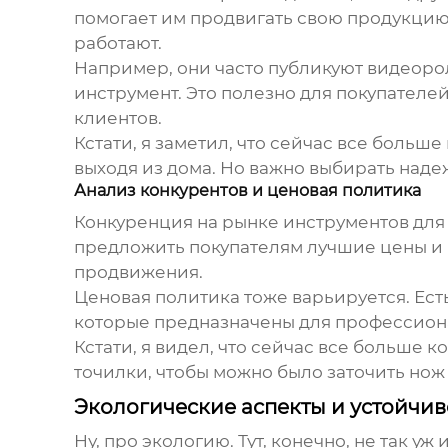
помогает им продвигать свою продукцию.
работают.
Например, они часто публикуют видеороли
инструмент. Это полезно для покупателей
клиентов.
Кстати, я заметил, что сейчас все больш
выходя из дома. Но важно выбирать наде
Анализ конкурентов и ценовая политика
Конкуренция на рынке инструментов для 
предложить покупателям лучшие цены и 
продвижения.
Ценовая политика тоже варьируется. Ест
которые предназначены для профессиона
Кстати, я видел, что сейчас все больше 
точилки, чтобы можно было заточить нож 
Экологические аспекты и устойчив
Ну, про экологию. Тут, конечно, не так у