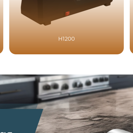
H1200