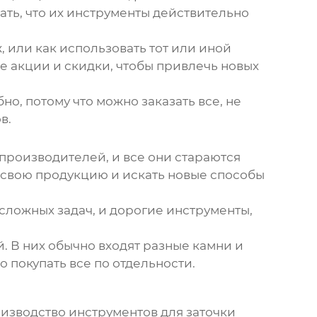
ать, что их инструменты действительно
, или как использовать тот или иной
ые акции и скидки, чтобы привлечь новых
но, потому что можно заказать все, не
в.
 производителей, и все они стараются
 свою продукцию и искать новые способы
сложных задач, и дорогие инструменты,
. В них обычно входят разные камни и
о покупать все по отдельности.
Производство инструментов для заточки