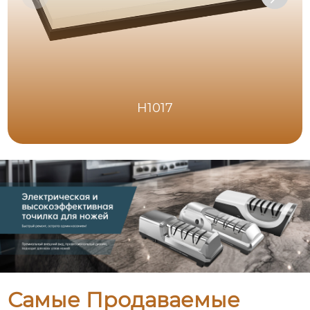
H1017
Самые Продаваемые