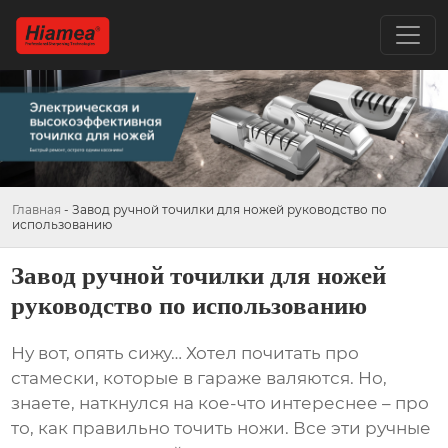
Главная
-
Завод ручной точилки для ножей руководство по
использованию
Завод ручной точилки для ножей
руководство по использованию
Ну вот, опять сижу… Хотел почитать про
стамески, которые в гараже валяются. Но,
знаете, наткнулся на кое-что интереснее – про
то, как правильно точить ножи. Все эти
ручные