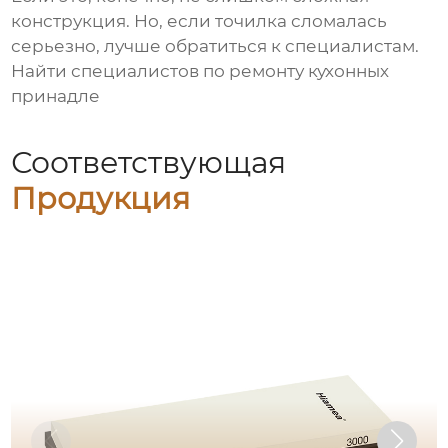
конструкция. Но, если точилка сломалась
серьезно, лучше обратиться к специалистам.
Найти специалистов по ремонту кухонных
принадле
Соответствующая
Продукция