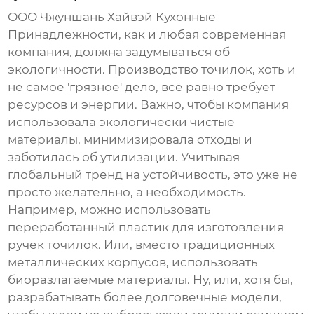
ООО Чжуншань Хайвэй Кухонные
Принадлежности, как и любая современная
компания, должна задумываться об
экологичности. Производство точилок, хоть и
не самое 'грязное' дело, всё равно требует
ресурсов и энергии. Важно, чтобы компания
использовала экологически чистые
материалы, минимизировала отходы и
заботилась об утилизации. Учитывая
глобальный тренд на
устойчивость
, это уже не
просто желательно, а необходимость.
Например, можно использовать
переработанный пластик для изготовления
ручек точилок. Или, вместо традиционных
металлических корпусов, использовать
биоразлагаемые материалы. Ну, или, хотя бы,
разрабатывать более долговечные модели,