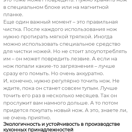
в специальном блоке или на магнитной
планке.
Еще один важный момент – это правильная
чистка. После каждого использования нож
нужно протирать мягкой тряпкой. Иногда
можно использовать специальное средство
для чистки ножей. Но не стоит злоупотреблять
им – он может повредить лезвие. А если на
нож попали какие-то загрязнения – лучше
сразу его помыть. Но очень аккуратно.
И, конечно, нужно регулярно точить нож. Не
ждите, пока он станет совсем тупым. Лучше
точить его раз в несколько месяцев. Так он
прослужит вам намного дольше. А то потом
придется покупать новый нож. А это, знаете ли,
не очень приятно.
Экологичность и устойчивость в производстве
кухонных принадлежностей