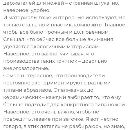
держателей для ножей – странная штука, но,
наверное, удобно.
И материалы тоже интересные используют. Не
только сталь, но и пластик, композиты. Главное,
чтобы все было прочным и долговечным.
Слышал, что сейчас все больше внимания
уделяется экологичным материалам.
Наверное, это важно, учитывая, что
производства таких точилок – довольно
энергозатратные.
Самое интересное, что производители
постоянно экспериментируют с разными
типами абразивов. От алмазных до
керамических – каждый выбирает то, что ему
больше подходит для конкретного типа ножей.
Наверное, это очень важно, чтобы не
повредить лезвие при заточке. Я вот, честно
говоря, в этих деталях не разбираюсь, но знаю,