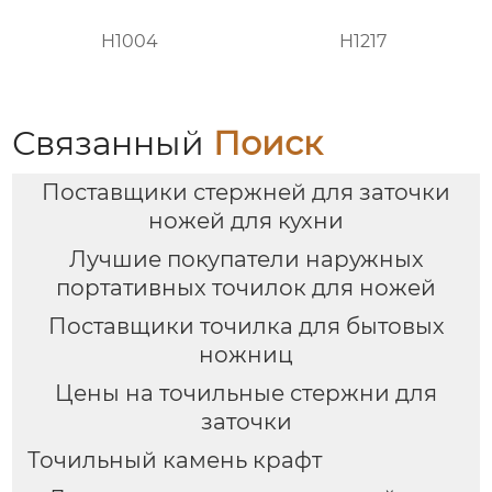
H1004
H1217
Связанный
Поиск
Поставщики стержней для заточки
ножей для кухни
Лучшие покупатели наружных
портативных точилок для ножей
Поставщики точилка для бытовых
ножниц
Цены на точильные стержни для
заточки
Точильный камень крафт