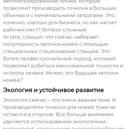
автоматизированные линии, которые
позволяют производить точилки в больших
объемах и с минимальными затратами. Это,
конечно, хорошо для бизнеса, но как насчет
рабочих мест? Вопрос сложный.
Кстати, слышал, что сейчас набирает
популярность заточка ножей с помощью
специальных стационарных станций. Это
более профессиональный подход, который
позволяет добиться максимальной точности и
остроты лезвия. Может, это будущее заточки
ножей?
Экология и устойчивое развитие
Экология сейчас – это очень важная тема. И
производители точилок для ножей тоже не
остаются в стороне. Все больше внимания
уделяется использованию экологичных
материалов, сокращению энергопотребления,