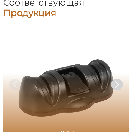
Соответствующая
Продукция