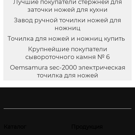
Лучшие покупатели стержней для
заточки ножей для кухни
Завод ручной точилки ножей для
ножниц
Точилка для ножей и ножниц купить
Крупнейшие покупатели
сывороточного камня № 6
Oemsamura sec-2000 электрическая
точилка для ножей
Каталог
Продукция