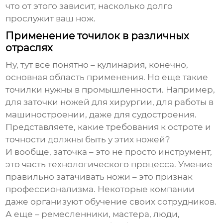
что от этого зависит, насколько долго
прослужит ваш нож.
Применение точилок в различных
отраслях
Ну, тут все понятно – кулинария, конечно,
основная область применения. Но еще такие
точилки нужны в промышленности. Например,
для заточки ножей для хирургии, для работы в
машиностроении, даже для судостроения.
Представляете, какие требования к остроте и
точности должны быть у этих ножей?
И вообще, заточка – это не просто инструмент,
это часть технологического процесса. Умение
правильно затачивать ножи – это признак
профессионализма. Некоторые компании
даже организуют обучение своих сотрудников.
А еще – ремесленники, мастера, люди,