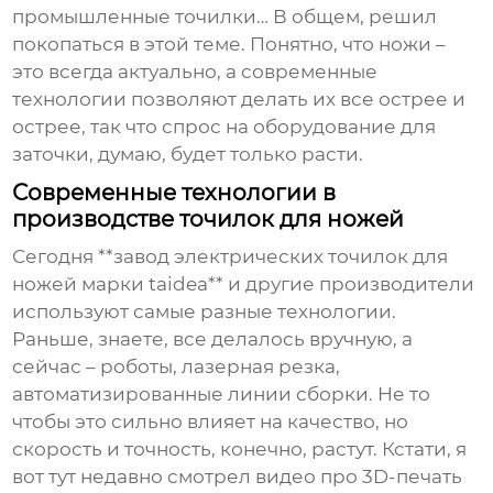
промышленные точилки… В общем, решил
покопаться в этой теме. Понятно, что ножи –
это всегда актуально, а современные
технологии позволяют делать их все острее и
острее, так что спрос на оборудование для
заточки, думаю, будет только расти.
Современные технологии в
производстве точилок для ножей
Сегодня **завод электрических точилок для
ножей марки taidea** и другие производители
используют самые разные технологии.
Раньше, знаете, все делалось вручную, а
сейчас – роботы, лазерная резка,
автоматизированные линии сборки. Не то
чтобы это сильно влияет на качество, но
скорость и точность, конечно, растут. Кстати, я
вот тут недавно смотрел видео про 3D-печать