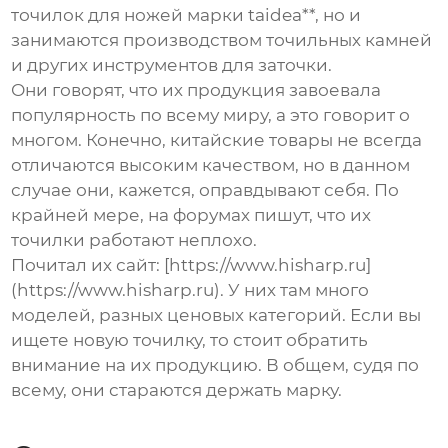
точилок для ножей марки taidea**, но и
занимаются производством точильных камней
и других инструментов для заточки.
Они говорят, что их продукция завоевала
популярность по всему миру, а это говорит о
многом. Конечно, китайские товары не всегда
отличаются высоким качеством, но в данном
случае они, кажется, оправдывают себя. По
крайней мере, на форумах пишут, что их
точилки работают неплохо.
Почитал их сайт: [https://www.hisharp.ru]
(https://www.hisharp.ru). У них там много
моделей, разных ценовых категорий. Если вы
ищете новую точилку, то стоит обратить
внимание на их продукцию. В общем, судя по
всему, они стараются держать марку.