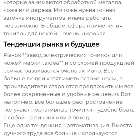
которые занимаются обработкой металла,
кожа или дерева. Им тоже нужна точная
заточка инструментов, иначе работать
невозможно. В общем, сфера применения
точилок для ножей – очень широкая.
Тенденции рынка и будущее
Рынок **завод электрических точилок для
ножей марки taidea** и со схожей продукцией
сейчас развивается очень активно. Все
больше людей хотят иметь острые ножи, а
производители стараются предложить им все
более современные и удобные решения. Вот
например, все большее распространение
получают портативные точилки – удобно брать
с собой на пикник или в поход.
Еще одна тенденция – автоматизация. Вместо
ручного труда все больше используются