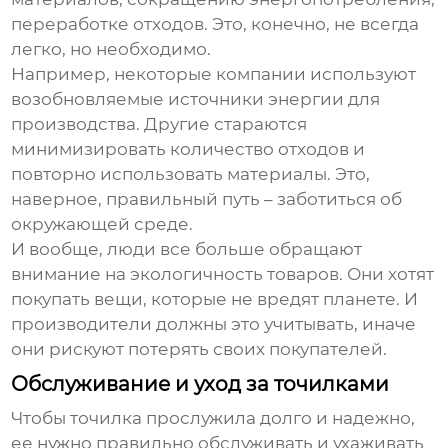
переработке отходов. Это, конечно, не всегда
легко, но необходимо.
Например, некоторые компании используют
возобновляемые источники энергии для
производства. Другие стараются
минимизировать количество отходов и
повторно использовать материалы. Это,
наверное, правильный путь – заботиться об
окружающей среде.
И вообще, люди все больше обращают
внимание на экологичность товаров. Они хотят
покупать вещи, которые не вредят планете. И
производители должны это учитывать, иначе
они рискуют потерять своих покупателей.
Обслуживание и уход за точилками
Чтобы точилка прослужила долго и надежно,
ее нужно правильно обслуживать и ухаживать