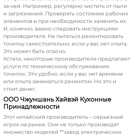
за ней. Например, регулярно чистить от пыли
и загрязнений. Проверять состояние рабочих
элементов и при необходимости заменять их.
И, конечно, важно следовать инструкциям
производителя. Не пытаться ремонтировать
точилку самостоятельно, если у вас нет опыта.
Это может быть опасно.
Кстати, некоторые производители предлагают
услуги по техническому обслуживанию
точилок. Это удобно, если у вас нет времени
или опыта заниматься ремонтом. Но это и
стоит денег.
ООО Чжуншань Хайвэй Кухонные
Принадлежности
Этот китайский производитель – серьезный
игрок на рынке. Они не только производят
множество моделей **завод электрических