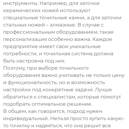
инструменты. Например, для заточки
керамических ножей используют
специальные точильные камни, а для заточки
стальных ножей – алмазные. В случае с
профессиональным оборудованием, такая
персонализация особенно важна. Каждое
предприятие имеет свои уникальные
потребности, и точильная система должна
быть настроена под них.
Поэтому, при выборе точильного
оборудования важно учитывать не только цену
и функциональность, но и возможность
настройки под конкретные задачи. Лучше
обратиться к специалистам, которые помогут
подобрать оптимальное решение.
В общем, как говорится, подход нужен
индивидуальный. Нельзя просто купить какую-
то точилку и надеяться, что она решит все