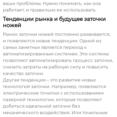
ваши проблемы. Нужно понимать, как она
работает, и правильно ее использовать.
Тенденции рынка и будущее заточки
ножей
Рынок заточки ножей постоянно развивается,
и появляются новые тенденции. Одной из
самых заметных является переход к
автоматизированным системам. Эти системы
позволяют автоматизировать процесс заточки,
снизить затраты на рабочую силу и повысить
качество заточки.
Другая тенденция – это развитие новых
технологий заточки. Например, появляются
электрические точилки с использованием
лазерной технологии, которые позволяют
добиться идеальной заточки без
механического воздействия. Или точильные