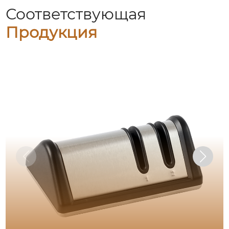
Соответствующая
Продукция