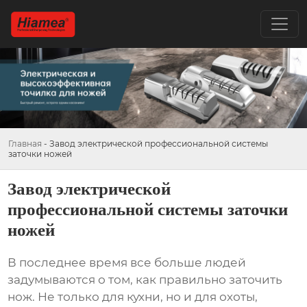
Главная
-
Завод электрической профессиональной системы
заточки ножей
Завод электрической
профессиональной системы заточки
ножей
В последнее время все больше людей
задумываются о том, как правильно заточить
нож. Не только для кухни, но и для охоты,