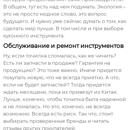
В общем, тут есть над чем подумать. Экология –
это не просто модное слово, это вопрос
будущего. И нужно уже сейчас думать о том, как
сделать мир лучше. В том числе и при выборе
кухонного инструмента.
Обслуживание и ремонт инструментов
Ну, если точилка сломалась, как ее чинить?
Есть ли запчасти в продаже? Гарантия на
продукцию? Это тоже важно. Иначе придется
покупать новую, что не всегда приятно. А что,
если не будет запчастей? Тогда придется
ждать месяцами, пока их привезут из Китая.
Лучше, конечно, чтобы точилка была надежной
и не ломалась. Но это, конечно, не всегда
возможно. Всегда есть риск. Так что, стоит
выбирать проверенные бренды и читать
отзывы других покупателей.