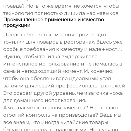
правда? Но, в то же время, не хочется, чтобы
технология полностью лишила нас навыков.
Промышленное применение и качество
продукции
Представьте, что компания производит
точилки для поваров в ресторанах. Здесь уже
особые требования к качеству и надежности.
Нужно, чтобы точилка выдерживала
интенсивное использование и не ломалась в
самый неподходящий момент. И, конечно,
чтобы она обеспечивала идеальный угол
заточки для лезвий профессиональных ножей.
Это совсем другой уровень, чем заточка ножа
для домашнего использования.
А что насчет контроля качества? Насколько
строгий контроль на производстве? Ведь мы
все знаем, что иногда китайские товары
бывают не очень-то надежными. Но, судя по