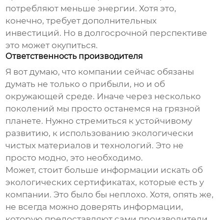
потребляют меньше энергии. Хотя это,
конечно, требует дополнительных
инвестиций. Но в долгосрочной перспективе
это может окупиться.
Ответственность производителя
Я вот думаю, что компании сейчас обязаны
думать не только о прибыли, но и об
окружающей среде. Иначе через несколько
поколений мы просто останемся на грязной
планете. Нужно стремиться к устойчивому
развитию, к использованию экологически
чистых материалов и технологий. Это не
просто модно, это необходимо.
Может, стоит больше информации искать об
экологических сертификатах, которые есть у
компании. Это было бы неплохо. Хотя, опять же,
не всегда можно доверять информации,
которую предоставляют сами производители.