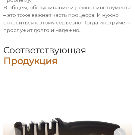
проблему.
В общем, обслуживание и ремонт инструмента
– это тоже важная часть процесса. И нужно
относиться к этому серьезно. Тогда инструмент
прослужит долго и надежно.
Соответствующая
Продукция