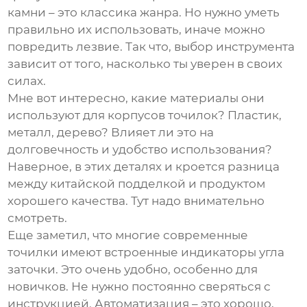
камни – это классика жанра. Но нужно уметь
правильно их использовать, иначе можно
повредить лезвие. Так что, выбор инструмента
зависит от того, насколько ты уверен в своих
силах.
Мне вот интересно, какие материалы они
используют для корпусов точилок? Пластик,
металл, дерево? Влияет ли это на
долговечность и удобство использования?
Наверное, в этих деталях и кроется разница
между китайской подделкой и продуктом
хорошего качества. Тут надо внимательно
смотреть.
Еще заметил, что многие современные
точилки имеют встроенные индикаторы угла
заточки. Это очень удобно, особенно для
новичков. Не нужно постоянно сверяться с
инструкцией. Автоматизация – это хорошо,