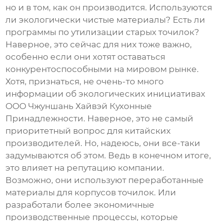
но и в том, как он производится. Используются
ли экологически чистые материалы? Есть ли
программы по утилизации старых точилок?
Наверное, это сейчас для них тоже важно,
особенно если они хотят оставаться
конкурентоспособными на мировом рынке.
Хотя, признаться, не очень-то много
информации об экологических инициативах
ООО Чжуншань Хайвэй Кухонные
Принадлежности
. Наверное, это не самый
приоритетный вопрос для китайских
производителей. Но, надеюсь, они все-таки
задумываются об этом. Ведь в конечном итоге,
это влияет на репутацию компании.
Возможно, они используют переработанные
материалы для корпусов точилок. Или
разработали более экономичные
производственные процессы, которые