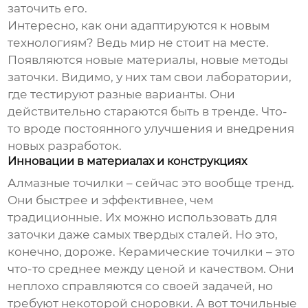
заточить его.
Интересно, как они адаптируются к новым
технологиям? Ведь мир не стоит на месте.
Появляются новые материалы, новые методы
заточки. Видимо, у них там свои лаборатории,
где тестируют разные варианты. Они
действительно стараются быть в тренде. Что-
то вроде постоянного улучшения и внедрения
новых разработок.
Инновации в материалах и конструкциях
Алмазные точилки – сейчас это вообще тренд.
Они быстрее и эффективнее, чем
традиционные. Их можно использовать для
заточки даже самых твердых сталей. Но это,
конечно, дороже. Керамические точилки – это
что-то среднее между ценой и качеством. Они
неплохо справляются со своей задачей, но
требуют некоторой сноровки. А вот точильные