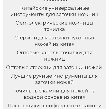
Китайские универсальные
инструменты для заточки ножниц
Oem электрические ножницы
точилка
Стержни для заточки кухонных
ножей из китая
Оптовые каналы точилки для
ножниц
Оптовые стержни для заточки ножей
Лучшие ручные инструменты для
заточки ножей
Точильные камни для ножей на
водной основе из китая
Поставщики шлифовальных камней