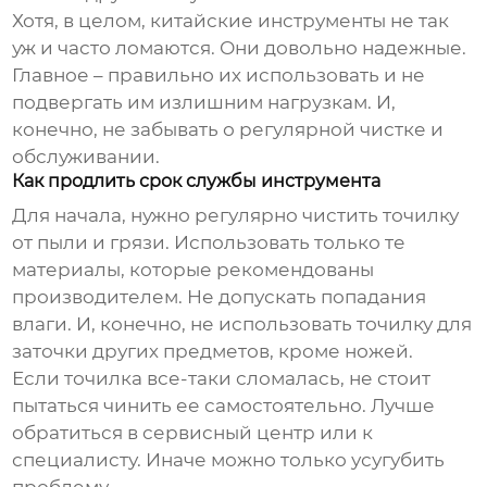
Хотя, в целом, китайские инструменты не так
уж и часто ломаются. Они довольно надежные.
Главное – правильно их использовать и не
подвергать им излишним нагрузкам. И,
конечно, не забывать о регулярной чистке и
обслуживании.
Как продлить срок службы инструмента
Для начала, нужно регулярно чистить точилку
от пыли и грязи. Использовать только те
материалы, которые рекомендованы
производителем. Не допускать попадания
влаги. И, конечно, не использовать точилку для
заточки других предметов, кроме ножей.
Если точилка все-таки сломалась, не стоит
пытаться чинить ее самостоятельно. Лучше
обратиться в сервисный центр или к
специалисту. Иначе можно только усугубить