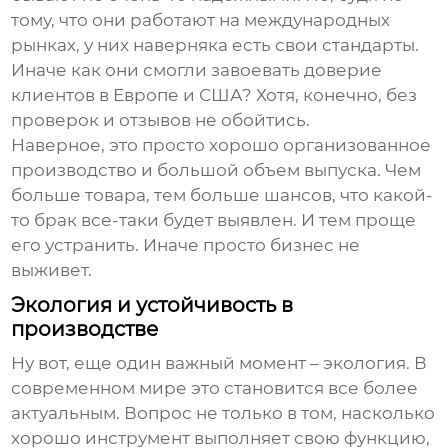
тому, что они работают на международных
рынках, у них наверняка есть свои стандарты.
Иначе как они смогли завоевать доверие
клиентов в Европе и США? Хотя, конечно, без
проверок и отзывов не обойтись.
Наверное, это просто хорошо организованное
производство и большой объем выпуска. Чем
больше товара, тем больше шансов, что какой-
то брак все-таки будет выявлен. И тем проще
его устранить. Иначе просто бизнес не
выживет.
Экология и устойчивость в
производстве
Ну вот, еще один важный момент – экология. В
современном мире это становится все более
актуальным. Вопрос не только в том, насколько
хорошо инструмент выполняет свою функцию,