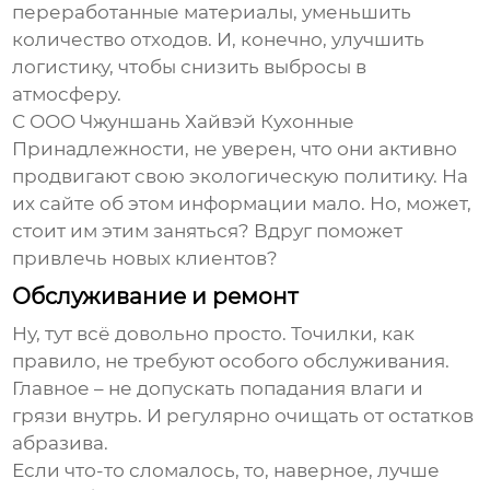
переработанные материалы, уменьшить
количество отходов. И, конечно, улучшить
логистику, чтобы снизить выбросы в
атмосферу.
С ООО Чжуншань Хайвэй Кухонные
Принадлежности, не уверен, что они активно
продвигают свою экологическую политику. На
их сайте об этом информации мало. Но, может,
стоит им этим заняться? Вдруг поможет
привлечь новых клиентов?
Обслуживание и ремонт
Ну, тут всё довольно просто. Точилки, как
правило, не требуют особого обслуживания.
Главное – не допускать попадания влаги и
грязи внутрь. И регулярно очищать от остатков
абразива.
Если что-то сломалось, то, наверное, лучше