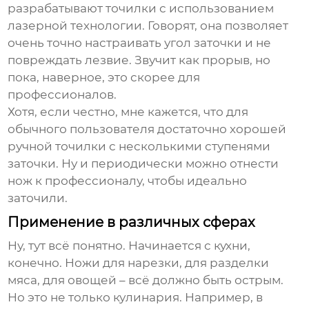
разрабатывают точилки с использованием
лазерной технологии. Говорят, она позволяет
очень точно настраивать угол заточки и не
повреждать лезвие. Звучит как прорыв, но
пока, наверное, это скорее для
профессионалов.
Хотя, если честно, мне кажется, что для
обычного пользователя достаточно хорошей
ручной точилки с несколькими ступенями
заточки. Ну и периодически можно отнести
нож к профессионалу, чтобы идеально
заточили.
Применение в различных сферах
Ну, тут всё понятно. Начинается с кухни,
конечно. Ножи для нарезки, для разделки
мяса, для овощей – всё должно быть острым.
Но это не только кулинария. Например, в