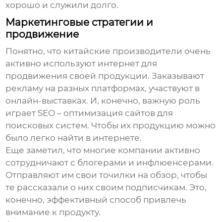
хорошо и служили долго.
Маркетинговые стратегии и
продвижение
Понятно, что китайские производители очень
активно используют интернет для
продвижения своей продукции. Заказывают
рекламу на разных платформах, участвуют в
онлайн-выставках. И, конечно, важную роль
играет SEO – оптимизация сайтов для
поисковых систем. Чтобы их продукцию можно
было легко найти в интернете.
Еще заметил, что многие компании активно
сотрудничают с блогерами и инфлюенсерами.
Отправляют им свои точилки на обзор, чтобы
те рассказали о них своим подписчикам. Это,
конечно, эффективный способ привлечь
внимание к продукту.