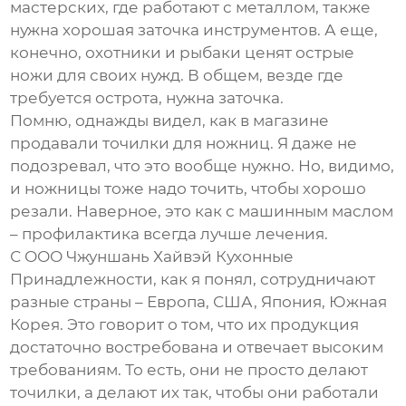
мастерских, где работают с металлом, также
нужна хорошая заточка инструментов. А еще,
конечно, охотники и рыбаки ценят острые
ножи для своих нужд. В общем, везде где
требуется острота, нужна заточка.
Помню, однажды видел, как в магазине
продавали точилки для ножниц. Я даже не
подозревал, что это вообще нужно. Но, видимо,
и ножницы тоже надо точить, чтобы хорошо
резали. Наверное, это как с машинным маслом
– профилактика всегда лучше лечения.
С ООО Чжуншань Хайвэй Кухонные
Принадлежности, как я понял, сотрудничают
разные страны – Европа, США, Япония, Южная
Корея. Это говорит о том, что их продукция
достаточно востребована и отвечает высоким
требованиям. То есть, они не просто делают
точилки, а делают их так, чтобы они работали