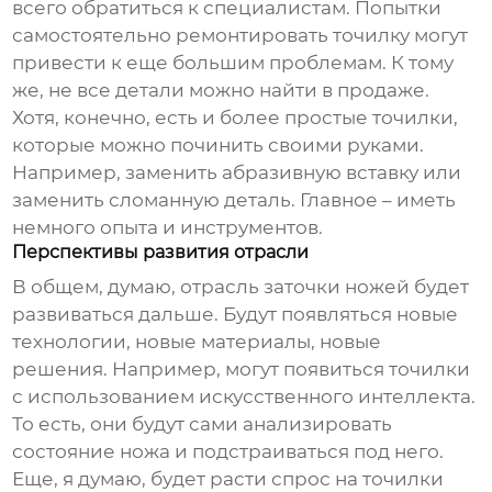
всего обратиться к специалистам. Попытки
самостоятельно ремонтировать точилку могут
привести к еще большим проблемам. К тому
же, не все детали можно найти в продаже.
Хотя, конечно, есть и более простые точилки,
которые можно починить своими руками.
Например, заменить абразивную вставку или
заменить сломанную деталь. Главное – иметь
немного опыта и инструментов.
Перспективы развития отрасли
В общем, думаю, отрасль заточки ножей будет
развиваться дальше. Будут появляться новые
технологии, новые материалы, новые
решения. Например, могут появиться точилки
с использованием искусственного интеллекта.
То есть, они будут сами анализировать
состояние ножа и подстраиваться под него.
Еще, я думаю, будет расти спрос на точилки