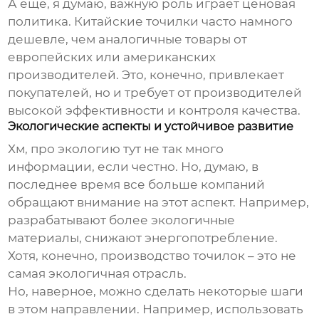
А еще, я думаю, важную роль играет ценовая
политика. Китайские точилки часто намного
дешевле, чем аналогичные товары от
европейских или американских
производителей. Это, конечно, привлекает
покупателей, но и требует от производителей
высокой эффективности и контроля качества.
Экологические аспекты и устойчивое развитие
Хм, про экологию тут не так много
информации, если честно. Но, думаю, в
последнее время все больше компаний
обращают внимание на этот аспект. Например,
разрабатывают более экологичные
материалы, снижают энергопотребление.
Хотя, конечно, производство точилок – это не
самая экологичная отрасль.
Но, наверное, можно сделать некоторые шаги
в этом направлении. Например, использовать