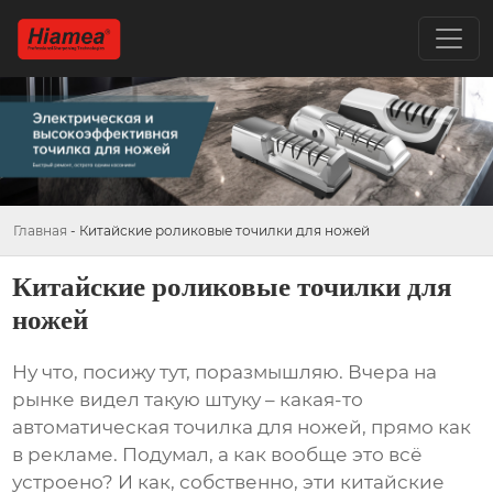
Главная
-
Китайские роликовые точилки для ножей
Китайские роликовые точилки для
ножей
Ну что, посижу тут, поразмышляю. Вчера на
рынке видел такую штуку – какая-то
автоматическая точилка для ножей, прямо как
в рекламе. Подумал, а как вообще это всё
устроено? И как, собственно, эти китайские