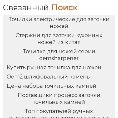
Связанный
Поиск
Точилки электрические для заточки
ножей
Стержни для заточки кухонных
ножей из китая
Точилка для ножей серии
oemsharpener
Купить ручная точилка для ножей
Oem2 шлифовальный камень
Цена набора точильных камней
Поставщики процесс заточки
точильных камней
Топ покупателей ручных
инструментов для заточки кухонных