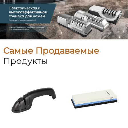
Самые Продаваемые
Продукты