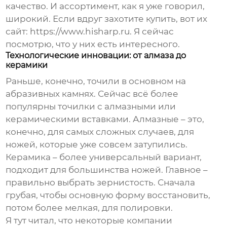
качество. И ассортимент, как я уже говорил,
широкий. Если вдруг захотите купить, вот их
сайт:
https://www.hisharp.ru
. Я сейчас
посмотрю, что у них есть интересного.
Технологические инновации: от алмаза до
керамики
Раньше, конечно, точили в основном на
абразивных камнях. Сейчас всё более
популярны точилки с алмазными или
керамическими вставками. Алмазные – это,
конечно, для самых сложных случаев, для
ножей, которые уже совсем затупились.
Керамика – более универсальный вариант,
подходит для большинства ножей. Главное –
правильно выбрать зернистость. Сначала
грубая, чтобы основную форму восстановить,
потом более мелкая, для полировки.
Я тут читал, что некоторые компании