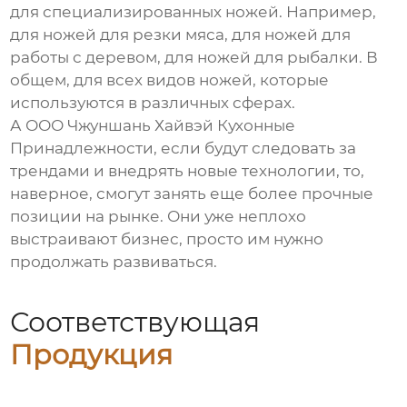
для специализированных ножей. Например,
для ножей для резки мяса, для ножей для
работы с деревом, для ножей для рыбалки. В
общем, для всех видов ножей, которые
используются в различных сферах.
А ООО Чжуншань Хайвэй Кухонные
Принадлежности, если будут следовать за
трендами и внедрять новые технологии, то,
наверное, смогут занять еще более прочные
позиции на рынке. Они уже неплохо
выстраивают бизнес, просто им нужно
продолжать развиваться.
Соответствующая
Продукция