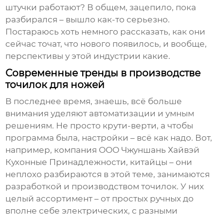
штучки работают? В общем, зацепило, пока
разбирался – вышло как-то серьезно.
Постараюсь хоть немного рассказать, как они
сейчас точат, что нового появилось, и вообще,
перспективы у этой индустрии какие.
Современные тренды в производстве
точилок для ножей
В последнее время, знаешь, всё больше
внимания уделяют автоматизации и умным
решениям. Не просто крути-верти, а чтобы
программа была, настройки – всё как надо. Вот,
например, компания ООО Чжуншань Хайвэй
Кухонные Принадлежности, китайцы – они
неплохо разбираются в этой теме, занимаются
разработкой и производством точилок. У них
целый ассортимент – от простых ручных до
вполне себе электрических, с разными