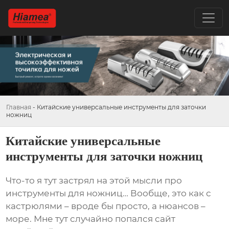
Главная
-
Китайские универсальные инструменты для заточки
ножниц
Китайские универсальные
инструменты для заточки ножниц
Что-то я тут застрял на этой мысли про
инструменты для ножниц… Вообще, это как с
кастрюлями – вроде бы просто, а нюансов –
море. Мне тут случайно попался сайт