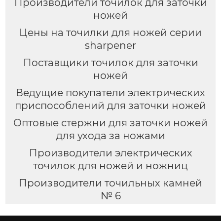
Производители точилок для заточки
ножей
Цены на точилки для ножей серии
sharpener
Поставщики точилок для заточки
ножей
Ведущие покупатели электрических
приспособлений для заточки ножей
Оптовые стержни для заточки ножей
для ухода за ножами
Производители электрических
точилок для ножей и ножниц
Производители точильных камней
№ 6