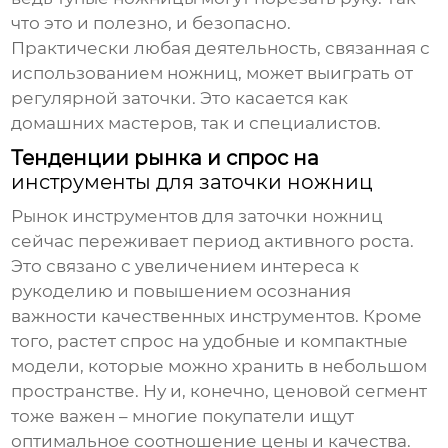
что это и полезно, и безопасно.
Практически любая деятельность, связанная с
использованием ножниц, может выиграть от
регулярной заточки. Это касается как
домашних мастеров, так и специалистов.
Тенденции рынка и спрос на
инструменты для заточки ножниц
Рынок
инструментов для заточки ножниц
сейчас переживает период активного роста.
Это связано с увеличением интереса к
рукоделию и повышением осознания
важности качественных инструментов. Кроме
того, растет спрос на удобные и компактные
модели, которые можно хранить в небольшом
пространстве. Ну и, конечно, ценовой сегмент
тоже важен – многие покупатели ищут
оптимальное соотношение цены и качества.