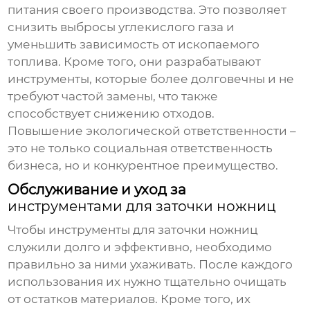
питания своего производства. Это позволяет
снизить выбросы углекислого газа и
уменьшить зависимость от ископаемого
топлива. Кроме того, они разрабатывают
инструменты, которые более долговечны и не
требуют частой замены, что также
способствует снижению отходов.
Повышение экологической ответственности –
это не только социальная ответственность
бизнеса, но и конкурентное преимущество.
Обслуживание и уход за
инструментами для заточки ножниц
Чтобы
инструменты для заточки ножниц
служили долго и эффективно, необходимо
правильно за ними ухаживать. После каждого
использования их нужно тщательно очищать
от остатков материалов. Кроме того, их