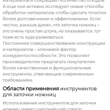
материалов и сокращают количество отходов.
А еще они активно исследуют новые способы
обработки материалов, чтобы сделать точилки
более долговечными и эффективными. Если
честно, раньше думал, что заточка ножниц –
это очень простая штука, но оказывается, тут
тоже есть куда развиваться.
Постоянное совершенствование конструкции
и материалов – ключевой фактор
конкурентоспособности. Это позволяет
производителям предлагать покупателям
более качественные и функциональные
инструменты, отвечающие современным
требованиям.
Области применения
инструментов
для заточки ножниц
Использование
инструментов для заточки
ножниц
имеет широчайший спектр