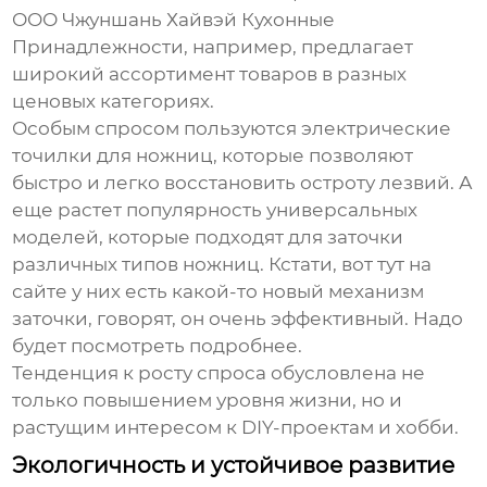
ООО Чжуншань Хайвэй Кухонные
Принадлежности, например, предлагает
широкий ассортимент товаров в разных
ценовых категориях.
Особым спросом пользуются электрические
точилки для ножниц, которые позволяют
быстро и легко восстановить остроту лезвий. А
еще растет популярность универсальных
моделей, которые подходят для заточки
различных типов ножниц. Кстати, вот тут на
сайте у них есть какой-то новый механизм
заточки, говорят, он очень эффективный. Надо
будет посмотреть подробнее.
Тенденция к росту спроса обусловлена не
только повышением уровня жизни, но и
растущим интересом к DIY-проектам и хобби.
Экологичность и устойчивое развитие