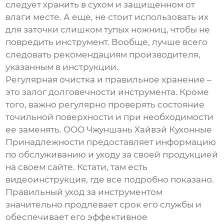
следует хранить в сухом и защищенном от
влаги месте. А еще, не стоит использовать их
для заточки слишком тупых ножниц, чтобы не
повредить инструмент. Вообще, лучше всего
следовать рекомендациям производителя,
указанным в инструкции.
Регулярная очистка и правильное хранение –
это залог долговечности инструмента. Кроме
того, важно регулярно проверять состояние
точильной поверхности и при необходимости
ее заменять. ООО Чжуншань Хайвэй Кухонные
Принадлежности предоставляет информацию
по обслуживанию и уходу за своей продукцией
на своем сайте. Кстати, там есть
видеоинструкция, где все подробно показано.
Правильный уход за инструментом
значительно продлевает срок его службы и
обеспечивает его эффективное