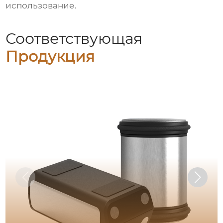
использование.
Соответствующая
Продукция