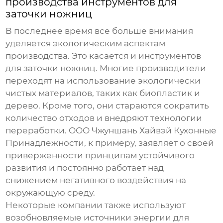
производства инструментов для
заточки ножниц
В последнее время все больше внимания
уделяется экологическим аспектам
производства. Это касается и
инструментов
для заточки ножниц
. Многие производители
переходят на использование экологически
чистых материалов, таких как биопластик и
дерево. Кроме того, они стараются сократить
количество отходов и внедряют технологии
переработки. ООО Чжуншань Хайвэй Кухонные
Принадлежности, к примеру, заявляет о своей
приверженности принципам устойчивого
развития и постоянно работает над
снижением негативного воздействия на
окружающую среду.
Некоторые компании также используют
возобновляемые источники энергии для