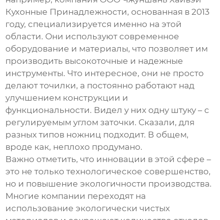
Кухонные Принадлежности, основанная в 2013
году, специализируется именно на этой
области. Они используют современное
оборудование и материалы, что позволяет им
производить высокоточные и надежные
инструменты. Что интересное, они не просто
делают точилки, а постоянно работают над
улучшением конструкции и
функциональности. Видел у них одну штуку – с
регулируемым углом заточки. Сказали, для
разных типов ножниц подходит. В общем,
вроде как, неплохо продумано.
Важно отметить, что инновации в этой сфере –
это не только технологическое совершенство,
но и повышение экологичности производства.
Многие компании переходят на
использование экологически чистых