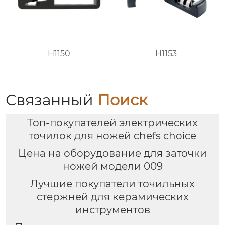
H1150
H1153
Связанный
Поиск
Топ-покупателей электрических
точилок для ножей chefs choice
Цена на оборудование для заточки
ножей модели 009
Лучшие покупатели точильных
стержней для керамических
инструментов