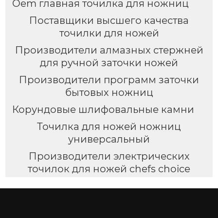
Oem главная точилка для ножниц
Поставщики высшего качества
точилки для ножей
Производители алмазных стержней
для ручной заточки ножей
Производители программ заточки
бытовых ножниц
Корундовые шлифовальные камни
Точилка для ножей ножниц
универсальный
Производители электрических
точилок для ножей chefs choice