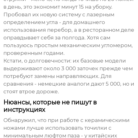
в день, это экономит минут 15 на уборку.
Пробовал их новую систему с лазерным
определением угла - для домашнего
использования перебор, а в ресторанном деле
оправдывает себя за полгода. Хотя сам
пользуюсь простым механическим угломером,
проверенным годами.
Кстати, о долговечности: их базовые модели
выдерживают около 3 000 заточек прежде чем
потребуют замены направляющих. Для
сравнения - немецкие аналоги дают 5 000, но и
стоят втрое дороже.
Нюансы, которые не пишут в
инструкциях
Обнаружил, что при работе с керамическими
ножами лучше использовать точилки с
минимальным люфтом паза - у китайских