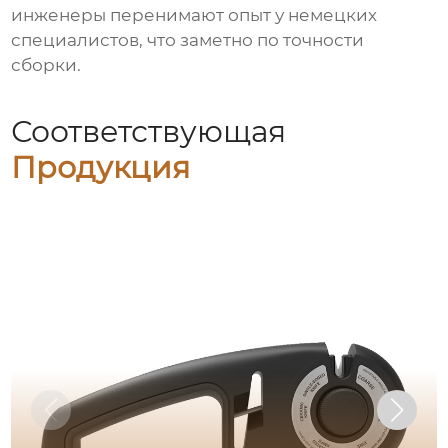
инженеры перенимают опыт у немецких
специалистов, что заметно по точности
сборки.
Соответствующая
Продукция