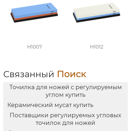
H1007
H1012
Связанный
Поиск
Точилка для ножей с регулируемым
углом купить
Керамический мусат купить
Поставщики регулируемых угловых
точилок для ножей