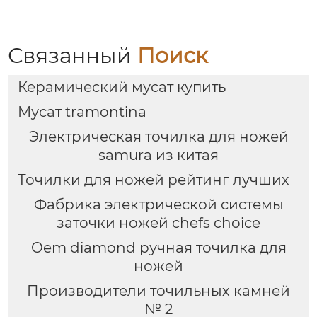
Связанный
Поиск
Керамический мусат купить
Мусат tramontina
Электрическая точилка для ножей
samura из китая
Точилки для ножей рейтинг лучших
Фабрика электрической системы
заточки ножей chefs choice
Oem diamond ручная точилка для
ножей
Производители точильных камней
№ 2