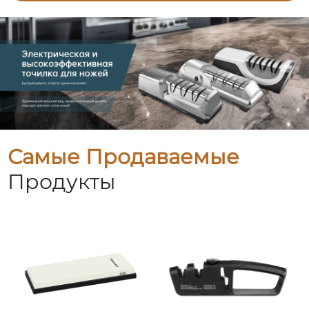
Самые Продаваемые
Продукты