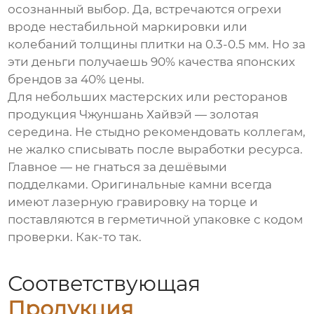
осознанный выбор. Да, встречаются огрехи
вроде нестабильной маркировки или
колебаний толщины плитки на 0.3-0.5 мм. Но за
эти деньги получаешь 90% качества японских
брендов за 40% цены.
Для небольших мастерских или ресторанов
продукция
Чжуншань Хайвэй
— золотая
середина. Не стыдно рекомендовать коллегам,
не жалко списывать после выработки ресурса.
Главное — не гнаться за дешёвыми
подделками. Оригинальные камни всегда
имеют лазерную гравировку на торце и
поставляются в герметичной упаковке с кодом
проверки. Как-то так.
Соответствующая
Продукция