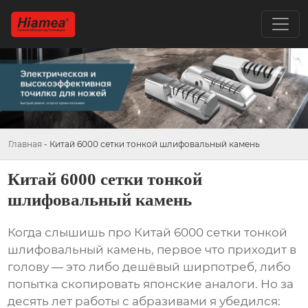
Главная
-
Китай 6000 сетки тонкой шлифовальный камень
Китай 6000 сетки тонкой
шлифовальный камень
Когда слышишь про
Китай 6000 сетки тонкой
шлифовальный камень
, первое что приходит в
голову — это либо дешёвый ширпотреб, либо
попытка скопировать японские аналоги. Но за
десять лет работы с абразивами я убедился: