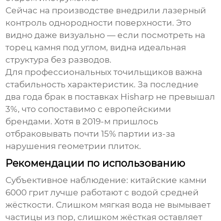
Сейчас на производстве внедрили лазерный
контроль однородности поверхности. Это
видно даже визуально — если посмотреть на
торец камня под углом, видна идеальная
структура без разводов.
Для профессиональных точильщиков важна
стабильность характеристик. За последние
два года брак в поставках
Hisharp
не превышал
3%, что сопоставимо с европейскими
брендами. Хотя в 2019-м пришлось
отбраковывать почти 15% партии из-за
нарушения геометрии плиток.
Рекомендации по использованию
Субъективное наблюдение: китайские камни
6000 грит лучше работают с водой средней
жёсткости. Слишком мягкая вода не вымывает
частицы из пор, слишком жёсткая оставляет