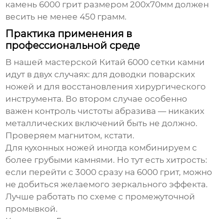
камень 6000 грит размером 200х70мм должен
весить не менее 450 грамм.
Практика применения в
профессиональной среде
В нашей мастерской
Китай 6000 сетки
камни
идут в двух случаях: для доводки поварских
ножей и для восстановления хирургического
инструмента. Во втором случае особенно
важен контроль чистоты абразива — никаких
металлических включений быть не должно.
Проверяем магнитом, кстати.
Для кухонных ножей иногда комбинируем с
более грубыми камнями. Но тут есть хитрость:
если перейти с 3000 сразу на 6000 грит, можно
не добиться желаемого зеркального эффекта.
Лучше работать по схеме с промежуточной
промывкой.