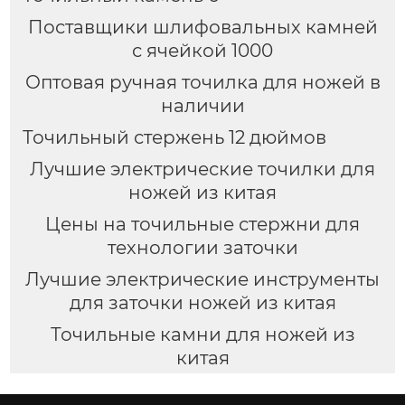
Поставщики шлифовальных камней
с ячейкой 1000
Оптовая ручная точилка для ножей в
наличии
Точильный стержень 12 дюймов
Лучшие электрические точилки для
ножей из китая
Цены на точильные стержни для
технологии заточки
Лучшие электрические инструменты
для заточки ножей из китая
Точильные камни для ножей из
китая