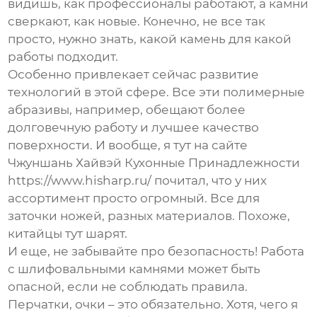
видишь, как профессионалы работают, а камни
сверкают, как новые. Конечно, не все так
просто, нужно знать, какой камень для какой
работы подходит.
Особенно привлекает сейчас развитие
технологий в этой сфере. Все эти полимерные
абразивы
, например, обещают более
долговечную работу и лучшее качество
поверхности. И вообще, я тут на сайте
Чжуншань Хайвэй Кухонные Принадлежности
https://www.hisharp.ru/
почитал, что у них
ассортимент просто огромный. Все для
заточки ножей, разных материалов. Похоже,
китайцы тут шарят.
И еще, не забывайте про безопасность! Работа
с
шлифовальными камнями
может быть
опасной, если не соблюдать правила.
Перчатки, очки – это обязательно. Хотя, чего я