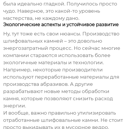
была идеально гладкой. Получилось просто
чудо. Наверное, это какой-то уровень
мастерства, не каждому дано.
Экологические аспекты и устойчивое развитие
Ну, тут тоже есть свои нюансы. Производство
шлифовальных камней
– это довольно
энергозатратный процесс. Но сейчас многие
компании стараются использовать более
экологичные материалы и технологии.
Например, некоторые производители
используют переработанные материалы для
производства абразивов. А другие
разрабатывают новые методы обработки
камня, которые позволяют снизить расход
энергии.
И вообще, важно правильно утилизировать
отработанные
шлифовальные камни
. Не стоит
просто выкидывать их в мусорное ведро.