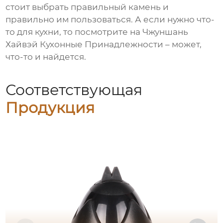
стоит выбрать правильный камень и
правильно им пользоваться. А если нужно что-
то для кухни, то посмотрите на Чжуншань
Хайвэй Кухонные Принадлежности – может,
что-то и найдется.
Соответствующая
Продукция