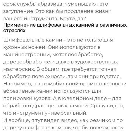
срок службы абразива и уменьшают его
затупление. Это как бы продление жизни
вашего инструмента. Круто, да?
Применение шлифовальных камней в различных
отраслях
Шлифовальные камни
– это не только для
кухонных ножей. Они используются в
машиностроении, металлообработке,
деревообработке и даже в художественных
мастерских. В общем, где требуется точная
обработка поверхности, там они пригодятся.
Например, в автомобильной промышленности
абразивные камни
используются для
полировки кузова. А в ювелирном деле – для
обработки драгоценных камней. Сразу видно,
что инструмент универсальный.
И вообще, я тут видел видео, как резчиком по
дереву
шлифовал камень
, чтобы поверхность