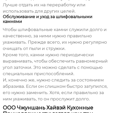
Лучше отдать их на переработку или
использовать для других целей.
Обслуживание и уход за шлифовальными
камнями
Чтобы
шлифовальные камни
служили долго и
качественно, за ними нужно правильно
ухаживать. Прежде всего, их нужно регулярно
очищать от пыли и стружки.
Кроме того, камни нужно периодически
выравнивать, чтобы обеспечить равномерный
угол заточки. Это можно сделать с помощью
специальных приспособлений.
И, конечно же, нужно следить за состоянием
абразива. Если он слишком быстро затупился,
его нужно заменить. Хотя, если правильно за
ним ухаживать, то он прослужит долго.
ООО Чжуншань Хайвэй Кухонные