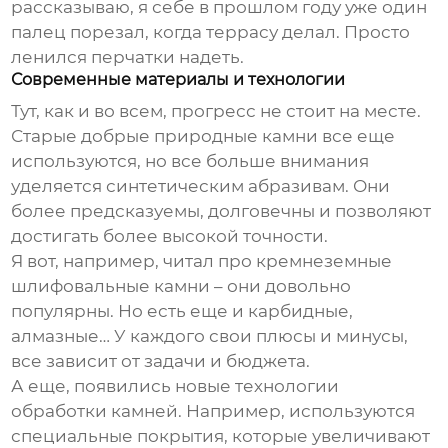
рассказываю, я себе в прошлом году уже один
палец порезал, когда террасу делал. Просто
ленился перчатки надеть.
Современные материалы и технологии
Тут, как и во всем, прогресс не стоит на месте.
Старые добрые природные камни все еще
используются, но все больше внимания
уделяется синтетическим абразивам. Они
более предсказуемы, долговечны и позволяют
достигать более высокой точности.
Я вот, например, читал про
кремнеземные
шлифовальные камни
– они довольно
популярны. Но есть еще и карбидные,
алмазные… У каждого свои плюсы и минусы,
все зависит от задачи и бюджета.
А еще, появились новые технологии
обработки камней. Например, используются
специальные покрытия, которые увеличивают