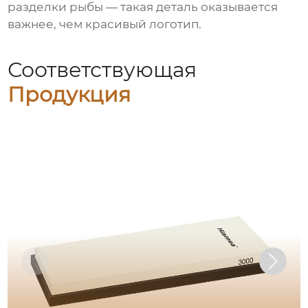
разделки рыбы — такая деталь оказывается
важнее, чем красивый логотип.
Соответствующая
Продукция