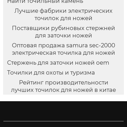
Найти точильный камень
Лучшие фабрики электрических
точилок для ножей
Поставщики рубиновых стержней
для заточки ножей
Оптовая продажа samura sec-2000
электрическая точилка для ножей
Стержень для заточки ножей oem
Точилки для охоты и туризма
Рейтинг производительности
лучших точилок для ножей в китае