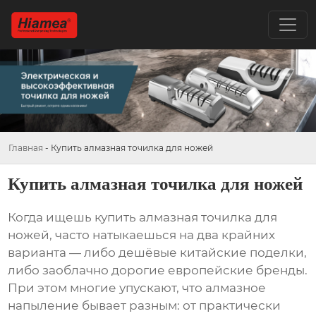
Главная
-
Купить алмазная точилка для ножей
Купить алмазная точилка для ножей
Когда ищешь
купить алмазная точилка для
ножей
, часто натыкаешься на два крайних
варианта — либо дешёвые китайские поделки,
либо заоблачно дорогие европейские бренды.
При этом многие упускают, что алмазное
напыление бывает разным: от практически