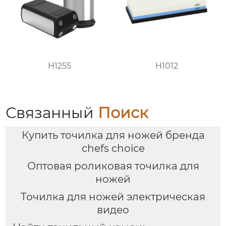
H1255
H1012
Связанный
Поиск
Купить точилка для ножей бренда
chefs choice
Оптовая роликовая точилка для
ножей
Точилка для ножей электрическая
видео