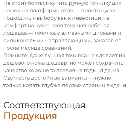
Не стоит бояться
купить ручную точилку для
ножей на платформе ozon
— просто нужно
подходить к выбору как к инвестиции в
комфорт на кухне. Моя текущая рабочая
лошадка — точилка с алмазными дисками и
силиконовыми направляющими, заказал её
после месяца сравнений.
Помните: даже лучшая точилка не сделает из
дешёвого ножа шедевр, но может сохранить
качество хорошего лезвия на годы. И да, на
Ozon есть достойные варианты — нужно
только копать глубже первых страниц выдачи.
Соответствующая
Продукция