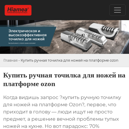
Главная
-
Купить ручная точилка для ножей на платформе ozon
Купить ручная точилка для ножей на
платформе ozon
Когда видишь запрос ?купить ручную точилку
для ножей на платформе Ozon?, первое, что
приходит в голову — люди ищут не просто
предмет, а решение вечной проблемы тупых
ножей на кухне. Но вот парадокс: 70%