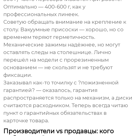
Оптимально — 400-600 г, как у
профессиональных линеек.
Советую обращать внимание на крепление к
столу. Вакуумные присоски — хорошо, но со
временем теряют герметичность.
Механические зажимы надёжнее, но могут
оставлять следы на столешнице. Лично
перешёл на модели с прорезиненным
основанием — не скользят и не требуют
фиксации.
Заказывал как-то точилку с ?пожизненной
гарантией? — оказалось, гарантия
распространяется только на механизм, а диски
считаются расходником. Теперь всегда читаю
пункт о гарантийных обязательствах в
карточке товара.
Производители vs продавцы: кого