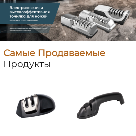
Самые Продаваемые
Продукты