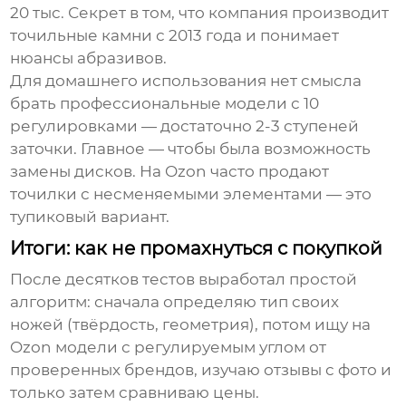
20 тыс. Секрет в том, что компания производит
точильные камни с 2013 года и понимает
нюансы абразивов.
Для домашнего использования нет смысла
брать профессиональные модели с 10
регулировками — достаточно 2-3 ступеней
заточки. Главное — чтобы была возможность
замены дисков. На Ozon часто продают
точилки с несменяемыми элементами — это
тупиковый вариант.
Итоги: как не промахнуться с покупкой
После десятков тестов выработал простой
алгоритм: сначала определяю тип своих
ножей (твёрдость, геометрия), потом ищу на
Ozon модели с регулируемым углом от
проверенных брендов, изучаю отзывы с фото и
только затем сравниваю цены.