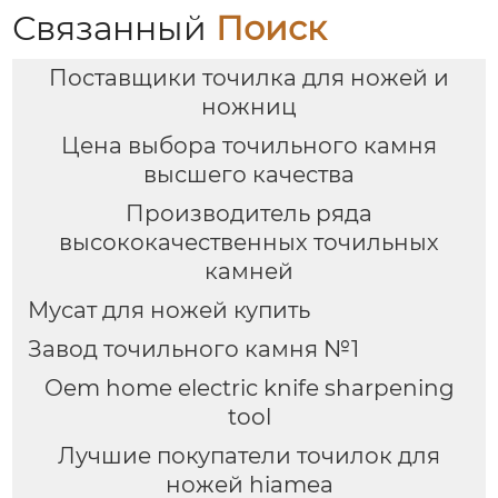
Связанный
Поиск
Поставщики точилка для ножей и
ножниц
Цена выбора точильного камня
высшего качества
Производитель ряда
высококачественных точильных
камней
Мусат для ножей купить
Завод точильного камня №1
Oem home electric knife sharpening
tool
Лучшие покупатели точилок для
ножей hiamea