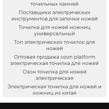
точильных камней
Поставщики электрических
инструментов для заточки ножей
Точилка для ножей ножниц
универсальный
Топ электрических точилок для
ножей
Оптовая продажа ozon platform
электрическая точилка для ножей
Озон точилка для ножей
электрическая
Электрическая точилка для ножей и
ножниц из китая