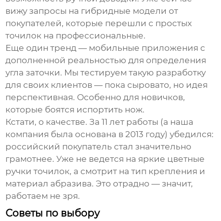
вижу запросы на гибридные модели от
покупателей, которые перешли с простых
точилок на профессиональные.
Еще один тренд — мобильные приложения с
дополненной реальностью для определения
угла заточки. Мы тестируем такую разработку
для своих клиентов — пока сыровато, но идея
перспективная. Особенно для новичков,
которые боятся испортить нож.
Кстати, о качестве. За 11 лет работы (а
наша
компания была основана в 2013 году
) убедился:
российский покупатель стал значительно
грамотнее. Уже не ведется на яркие цветные
ручки точилок, а смотрит на тип крепления и
материал абразива. Это отрадно — значит,
работаем не зря.
Советы по выбору