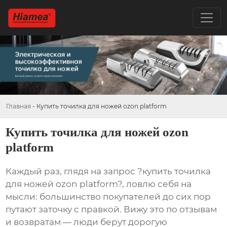
Главная
-
Купить точилка для ножей ozon platform
Купить точилка для ножей ozon
platform
Каждый раз, глядя на запрос ?купить точилка
для ножей ozon platform?, ловлю себя на
мысли: большинство покупателей до сих пор
путают заточку с правкой. Вижу это по отзывам
и возвратам — люди берут дорогую