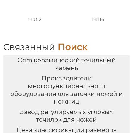
H1012
H1116
Связанный
Поиск
Oem керамический точильный
камень
Производители
многофункционального
оборудования для заточки ножей и
ножниц
Завод регулируемых угловых
точилок для ножей
Цена классификации размеров