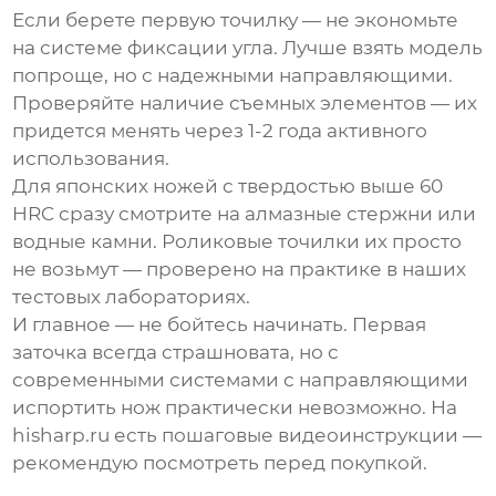
Если берете первую точилку — не экономьте
на системе фиксации угла. Лучше взять модель
попроще, но с надежными направляющими.
Проверяйте наличие съемных элементов — их
придется менять через 1-2 года активного
использования.
Для японских ножей с твердостью выше 60
HRC сразу смотрите на алмазные стержни или
водные камни. Роликовые точилки их просто
не возьмут — проверено на практике в наших
тестовых лабораториях.
И главное — не бойтесь начинать. Первая
заточка всегда страшновата, но с
современными системами с направляющими
испортить нож практически невозможно. На
hisharp.ru
есть пошаговые видеоинструкции —
рекомендую посмотреть перед покупкой.