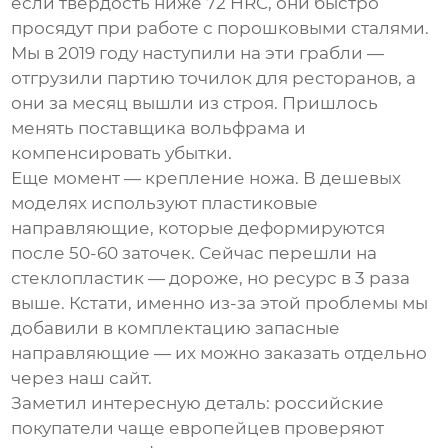
если твердость ниже 72 HRC, они быстро
просядут при работе с порошковыми сталями.
Мы в 2019 году наступили на эти грабли —
отгрузили партию точилок для ресторанов, а
они за месяц вышли из строя. Пришлось
менять поставщика вольфрама и
компенсировать убытки.
Еще момент — крепление ножа. В дешевых
моделях используют пластиковые
направляющие, которые деформируются
после 50-60 заточек. Сейчас перешли на
стеклопластик — дороже, но ресурс в 3 раза
выше. Кстати, именно из-за этой проблемы мы
добавили в комплектацию запасные
направляющие — их можно заказать отдельно
через наш сайт.
Заметил интересную деталь: российские
покупатели чаще европейцев проверяют