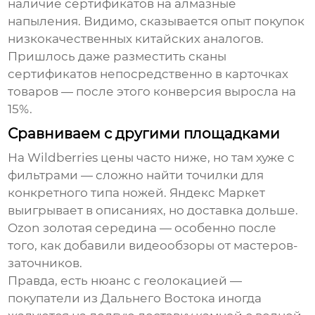
наличие сертификатов на алмазные
напыления. Видимо, сказывается опыт покупок
низкокачественных китайских аналогов.
Пришлось даже разместить сканы
сертификатов непосредственно в карточках
товаров — после этого конверсия выросла на
15%.
Сравниваем с другими площадками
На Wildberries цены часто ниже, но там хуже с
фильтрами — сложно найти точилки для
конкретного типа ножей. Яндекс Маркет
выигрывает в описаниях, но доставка дольше.
Ozon золотая середина — особенно после
того, как добавили видеообзоры от мастеров-
заточников.
Правда, есть нюанс с геолокацией —
покупатели из Дальнего Востока иногда