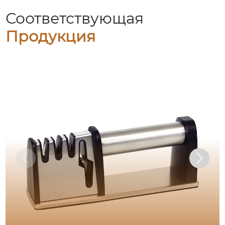
Соответствующая
Продукция