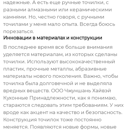
надежные. А есть еще ручные точилки, с
разными алмазными или керамическими
камнями. Но, честно говоря, с ручными
точилами у меня мало опыта. Всегда боюсь
порезаться.
Инновации в материалах и конструкции
В последнее время все больше внимания
уделяется материалам, из которых сделаны
точилки. Используют высококачественный
пластик, прочные металлы, абразивные
материалы нового поколения. Важно, чтобы
точилка была долговечной и не выделяла
вредных веществ. ООО Чжуншань Хайвэй
Кухонные Принадлежности, как я понимаю,
стараются следовать этим требованиям. У них
вроде как акцент на качество и безопасность.
Конструкция точилок тоже постоянно
меняется. Появляются новые формы, новые