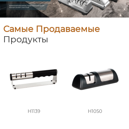
Самые Продаваемые
Продукты
H1139
H1050