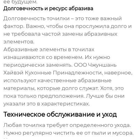
ее будущем.
Долговечность и ресурс абразива
Долговечность точилки – это тоже важный
фактор. Важно, чтобы она прослужила долго и
не требовала частой замены абразивных
элементов.
Абразивные элементы в точилах
изнашиваются со временем. Их нужно
периодически заменять. ООО Чжуншань
Хайвэй Кухонные Принадлежности, наверное,
используют качественные абразивные
материалы, которые долго служат. Хотя, это
пока только предположения. Лучше бы они
указали это в характеристиках.
Техническое обслуживание и уход
Любая точилка требует определенного ухода.
Нужно регулярно чистить ее от пыли и мусора.