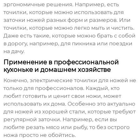
эргономичные решения. Например, есть
точилки, которые можно использовать для
заточки ножей разных форм и размеров. Или
точилки, которые можно легко мыть и чистить.
Даже есть такие, которые можно брать с собой
в дорогу, например, для пикника или поездки
на дачу.
Применение в профессиональной
кухоньке и домашнем хозяйстве
Конечно,
электрические точилки для ножей
не
только для профессионалов. Каждый, кто
любит готовить и ценит свои ножи, может
использовать их дома. Особенно это актуально
для ножей из хорошей стали, которые требуют
регулярной заточки. Например, если вы
любите резать мясо или рыбу, то без острого
ножа просто не обойтись.