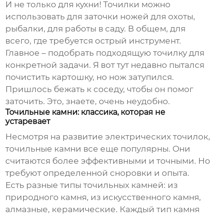
И не только для кухни! Точилки можно
использовать для заточки ножей для охоты,
рыбалки, для работы в саду. В общем, для
всего, где требуется острый инструмент.
Главное – подобрать подходящую точилку для
конкретной задачи. Я вот тут недавно пытался
почистить картошку, но нож затупился.
Пришлось бежать к соседу, чтобы он помог
заточить. Это, знаете, очень неудобно.
Точильные камни: классика, которая не
устаревает
Несмотря на развитие электрических точилок,
точильные камни все еще популярны. Они
считаются более эффективными и точными. Но
требуют определенной сноровки и опыта.
Есть разные типы точильных камней: из
природного камня, из искусственного камня,
алмазные, керамические. Каждый тип камня