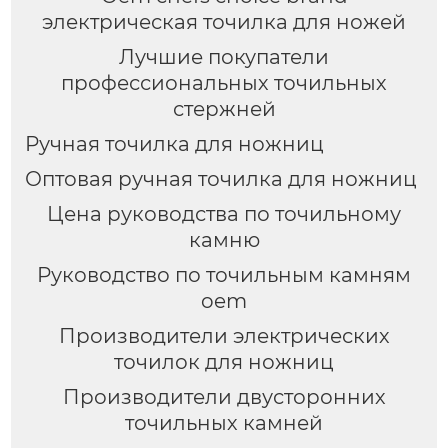
электрическая точилка для ножей
Лучшие покупатели
профессиональных точильных
стержней
Ручная точилка для ножниц
Оптовая ручная точилка для ножниц
Цена руководства по точильному
камню
Руководство по точильным камням
oem
Производители электрических
точилок для ножниц
Производители двусторонних
точильных камней