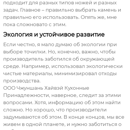
подходит для разных типов ножей и разных
задач. Главное – правильно выбрать камень и
правильно его использовать. Опять же, мне
пока сложновато с этим.
Экология и устойчивое развитие
Если честно, я мало думаю об экологии при
выборе точилки. Но, конечно, важно, чтобы
производитель заботился об окружающей
среде. Например, использовал экологически
чистые материалы, минимизировал отходы
производства.
ООО Чжуншань Хайвэй Кухонные
Принадлежности, наверное, следит за этими
вопросами. Хотя, информацию об этом найти
сложно. Но хорошо, что производители
задумываются об этом. В конце концов, мы все
живем в одной планете, и нужно заботиться о