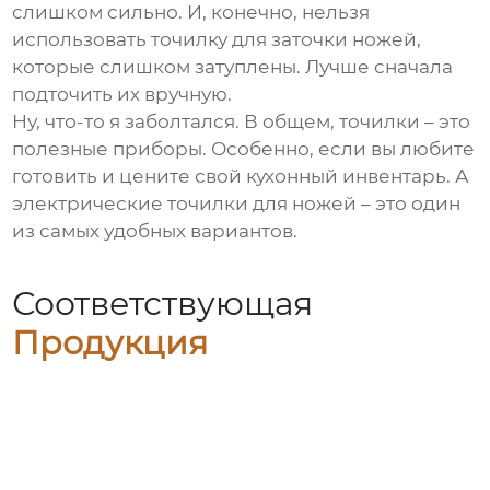
слишком сильно. И, конечно, нельзя
использовать точилку для заточки ножей,
которые слишком затуплены. Лучше сначала
подточить их вручную.
Ну, что-то я заболтался. В общем, точилки – это
полезные приборы. Особенно, если вы любите
готовить и цените свой кухонный инвентарь. А
электрические точилки для ножей
– это один
из самых удобных вариантов.
Соответствующая
Продукция