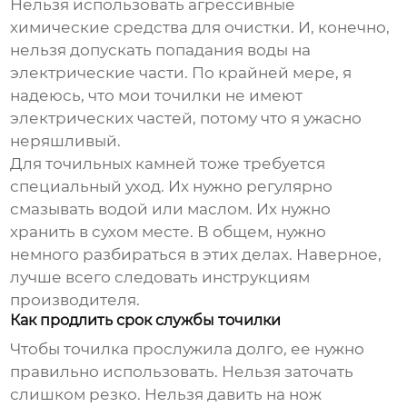
Нельзя использовать агрессивные
химические средства для очистки. И, конечно,
нельзя допускать попадания воды на
электрические части. По крайней мере, я
надеюсь, что мои точилки не имеют
электрических частей, потому что я ужасно
неряшливый.
Для точильных камней тоже требуется
специальный уход. Их нужно регулярно
смазывать водой или маслом. Их нужно
хранить в сухом месте. В общем, нужно
немного разбираться в этих делах. Наверное,
лучше всего следовать инструкциям
производителя.
Как продлить срок службы точилки
Чтобы точилка прослужила долго, ее нужно
правильно использовать. Нельзя заточать
слишком резко. Нельзя давить на нож