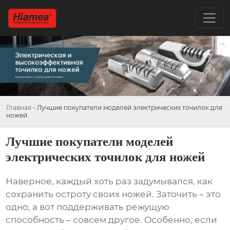
Главная
-
Лучшие покупатели моделей электрических точилок для
ножей
Лучшие покупатели моделей
электрических точилок для ножей
Наверное, каждый хоть раз задумывался, как
сохранить остроту своих ножей. Заточить – это
одно, а вот поддерживать режущую
способность – совсем другое. Особенно, если