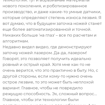
технологий. Тут и абразивные материалы
нового поколения, и роботизированное
производство, и даже какие-то умные датчики,
которые определяют степень износа лезвия. Я
вот думаю, что в будущем заточка ножей станет
еще более автоматизированной и точной.
Никаких больше 'на глаз' – все по расчетам и
алгоритмам.
Недавно видел видео, где демонстрируют
заточку ножей лазером. Да-да, лазером!
Говорят, это позволяет получить идеально
ровный и острый край. Хотя мне как-то не
очень верится, что это практично в быту. Но, с
другой стороны, если кому-то нужно очень
острое лезвие, то это может быть неплохой
вариант. Главное, чтобы не повредило
режущую способность. Эх, сложный вопрос...
Главное, чтобы эти технологии были