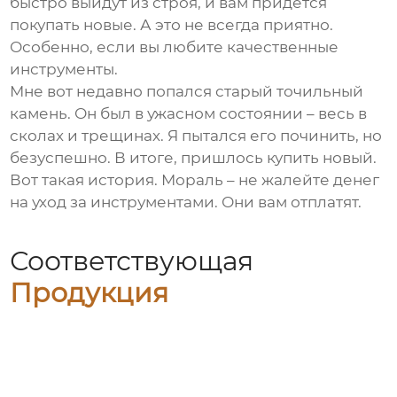
быстро выйдут из строя, и вам придется
покупать новые. А это не всегда приятно.
Особенно, если вы любите качественные
инструменты.
Мне вот недавно попался старый точильный
камень. Он был в ужасном состоянии – весь в
сколах и трещинах. Я пытался его починить, но
безуспешно. В итоге, пришлось купить новый.
Вот такая история. Мораль – не жалейте денег
на уход за инструментами. Они вам отплатят.
Соответствующая
Продукция