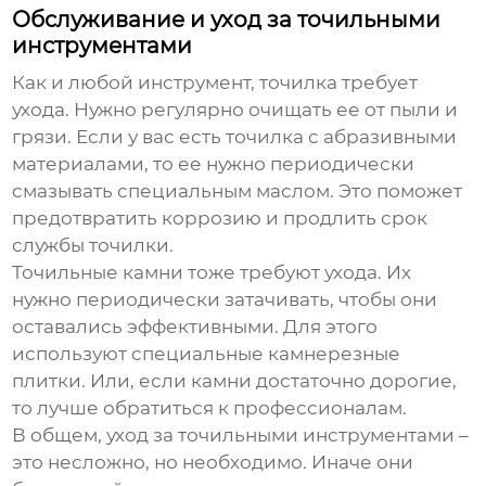
Обслуживание и уход за точильными
инструментами
Как и любой инструмент, точилка требует
ухода. Нужно регулярно очищать ее от пыли и
грязи. Если у вас есть точилка с абразивными
материалами, то ее нужно периодически
смазывать специальным маслом. Это поможет
предотвратить коррозию и продлить срок
службы точилки.
Точильные камни тоже требуют ухода. Их
нужно периодически затачивать, чтобы они
оставались эффективными. Для этого
используют специальные камнерезные
плитки. Или, если камни достаточно дорогие,
то лучше обратиться к профессионалам.
В общем, уход за точильными инструментами –
это несложно, но необходимо. Иначе они