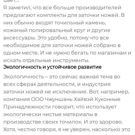
цвет...
Я заметил, что все больше производителей
предлагают комплекты для заточки ножей. В
них обычно входят точильный камень,
кожаный полировальный круг и другие
аксессуары. Это удобно, потому что все
необходимое для заточки ножей собрано в
одном месте. И не нужно бегать по магазинам и
искать отдельные инструменты.
Экологичность и устойчивое развитие
Экологичность – это сейчас важная тема во
всех сферах деятельности, и индустрия
заточки ножей не исключение. Вот, например,
компания
ООО Чжуншань Хайвэй Кухонные
Принадлежности
говорит, что использует
экологически чистые материалы в
производстве своих точилок. И это здорово.
Хотя, честно говоря, я не уверен, насколько это