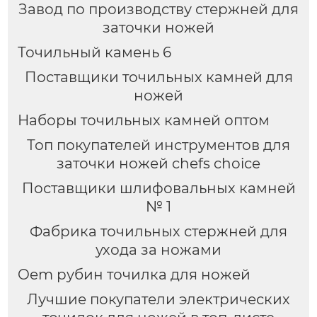
Завод по производству стержней для
заточки ножей
Точильный камень 6
Поставщики точильных камней для
ножей
Наборы точильных камней оптом
Топ покупателей инструментов для
заточки ножей chefs choice
Поставщики шлифовальных камней
№ 1
Фабрика точильных стержней для
ухода за ножами
Oem рубин точилка для ножей
Лучшие покупатели электрических