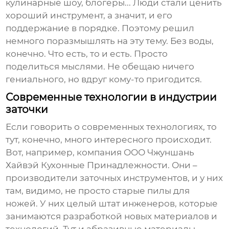
кулинарные шоу, блогеры... Люди стали ценить
хороший инструмент, а значит, и его
поддержание в порядке. Поэтому решил
немного поразмышлять на эту тему. Без воды,
конечно. Что есть, то и есть. Просто
поделиться мыслями. Не обещаю ничего
гениального, но вдруг кому-то пригодится.
Современные технологии в индустрии
заточки
Если говорить о современных технологиях, то
тут, конечно, много интересного происходит.
Вот, например, компания
ООО Чжуншань
Хайвэй Кухонные Принадлежности
. Они –
производители заточных инструментов, и у них
там, видимо, не просто старые пилы для
ножей. У них целый штат инженеров, которые
занимаются разработкой новых материалов и