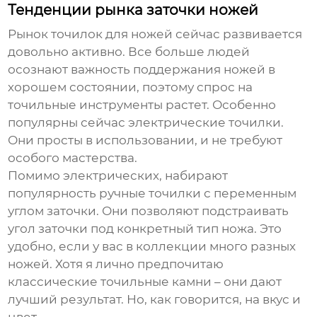
Тенденции рынка заточки ножей
Рынок
точилок для ножей
сейчас развивается
довольно активно. Все больше людей
осознают важность поддержания ножей в
хорошем состоянии, поэтому спрос на
точильные инструменты растет. Особенно
популярны сейчас электрические точилки.
Они просты в использовании, и не требуют
особого мастерства.
Помимо электрических, набирают
популярность ручные точилки с переменным
углом заточки. Они позволяют подстраивать
угол заточки под конкретный тип ножа. Это
удобно, если у вас в коллекции много разных
ножей. Хотя я лично предпочитаю
классические точильные камни – они дают
лучший результат. Но, как говорится, на вкус и