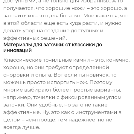
доступными, а не только для избранных. А то
получается, что хорошие ножи – это хорошо, а
заточить их – это для богатых. Мне кажется, что
в этой области еще есть куда расти, и нужно
делать упор на создание доступных и
эффективных решений.
Материалы для заточки: от классики до
инноваций
Классические точильные камни – это, конечно,
хорошо, но они требуют определенной
сноровки и опыта. Вот если ты новичок, то
можешь просто испортить нож. Поэтому
многие выбирают более простые варианты,
например, точилки с фиксированным углом
заточки. Они удобные, но зато не такие
эффективные. Ну, это как с инструментами в
целом – чем проще, тем надежнее, но не
всегда лучше.