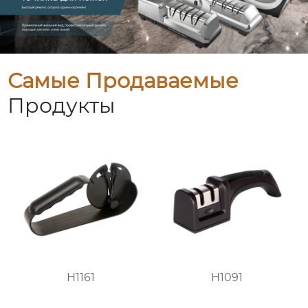
Самые Продаваемые
Продукты
H1161
H1091