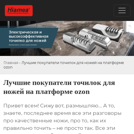
Главная
-
Лучшие покупатели точилок для ножей на платформе
ozon
Лучшие покупатели точилок для
ножей на платформе ozon
Привет всем! Сижу вот, размышляю... А то,
знаете, последнее время все эти разговоры
про качественные ножи, про то, как их
правильно точить – не просто так. Все эти