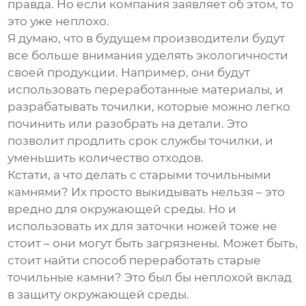
правда. Но если компания заявляет об этом, то
это уже неплохо.
Я думаю, что в будущем производители будут
все больше внимания уделять экологичности
своей продукции. Например, они будут
использовать переработанные материалы, и
разрабатывать точилки, которые можно легко
починить или разобрать на детали. Это
позволит продлить срок службы точилки, и
уменьшить количество отходов.
Кстати, а что делать с старыми точильными
камнями? Их просто выкидывать нельзя – это
вредно для окружающей среды. Но и
использовать их для заточки ножей тоже не
стоит – они могут быть загрязнены. Может быть,
стоит найти способ переработать старые
точильные камни? Это был бы неплохой вклад
в защиту окружающей среды.