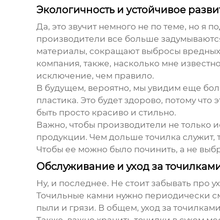
Экологичность и устойчивое разви
Да, это звучит немного не по теме, но я 
производители все больше задумываются
материалы, сокращают выбросы вредных 
компания, также, насколько мне известно
исключение, чем правило.
В будущем, вероятно, мы увидим еще бо
пластика. Это будет здорово, потому что
быть просто красиво и стильно.
Важно, чтобы производители не только 
продукции. Чем дольше точилка служит, 
Чтобы ее можно было починить, а не выб
Обслуживание и уход за точилкам
Ну, и последнее. Не стоит забывать про 
Точильные камни нужно периодически см
пыли и грязи. В общем, уход за точилками