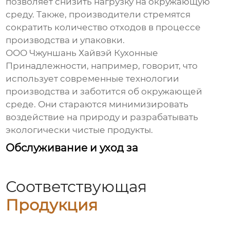
позволяет снизить нагрузку на окружающую
среду. Также, производители стремятся
сократить количество отходов в процессе
производства и упаковки.
ООО Чжуншань Хайвэй Кухонные
Принадлежности, например, говорит, что
использует современные технологии
производства и заботится об окружающей
среде. Они стараются минимизировать
воздействие на природу и разрабатывать
экологически чистые продукты.
Обслуживание и уход за
Соответствующая
Продукция