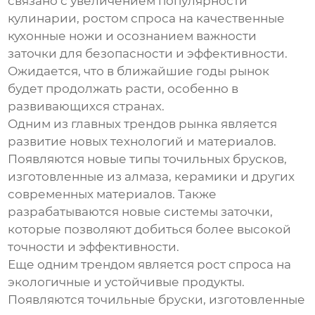
связано с увеличением популярности
кулинарии, ростом спроса на качественные
кухонные ножи и осознанием важности
заточки для безопасности и эффективности.
Ожидается, что в ближайшие годы рынок
будет продолжать расти, особенно в
развивающихся странах.
Одним из главных трендов рынка является
развитие новых технологий и материалов.
Появляются новые типы
точильных брусков
,
изготовленные из алмаза, керамики и других
современных материалов. Также
разрабатываются новые системы заточки,
которые позволяют добиться более высокой
точности и эффективности.
Еще одним трендом является рост спроса на
экологичные и устойчивые продукты.
Появляются
точильные бруски
, изготовленные