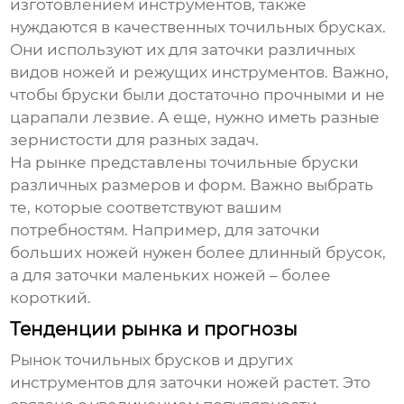
изготовлением инструментов, также
нуждаются в качественных
точильных брусках
.
Они используют их для заточки различных
видов ножей и режущих инструментов. Важно,
чтобы бруски были достаточно прочными и не
царапали лезвие. А еще, нужно иметь разные
зернистости для разных задач.
На рынке представлены
точильные бруски
различных размеров и форм. Важно выбрать
те, которые соответствуют вашим
потребностям. Например, для заточки
больших ножей нужен более длинный брусок,
а для заточки маленьких ножей – более
короткий.
Тенденции рынка и прогнозы
Рынок
точильных брусков
и других
инструментов для заточки ножей растет. Это