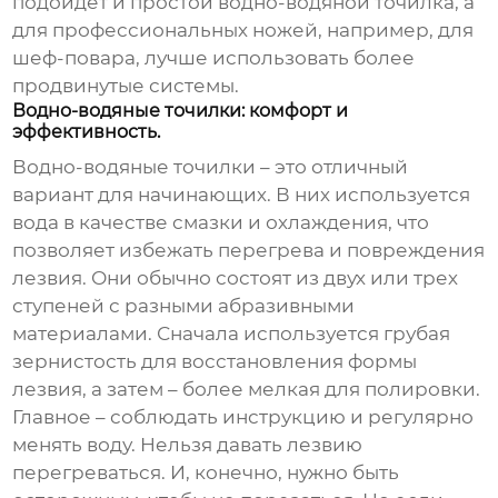
подойдет и простой водно-водяной точилка, а
для профессиональных ножей, например, для
шеф-повара, лучше использовать более
продвинутые системы.
Водно-водяные точилки: комфорт и
эффективность.
Водно-водяные точилки – это отличный
вариант для начинающих. В них используется
вода в качестве смазки и охлаждения, что
позволяет избежать перегрева и повреждения
лезвия. Они обычно состоят из двух или трех
ступеней с разными абразивными
материалами. Сначала используется грубая
зернистость для восстановления формы
лезвия, а затем – более мелкая для полировки.
Главное – соблюдать инструкцию и регулярно
менять воду. Нельзя давать лезвию
перегреваться. И, конечно, нужно быть