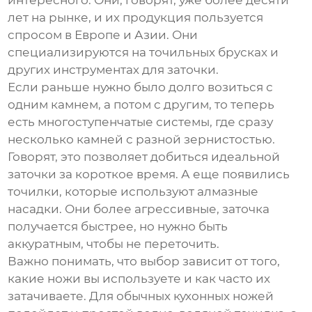
интересного. Они, говорят, уже более десяти
лет на рынке, и их продукция пользуется
спросом в Европе и Азии. Они
специализируются на
точильных брусках
и
других инструментах для заточки.
Если раньше нужно было долго возиться с
одним камнем, а потом с другим, то теперь
есть многоступенчатые системы, где сразу
несколько камней с разной зернистостью.
Говорят, это позволяет добиться идеальной
заточки за короткое время. А еще появились
точилки, которые используют алмазные
насадки. Они более агрессивные, заточка
получается быстрее, но нужно быть
аккуратным, чтобы не переточить.
Важно понимать, что выбор зависит от того,
какие ножи вы используете и как часто их
затачиваете. Для обычных кухонных ножей