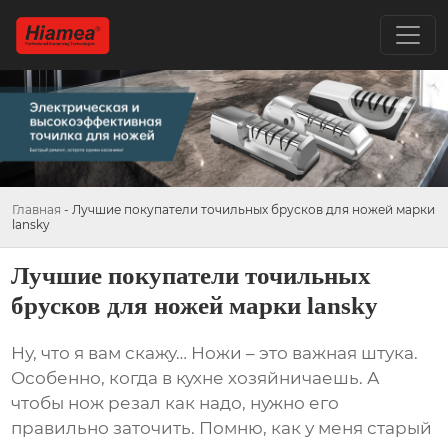
Главная
-
Лучшие покупатели точильных брусков для ножей марки
lansky
Лучшие покупатели точильных
брусков для ножей марки lansky
Ну, что я вам скажу… Ножи – это важная штука.
Особенно, когда в кухне хозяйничаешь. А
чтобы нож резал как надо, нужно его
правильно заточить. Помню, как у меня старый