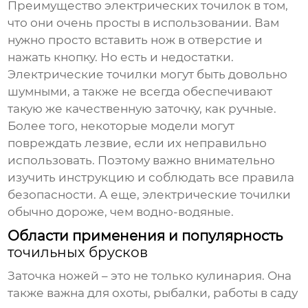
Преимущество электрических точилок в том,
что они очень просты в использовании. Вам
нужно просто вставить нож в отверстие и
нажать кнопку. Но есть и недостатки.
Электрические точилки могут быть довольно
шумными, а также не всегда обеспечивают
такую же качественную заточку, как ручные.
Более того, некоторые модели могут
повреждать лезвие, если их неправильно
использовать. Поэтому важно внимательно
изучить инструкцию и соблюдать все правила
безопасности. А еще, электрические точилки
обычно дороже, чем водно-водяные.
Области применения и популярность
точильных брусков
Заточка ножей – это не только кулинария. Она
также важна для охоты, рыбалки, работы в саду