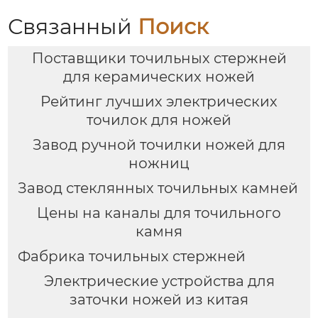
Связанный
Поиск
Поставщики точильных стержней
для керамических ножей
Рейтинг лучших электрических
точилок для ножей
Завод ручной точилки ножей для
ножниц
Завод стеклянных точильных камней
Цены на каналы для точильного
камня
Фабрика точильных стержней
Электрические устройства для
заточки ножей из китая