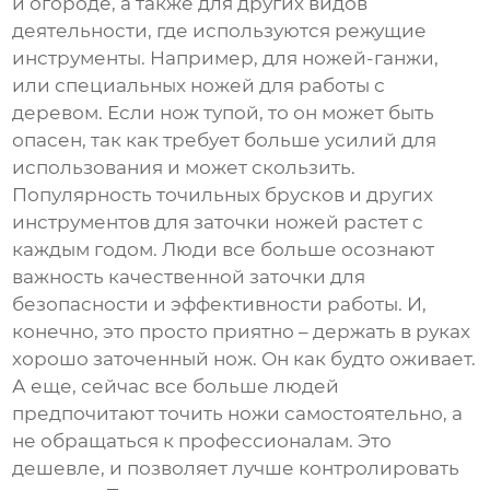
и огороде, а также для других видов
деятельности, где используются режущие
инструменты. Например, для ножей-ганжи,
или специальных ножей для работы с
деревом. Если нож тупой, то он может быть
опасен, так как требует больше усилий для
использования и может скользить.
Популярность
точильных брусков
и других
инструментов для заточки ножей растет с
каждым годом. Люди все больше осознают
важность качественной заточки для
безопасности и эффективности работы. И,
конечно, это просто приятно – держать в руках
хорошо заточенный нож. Он как будто оживает.
А еще, сейчас все больше людей
предпочитают точить ножи самостоятельно, а
не обращаться к профессионалам. Это
дешевле, и позволяет лучше контролировать