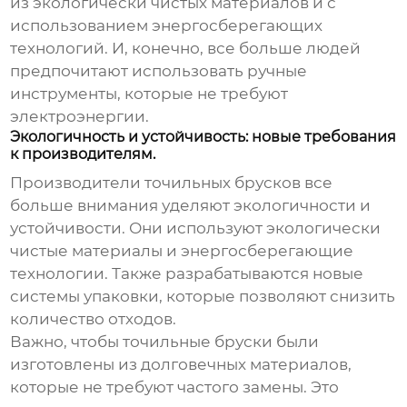
из экологически чистых материалов и с
использованием энергосберегающих
технологий. И, конечно, все больше людей
предпочитают использовать ручные
инструменты, которые не требуют
электроэнергии.
Экологичность и устойчивость: новые требования
к производителям.
Производители
точильных брусков
все
больше внимания уделяют экологичности и
устойчивости. Они используют экологически
чистые материалы и энергосберегающие
технологии. Также разрабатываются новые
системы упаковки, которые позволяют снизить
количество отходов.
Важно, чтобы
точильные бруски
были
изготовлены из долговечных материалов,
которые не требуют частого замены. Это