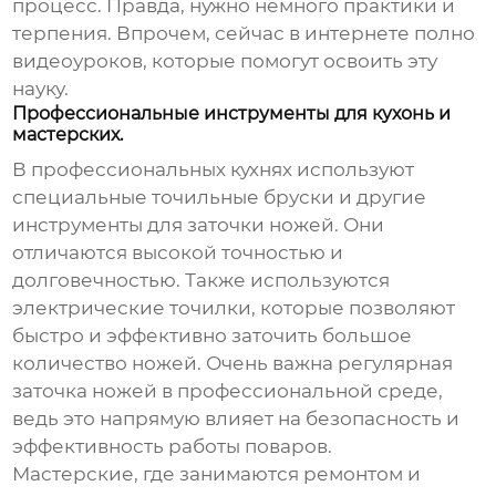
процесс. Правда, нужно немного практики и
терпения. Впрочем, сейчас в интернете полно
видеоуроков, которые помогут освоить эту
науку.
Профессиональные инструменты для кухонь и
мастерских.
В профессиональных кухнях используют
специальные
точильные бруски
и другие
инструменты для заточки ножей. Они
отличаются высокой точностью и
долговечностью. Также используются
электрические точилки, которые позволяют
быстро и эффективно заточить большое
количество ножей. Очень важна регулярная
заточка ножей в профессиональной среде,
ведь это напрямую влияет на безопасность и
эффективность работы поваров.
Мастерские, где занимаются ремонтом и