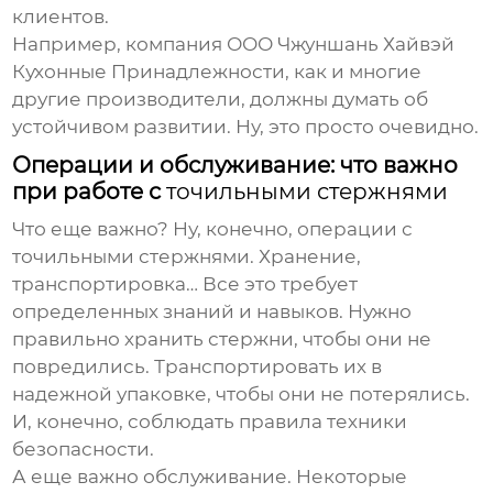
клиентов.
Например, компания
ООО Чжуншань Хайвэй
Кухонные Принадлежности
, как и многие
другие производители, должны думать об
устойчивом развитии. Ну, это просто очевидно.
Операции и обслуживание: что важно
при работе с
точильными стержнями
Что еще важно? Ну, конечно, операции с
точильными стержнями
. Хранение,
транспортировка… Все это требует
определенных знаний и навыков. Нужно
правильно хранить стержни, чтобы они не
повредились. Транспортировать их в
надежной упаковке, чтобы они не потерялись.
И, конечно, соблюдать правила техники
безопасности.
А еще важно обслуживание. Некоторые