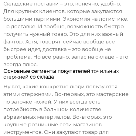
Складские поставки – это, конечно, удобно.
Для крупных клиентов, которые закупаются
большими партиями. Экономия на логистике,
на доставке. И вообще, возможность быстро
получить нужный товар. Это для них важный
фактор. Хотя, говорят, сейчас вообще все
быстрее идет, доставка – это вообще не
проблема. Но все равно, запас на складе – это
всегда плюс.
Основные сегменты покупателей
точильных
стержней
со склада
Ну вот, какие конкретно люди пользуются
этими стержнями. Во-первых, это мастерские
по заточке ножей. У них всегда есть
потребность в большом количестве
абразивных материалов. Во-вторых, это
крупные розничные сети магазинов
инструментов. Они закупают товар для