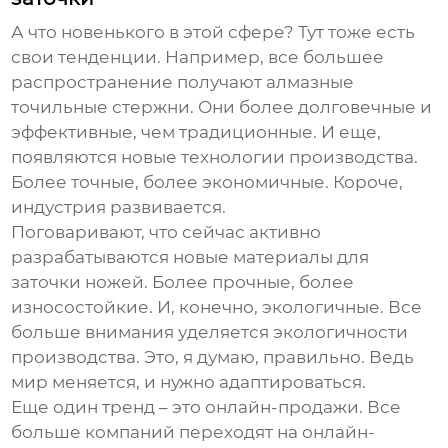
А что новенького в этой сфере? Тут тоже есть
свои тенденции. Например, все большее
распространение получают алмазные
точильные стержни. Они более долговечные и
эффективные, чем традиционные. И еще,
появляются новые технологии производства.
Более точные, более экономичные. Короче,
индустрия развивается.
Поговаривают, что сейчас активно
разрабатываются новые материалы для
заточки ножей. Более прочные, более
износостойкие. И, конечно, экологичные. Все
больше внимания уделяется экологичности
производства. Это, я думаю, правильно. Ведь
мир меняется, и нужно адаптироваться.
Еще один тренд – это онлайн-продажи. Все
больше компаний переходят на онлайн-