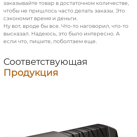
заказывайте товар в достаточном количестве,
чтобы не пришлось часто делать заказы. Это
сэкономит время и деньги.
Ну вот, вроде бы все. Что-то наговорил, что-то
высказал. Надеюсь, это было интересно. А
если что, пишите, поболтаем еще.
Соответствующая
Продукция