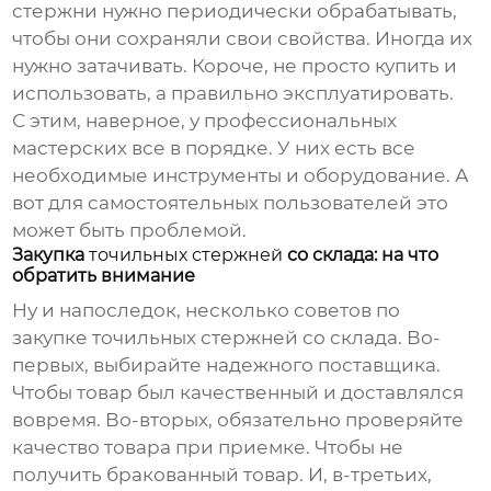
стержни нужно периодически обрабатывать,
чтобы они сохраняли свои свойства. Иногда их
нужно затачивать. Короче, не просто купить и
использовать, а правильно эксплуатировать.
С этим, наверное, у профессиональных
мастерских все в порядке. У них есть все
необходимые инструменты и оборудование. А
вот для самостоятельных пользователей это
может быть проблемой.
Закупка
точильных стержней
со склада: на что
обратить внимание
Ну и напоследок, несколько советов по
закупке
точильных стержней
со склада. Во-
первых, выбирайте надежного поставщика.
Чтобы товар был качественный и доставлялся
вовремя. Во-вторых, обязательно проверяйте
качество товара при приемке. Чтобы не
получить бракованный товар. И, в-третьих,