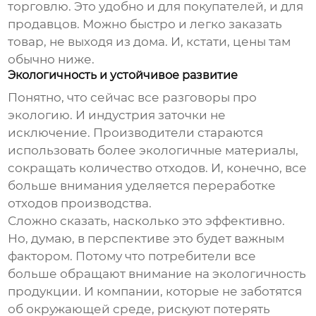
торговлю. Это удобно и для покупателей, и для
продавцов. Можно быстро и легко заказать
товар, не выходя из дома. И, кстати, цены там
обычно ниже.
Экологичность и устойчивое развитие
Понятно, что сейчас все разговоры про
экологию. И индустрия заточки не
исключение. Производители стараются
использовать более экологичные материалы,
сокращать количество отходов. И, конечно, все
больше внимания уделяется переработке
отходов производства.
Сложно сказать, насколько это эффективно.
Но, думаю, в перспективе это будет важным
фактором. Потому что потребители все
больше обращают внимание на экологичность
продукции. И компании, которые не заботятся
об окружающей среде, рискуют потерять