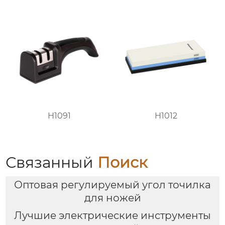
H1091
H1012
Связанный
Поиск
Оптовая регулируемый угол точилка
для ножей
Лучшие электрические инструменты