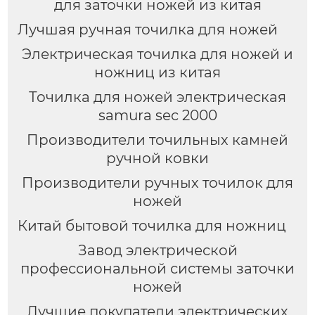
для заточки ножей из китая
Лучшая ручная точилка для ножей
Электрическая точилка для ножей и
ножниц из китая
Точилка для ножей электрическая
samura sec 2000
Производители точильных камней
ручной ковки
Производители ручных точилок для
ножей
Китай бытовой точилка для ножниц
Завод электрической
профессиональной системы заточки
ножей
Лучшие покупатели электрических