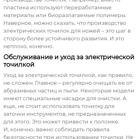
пластика используют переработанные
материалы или биоразлагаемые полимеры.
Наверное, можно сказать, что производство
электрических точилок для ножей
– это шаг в
сторону более устойчивого развития. И это
неплохо, конечно.
Обслуживание и уход за электрической
точилкой
Уход за электрической точилкой, как правило,
не сложен. Главное – регулярно очищать ее от
абразивных частиц и пыли. Некоторые модели
имеют специальные насадки для очистки. А
еще, не стоит использовать точилку для
заточки инструментов, не предназначенных
для этого. Это может привести к поломке.
И, конечно, важно соблюдать правила
безопасности при использовании точилки. Не