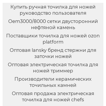
Купить ручная точилка для ножей
руководство пользователя
Oem3000/8000 сетки двусторонний
нефтяной камень
Поставщики точилка для ножей ozon
platform
Оптовая lansky бренд стержни для
заточки ножей
Оптовая электрическая точилка для
ножей триммер
Производители керамических
точильных камней
Оптовая продажа электрическая
точилка для ножей chefs