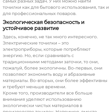
самых разных задач. У них можно найти
точилки как для бытового использования, так и
для профессиональных поваров.
Экологическая безопасность и
устойчивое развитие
Здесь, конечно, не так много интересного.
Электрические точилки – это
электроприборы, которые потребляют
энергию. Но, если сравнивать с
традиционными методами заточки, то они,
пожалуй, более экологичны. Во-первых, они
позволяют экономить воду и абразивные
материалы. Во-вторых, они более эффективны
и требуют меньше времени.
Кроме того, производители все больше
внимания уделяют использованию
экологически чистых материалов в
производстве точилок. Например, вместо