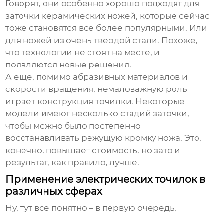
Говорят, они особенно хорошо подходят для
заточки керамических ножей, которые сейчас
тоже становятся все более популярными. Или
для ножей из очень твердой стали. Похоже,
что технологии не стоят на месте, и
появляются новые решения.
А еще, помимо абразивных материалов и
скорости вращения, немаловажную роль
играет конструкция точилки. Некоторые
модели имеют несколько стадий заточки,
чтобы можно было постепенно
восстанавливать режущую кромку ножа. Это,
конечно, повышает стоимость, но зато и
результат, как правило, лучше.
Применение электрических точилок в
различных сферах
Ну, тут все понятно – в первую очередь,