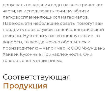
допускать попадания воды на электрические
части, не использовать точилку вблизи
легковоспламеняющихся материалов.
Надеюсь, эти небольшие советы помогут вам
продлить срок службы вашей электрической
точилки. Ну а если у вас возникнут какие-то
вопросы, то всегда можно обратиться к
производителю – например, к
ООО Чжуншань
Хайвэй Кухонные Принадлежности
. Они,
говорят, очень отзывчивые.
Соответствующая
Продукция