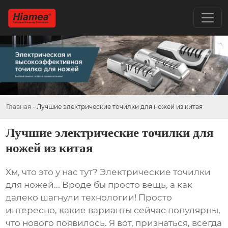
Главная
-
Лучшие электрические точилки для ножей из китая
Лучшие электрические точилки для
ножей из китая
Хм, что это у нас тут? Электрические точилки
для ножей... Вроде бы просто вещь, а как
далеко шагнули технологии! Просто
интересно, какие варианты сейчас популярны,
что нового появилось. Я вот, признаться, всегда