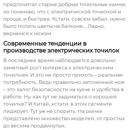
предпочитал старые добрые точильные камни,
но понимаю, что с электрической точилкой и
проще, и быстрее. Кстати, совсем забыл, нужно
было полить цветы на балконе... Ладно,
вернемся к ножам.
Современные тенденции в
производстве электрических точилок
В последнее время наблюдается довольно
заметный рост интереса к электрическим
точилкам. И это не просто прихоть – реальная
потребность. Ведь правильно заточенный нож
– это залог безопасности на кухне и удобства в
работе. Ну, как тут не задуматься о хорошей
точилке? И Китай, кстати, в этом сегменте
лидирует. Тут уж не спорить. На рынке
представлено множество моделей, от простых
до весьма продвинутых.