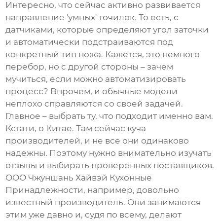
Интересно, что сейчас активно развивается
направление 'умных' точилок. То есть, с
датчиками, которые определяют угол заточки
и автоматически подстраиваются под
конкретный тип ножа. Кажется, это немного
перебор, но с другой стороны – зачем
мучиться, если можно автоматизировать
процесс? Впрочем, и обычные модели
неплохо справляются со своей задачей.
Главное – выбрать ту, что подходит именно вам.
Кстати, о Китае. Там сейчас куча
производителей, и не все они одинаково
надежны. Поэтому нужно внимательно изучать
отзывы и выбирать проверенных поставщиков.
ООО Чжуншань Хайвэй Кухонные
Принадлежности, например, довольно
известный производитель. Они занимаются
этим уже давно и, судя по всему, делают