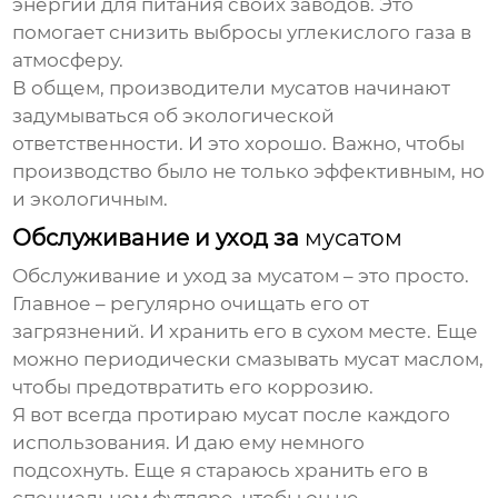
энергии для питания своих заводов. Это
помогает снизить выбросы углекислого газа в
атмосферу.
В общем, производители
мусатов
начинают
задумываться об экологической
ответственности. И это хорошо. Важно, чтобы
производство было не только эффективным, но
и экологичным.
Обслуживание и уход за
мусатом
Обслуживание и уход за
мусатом
– это просто.
Главное – регулярно очищать его от
загрязнений. И хранить его в сухом месте. Еще
можно периодически смазывать
мусат
маслом,
чтобы предотвратить его коррозию.
Я вот всегда протираю
мусат
после каждого
использования. И даю ему немного
подсохнуть. Еще я стараюсь хранить его в