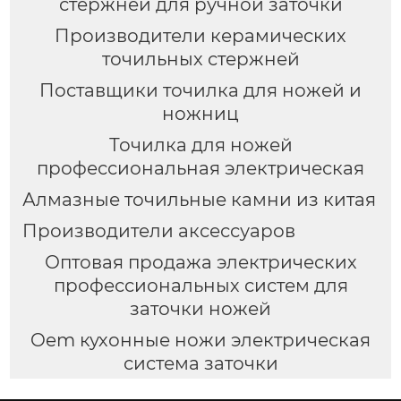
стержней для ручной заточки
Производители керамических
точильных стержней
Поставщики точилка для ножей и
ножниц
Точилка для ножей
профессиональная электрическая
Алмазные точильные камни из китая
Производители аксессуаров
Оптовая продажа электрических
профессиональных систем для
заточки ножей
Oem кухонные ножи электрическая
система заточки