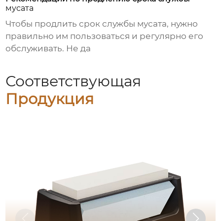
мусата
Чтобы продлить срок службы
мусата
, нужно
правильно им пользоваться и регулярно его
обслуживать. Не да
Соответствующая
Продукция