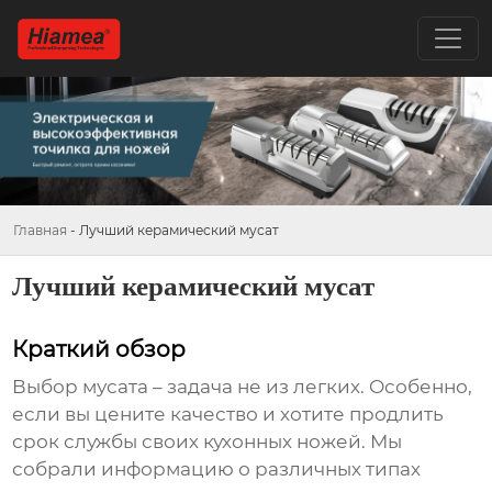
Главная
-
Лучший керамический мусат
Лучший керамический мусат
Краткий обзор
Выбор
мусата
– задача не из легких. Особенно,
если вы цените качество и хотите продлить
срок службы своих кухонных ножей. Мы
собрали информацию о различных типах