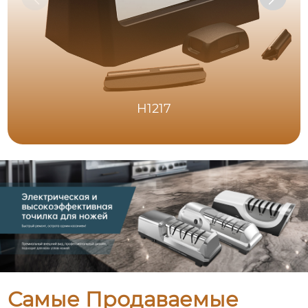
H1217
Самые Продаваемые