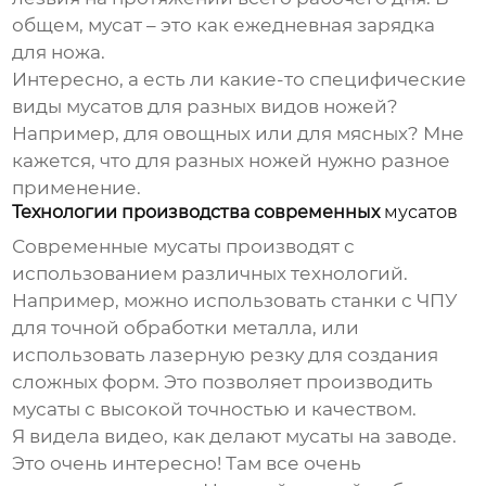
общем,
мусат
– это как ежедневная зарядка
для ножа.
Интересно, а есть ли какие-то специфические
виды
мусатов
для разных видов ножей?
Например, для овощных или для мясных? Мне
кажется, что для разных ножей нужно разное
применение.
Технологии производства современных
мусатов
Современные
мусаты
производят с
использованием различных технологий.
Например, можно использовать станки с ЧПУ
для точной обработки металла, или
использовать лазерную резку для создания
сложных форм. Это позволяет производить
мусаты
с высокой точностью и качеством.
Я видела видео, как делают
мусаты
на заводе.
Это очень интересно! Там все очень