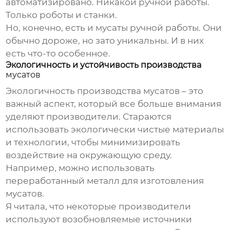
автоматизировано. Никакой ручной работы.
Только роботы и станки.
Но, конечно, есть и
мусаты
ручной работы. Они
обычно дороже, но зато уникальны. И в них
есть что-то особенное.
Экологичность и устойчивость производства
мусатов
Экологичность производства
мусатов
– это
важный аспект, который все больше внимания
уделяют производители. Стараются
использовать экологически чистые материалы
и технологии, чтобы минимизировать
воздействие на окружающую среду.
Например, можно использовать
переработанный металл для изготовления
мусатов
.
Я читала, что некоторые производители
используют возобновляемые источники