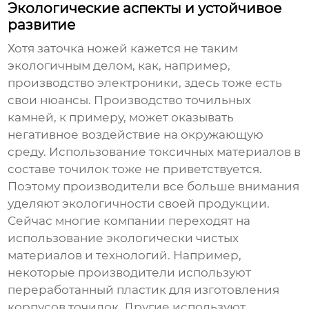
Экологические аспекты и устойчивое
развитие
Хотя заточка ножей кажется не таким
экологичным делом, как, например,
производство электроники, здесь тоже есть
свои нюансы. Производство точильных
камней, к примеру, может оказывать
негативное воздействие на окружающую
среду. Использование токсичных материалов в
составе точилок тоже не приветствуется.
Поэтому производители все больше внимания
уделяют экологичности своей продукции.
Сейчас многие компании переходят на
использование экологически чистых
материалов и технологий. Например,
некоторые производители используют
переработанный пластик для изготовления
корпусов точилок. Другие используют