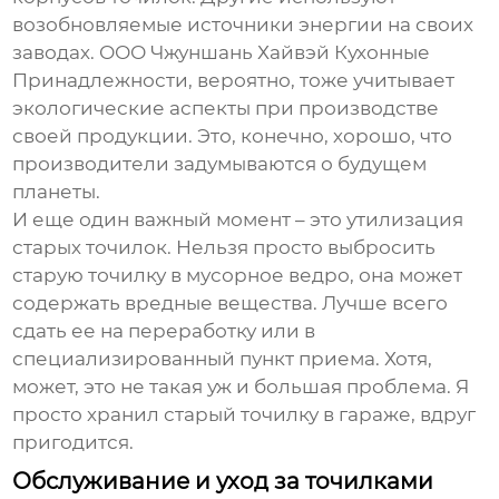
возобновляемые источники энергии на своих
заводах. ООО Чжуншань Хайвэй Кухонные
Принадлежности, вероятно, тоже учитывает
экологические аспекты при производстве
своей продукции. Это, конечно, хорошо, что
производители задумываются о будущем
планеты.
И еще один важный момент – это утилизация
старых точилок. Нельзя просто выбросить
старую точилку в мусорное ведро, она может
содержать вредные вещества. Лучше всего
сдать ее на переработку или в
специализированный пункт приема. Хотя,
может, это не такая уж и большая проблема. Я
просто хранил старый точилку в гараже, вдруг
пригодится.
Обслуживание и уход за точилками