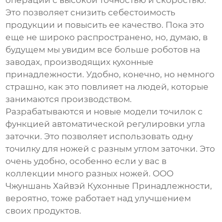
операции с высокой точностью и скоростью.
Это позволяет снизить себестоимость
продукции и повысить ее качество. Пока это
еще не широко распространено, но, думаю, в
будущем мы увидим все больше роботов на
заводах, производящих кухонные
принадлежности. Удобно, конечно, но немного
страшно, как это повлияет на людей, которые
занимаются производством.
Разрабатываются и новые модели точилок с
функцией автоматической регулировки угла
заточки. Это позволяет использовать одну
точилку для ножей с разным углом заточки. Это
очень удобно, особенно если у вас в
коллекции много разных ножей. ООО
Чжуншань Хайвэй Кухонные Принадлежности,
вероятно, тоже работает над улучшением
своих продуктов.