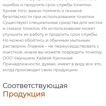
ошибок и продлить срок службы точилки.
Кроме того, важно помнить о технике
безопасности при использовании точилки.
Существуют специальные средства для чистки
и смазки точилок. Их использование может
улучшить их работу и продлить срок службы.
Но можно обойтись и обычным мыльным
раствором. Главное – не переусердствовать с
очисткой, иначе вы можете повредить точилку.
ООО Чжуншань Хайвэй Кухонные
Принадлежности, думаю, имеет в виду все это,
когда производит свою продукцию.
Соответствующая
Продукция