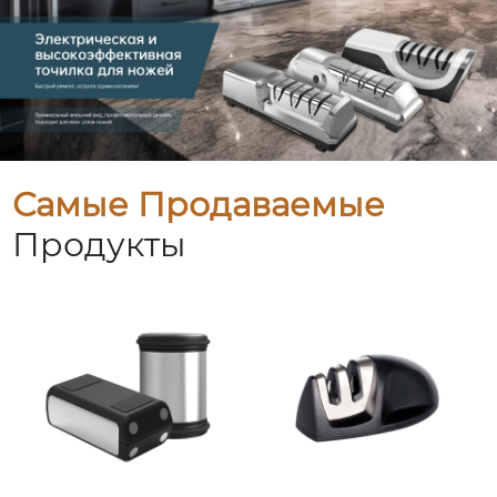
Самые Продаваемые
Продукты