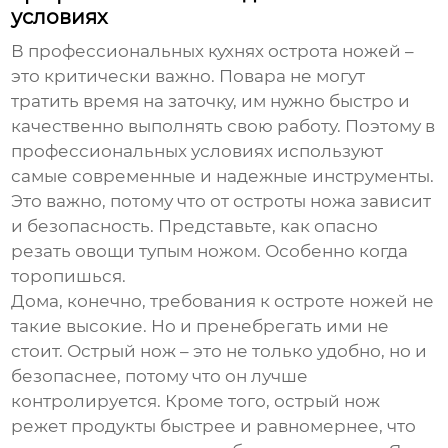
условиях
В профессиональных кухнях острота ножей –
это критически важно. Повара не могут
тратить время на заточку, им нужно быстро и
качественно выполнять свою работу. Поэтому в
профессиональных условиях используют
самые современные и надежные инструменты.
Это важно, потому что от остроты ножа зависит
и безопасность. Представьте, как опасно
резать овощи тупым ножом. Особенно когда
торопишься.
Дома, конечно, требования к остроте ножей не
такие высокие. Но и пренебрегать ими не
стоит. Острый нож – это не только удобно, но и
безопаснее, потому что он лучше
контролируется. Кроме того, острый нож
режет продукты быстрее и равномернее, что