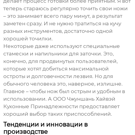
делает процесс готовки более приятным. Я вот
теперь стараюсь регулярно точить свои ножи
– это занимает всего пару минут, а результат
заметен сразу. И не нужно тратиться на кучу
разных инструментов, достаточно одной
хорошей точилки.
Некоторые даже используют специальные
стамески и напильники для заточки. Это,
конечно, для продвинутых пользователей,
которые хотят добиться максимальной
остроты и долговечности лезвия. Но для
обычного человека это, наверное, излишне.
Главное – чтобы нож был острым и удобным в
использовании. А ООО Чжуншань Хайвэй
Кухонные Принадлежности предоставляет
хороший выбор таких приспособлений.
Тенденции и инновации в
производстве