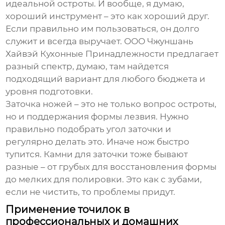
идеальной остроты. И вообще, я думаю,
хороший инструмент – это как хороший друг.
Если правильно им пользоваться, он долго
служит и всегда выручает. ООО Чжуншань
Хайвэй Кухонные Принадлежности предлагает
разный спектр, думаю, там найдется
подходящий вариант для любого бюджета и
уровня подготовки.
Заточка ножей – это не только вопрос остроты,
но и поддержания формы лезвия. Нужно
правильно подобрать угол заточки и
регулярно делать это. Иначе нож быстро
тупится. Камни для заточки тоже бывают
разные – от грубых для восстановления формы
до мелких для полировки. Это как с зубами,
если не чистить, то проблемы придут.
Применение точилок в
профессиональных и домашних