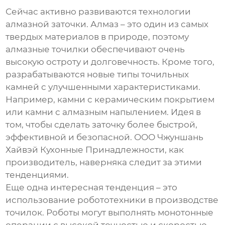
Сейчас активно развиваются технологии
алмазной заточки. Алмаз – это один из самых
твердых материалов в природе, поэтому
алмазные точилки обеспечивают очень
высокую остроту и долговечность. Кроме того,
разрабатываются новые типы точильных
камней с улучшенными характеристиками.
Например, камни с керамическим покрытием
или камни с алмазным напылением. Идея в
том, чтобы сделать заточку более быстрой,
эффективной и безопасной. ООО Чжуншань
Хайвэй Кухонные Принадлежности, как
производитель, наверняка следит за этими
тенденциями.
Еще одна интересная тенденция – это
использование робототехники в производстве
точилок. Роботы могут выполнять монотонные