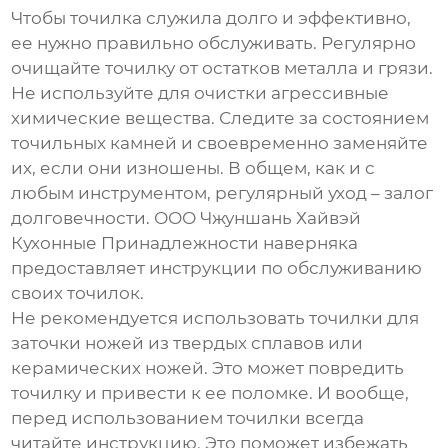
Чтобы точилка служила долго и эффективно,
ее нужно правильно обслуживать. Регулярно
очищайте точилку от остатков металла и грязи.
Не используйте для очистки агрессивные
химические вещества. Следите за состоянием
точильных камней и своевременно заменяйте
их, если они изношены. В общем, как и с
любым инструментом, регулярный уход – залог
долговечности. ООО Чжуншань Хайвэй
Кухонные Принадлежности наверняка
предоставляет инструкции по обслуживанию
своих точилок.
Не рекомендуется использовать точилки для
заточки ножей из твердых сплавов или
керамических ножей. Это может повредить
точилку и привести к ее поломке. И вообще,
перед использованием точилки всегда
читайте инструкцию. Это поможет избежать