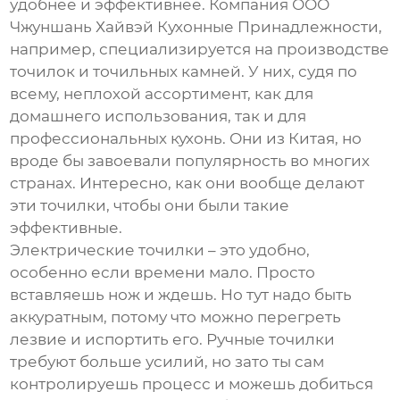
удобнее и эффективнее. Компания ООО
Чжуншань Хайвэй Кухонные Принадлежности,
например, специализируется на производстве
точилок и точильных камней. У них, судя по
всему, неплохой ассортимент, как для
домашнего использования, так и для
профессиональных кухонь. Они из Китая, но
вроде бы завоевали популярность во многих
странах. Интересно, как они вообще делают
эти точилки, чтобы они были такие
эффективные.
Электрические точилки – это удобно,
особенно если времени мало. Просто
вставляешь нож и ждешь. Но тут надо быть
аккуратным, потому что можно перегреть
лезвие и испортить его. Ручные точилки
требуют больше усилий, но зато ты сам
контролируешь процесс и можешь добиться