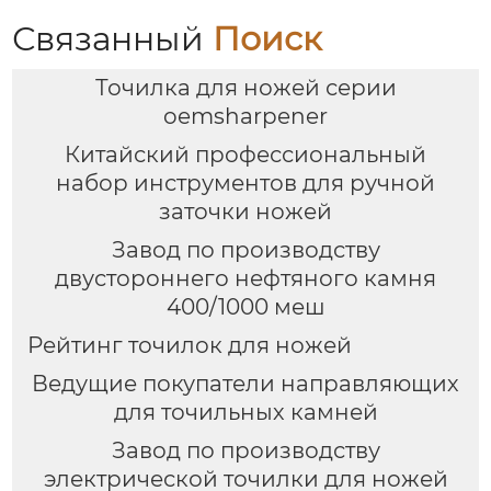
Связанный
Поиск
Точилка для ножей серии
oemsharpener
Китайский профессиональный
набор инструментов для ручной
заточки ножей
Завод по производству
двустороннего нефтяного камня
400/1000 меш
Рейтинг точилок для ножей
Ведущие покупатели направляющих
для точильных камней
Завод по производству
электрической точилки для ножей