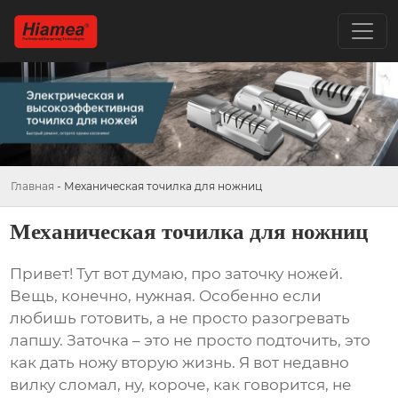
Главная
-
Механическая точилка для ножниц
Механическая точилка для ножниц
Привет! Тут вот думаю, про заточку ножей.
Вещь, конечно, нужная. Особенно если
любишь готовить, а не просто разогревать
лапшу. Заточка – это не просто подточить, это
как дать ножу вторую жизнь. Я вот недавно
вилку сломал, ну, короче, как говорится, не