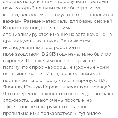
сложно, но суть в том, что результат – острый
нож, который не тупится так быстро. И тут,
кстати, вопрос выбора мусата тоже становится
важным. Разные материалы для разных ножей.
К примеру, они, как я понимаю,
специализируются именно на заточке, а не на
других кухонных штуках. Занимаются
исследованиями, разработкой и
производством. В 2013 году начали, но быстро
выросли. Похоже, им повезло с рынком,
потому что спрос на хорошие кухонные ножи
постоянно растет. И вот, эта компания уже
поставляет свою продукцию в Европу, США,
Японию, Южную Корею… впечатляет, правда?
Что интересно, технологии не всегда означают
сложность. Бывают очень простые, но
эффективные инструменты. Главное –
правильно ими пользоваться. Я тут видео