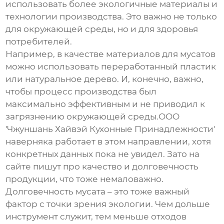
использовать более экологичные материалы и
технологии производства. Это важно не только
для окружающей среды, но и для здоровья
потребителей.
Например, в качестве материалов для мусатов
можно использовать переработанный пластик
или натуральное дерево. И, конечно, важно,
чтобы процесс производства был
максимально эффективным и не приводил к
загрязнению окружающей среды.ООО
'Чжуншань Хайвэй Кухонные Принадлежности'
наверняка работает в этом направлении, хотя
конкретных данных пока не увидел. Зато на
сайте пишут про качество и долговечность
продукции, что тоже немаловажно.
Долговечность мусата – это тоже важный
фактор с точки зрения экологии. Чем дольше
инструмент служит, тем меньше отходов