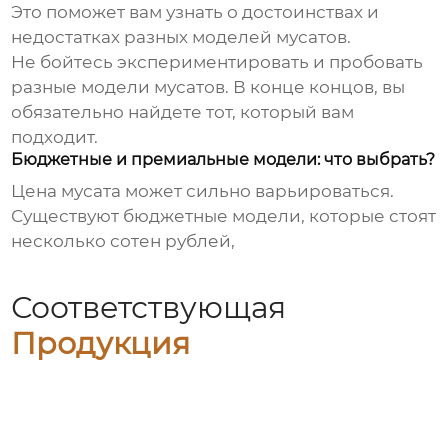
Это поможет вам узнать о достоинствах и
недостатках разных моделей мусатов.
Не бойтесь экспериментировать и пробовать
разные модели мусатов. В конце концов, вы
обязательно найдете тот, который вам
подходит.
Бюджетные и премиальные модели: что выбрать?
Цена мусата может сильно варьироваться.
Существуют бюджетные модели, которые стоят
несколько сотен рублей,
Соответствующая
Продукция