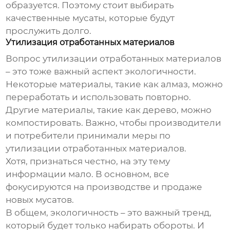
образуется. Поэтому стоит выбирать
качественные мусаты, которые будут
прослужить долго.
Утилизация отработанных материалов
Вопрос утилизации отработанных материалов
– это тоже важный аспект экологичности.
Некоторые материалы, такие как алмаз, можно
переработать и использовать повторно.
Другие материалы, такие как дерево, можно
компостировать. Важно, чтобы производители
и потребители принимали меры по
утилизации отработанных материалов.
Хотя, признаться честно, на эту тему
информации мало. В основном, все
фокусируются на производстве и продаже
новых мусатов.
В общем, экологичность – это важный тренд,
который будет только набирать обороты. И