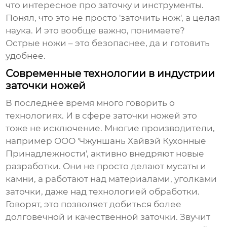
что интересное про заточку и инструменты.
Понял, что это не просто 'заточить нож', а целая
наука. И это вообще важно, понимаете?
Острые ножи – это безопаснее, да и готовить
удобнее.
Современные технологии в индустрии
заточки ножей
В последнее время много говорить о
технологиях. И в сфере заточки ножей это
тоже не исключение. Многие производители,
например ООО 'Чжуншань Хайвэй Кухонные
Принадлежности', активно внедряют новые
разработки. Они не просто делают мусаты и
камни, а работают над материалами, уголками
заточки, даже над технологией обработки.
Говорят, это позволяет добиться более
долговечной и качественной заточки. Звучит