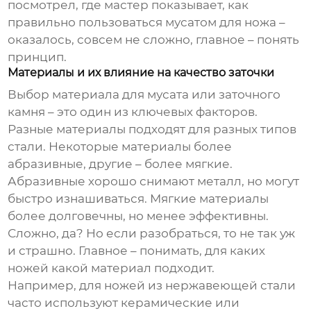
посмотрел, где мастер показывает, как
правильно пользоваться мусатом для ножа –
оказалось, совсем не сложно, главное – понять
принцип.
Материалы и их влияние на качество заточки
Выбор материала для мусата или заточного
камня – это один из ключевых факторов.
Разные материалы подходят для разных типов
стали. Некоторые материалы более
абразивные, другие – более мягкие.
Абразивные хорошо снимают металл, но могут
быстро изнашиваться. Мягкие материалы
более долговечны, но менее эффективны.
Сложно, да? Но если разобраться, то не так уж
и страшно. Главное – понимать, для каких
ножей какой материал подходит.
Например, для ножей из нержавеющей стали
часто используют керамические или