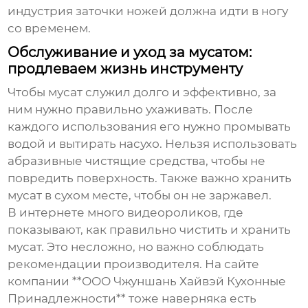
индустрия заточки ножей должна идти в ногу
со временем.
Обслуживание и уход за мусатом:
продлеваем жизнь инструменту
Чтобы мусат служил долго и эффективно, за
ним нужно правильно ухаживать. После
каждого использования его нужно промывать
водой и вытирать насухо. Нельзя использовать
абразивные чистящие средства, чтобы не
повредить поверхность. Также важно хранить
мусат в сухом месте, чтобы он не заржавел.
В интернете много видеороликов, где
показывают, как правильно чистить и хранить
мусат. Это несложно, но важно соблюдать
рекомендации производителя. На сайте
компании **ООО Чжуншань Хайвэй Кухонные
Принадлежности** тоже наверняка есть