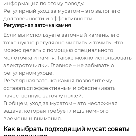
информация по этому поводу.
Регулярный уход за мусатом – это залог его
долговечности и эффективности.
Регулярная заточка камня
Если вы используете заточный камень, его
тоже нужно регулярно чистить и точить. Это
можно делать с помощью специального
молоточка и камня. Также можно использовать
электроточилки. Главное – не забывать о
регулярном уходе.
Регулярная заточка камня позволит ему
оставаться эффективным и обеспечивать
качественную заточку ножей.
В общем, уход за мусатом – это несложная
задача, которая требует лишь немного
времени и внимания.
Как выбрать подходящий мусат: советы