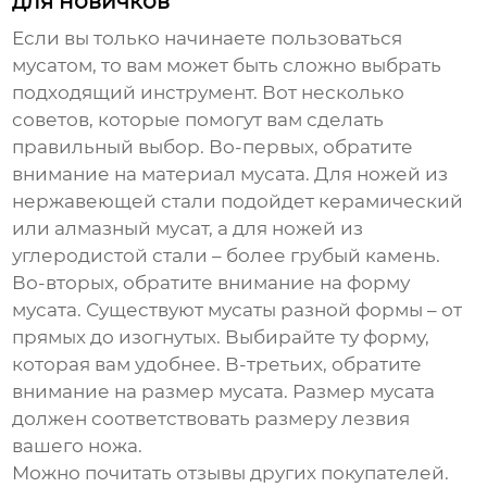
для новичков
Если вы только начинаете пользоваться
мусатом, то вам может быть сложно выбрать
подходящий инструмент. Вот несколько
советов, которые помогут вам сделать
правильный выбор. Во-первых, обратите
внимание на материал мусата. Для ножей из
нержавеющей стали подойдет керамический
или алмазный мусат, а для ножей из
углеродистой стали – более грубый камень.
Во-вторых, обратите внимание на форму
мусата. Существуют мусаты разной формы – от
прямых до изогнутых. Выбирайте ту форму,
которая вам удобнее. В-третьих, обратите
внимание на размер мусата. Размер мусата
должен соответствовать размеру лезвия
вашего ножа.
Можно почитать отзывы других покупателей.