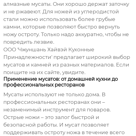
алмазные мусаты. Они хорошо держат заточку
и не ржавеют. Для ножей из углеродистой
стали можно использовать более грубые
камни, которые позволяют быстро вернуть
ножу остроту. Только надо аккуратно, чтобы не
повредить лезвие.
ООО 'Чжуншань Хайвэй Кухонные
Принадлежности' предлагает широкий выбор
мусатов и камней из разных материалов. Если
поищите на их сайте, увидите.
Применение мусатов: от домашней кухни до
профессиональных ресторанов
Мусаты используют не только дома. В
профессиональных ресторанах они –
незаменимый инструмент для поваров.
Острые ножи – это залог быстрой и
безопасной работы. И мусат позволяет
поддерживать остроту ножа в течение всего