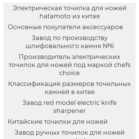
Электрическая точилка для ножей
hatamoto из китая
Основные покупатели аксессуаров
Завод по производству
шлифовального камня №6
Производитель электрических
точилок для ножей под маркой chefs
choice
Классификация размеров точильных
камней в китае
Завод red model electric knife
sharpener
Китайские точилки для ножей
Завод ручных точилок для ножей