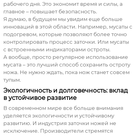
рабочего дня. Это экономит время и силы, а
главное – повышает безопасность.
Я думаю, в будущем мы увидим еще больше
инноваций в этой области. Например, мусаты с
подогревом, которые позволяют более точно
контролировать процесс заточки. Или мусаты
с встроенными индикаторами остроты.
А вообще, просто регулярное использование
мусата – это лучший способ сохранить остроту
ножа. Не нужно ждать, пока нож станет совсем
тупым.
Экологичность и долговечность: вклад
в устойчивое развитие
В современном мире все больше внимания
уделяется экологичности и устойчивому
развитию. И индустрия заточки ножей не
исключение. Производители стремятся