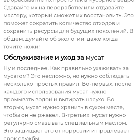
Сдавайте их на переработку или отдавайте
мастеру, который сможет их восстановить. Это
поможет сократить количество отходов и
сохранить ресурсы для будущих поколений. В
общем, думайте об экологии, даже когда
точите ножи!
Обслуживание и уход за
мусат
Ну и последнее. Как правильно ухаживать за
мусатом
? Это несложно, но нужно соблюдать
несколько простых правил. Во-первых, после
каждого использования
мусат
нужно
промывать водой и вытирать насухо. Во-
вторых,
мусат
нужно хранить в сухом месте,
чтобы он не ржавел. В-третьих,
мусат
нужно
регулярно смазывать специальным маслом.
Это защищает его от коррозии и продлевает
срок службы.