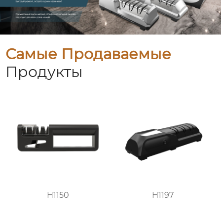
Самые Продаваемые
Продукты
H1150
H1197