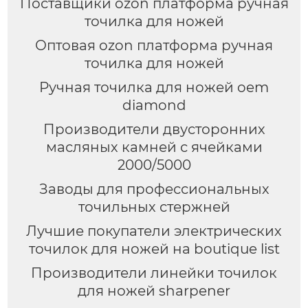
Поставщики ozon платформа ручная
точилка для ножей
Оптовая ozon платформа ручная
точилка для ножей
Ручная точилка для ножей oem
diamond
Производители двусторонних
масляных камней с ячейками
2000/5000
Заводы для профессиональных
точильных стержней
Лучшие покупатели электрических
точилок для ножей на boutique list
Производители линейки точилок
для ножей sharpener