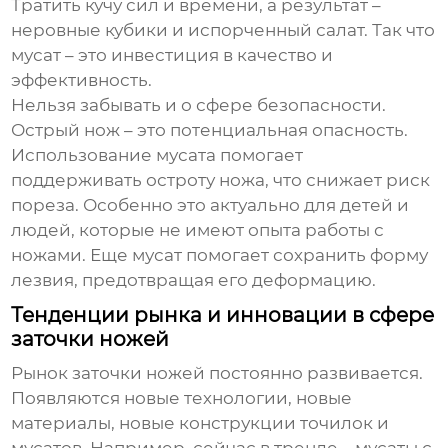
Тратить кучу сил и времени, а результат –
неровные кубики и испорченный салат. Так что
мусат
– это инвестиция в качество и
эффективность.
Нельзя забывать и о сфере безопасности.
Острый нож – это потенциальная опасность.
Использование
мусата
помогает
поддерживать остроту ножа, что снижает риск
пореза. Особенно это актуально для детей и
людей, которые не имеют опыта работы с
ножами. Еще
мусат
помогает сохранить форму
лезвия, предотвращая его деформацию.
Тенденции рынка и инновации в сфере
заточки ножей
Рынок заточки ножей постоянно развивается.
Появляются новые технологии, новые
материалы, новые конструкции точилок и