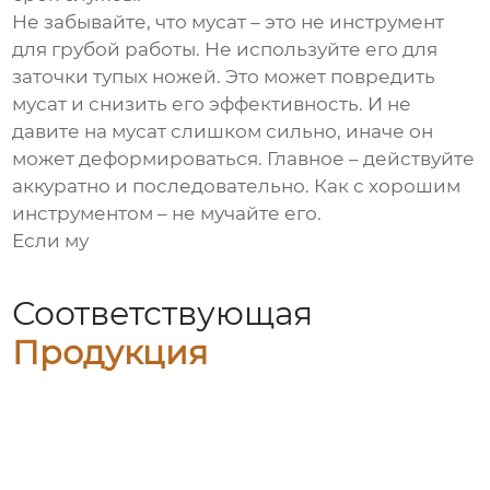
Не забывайте, что
мусат
– это не инструмент
для грубой работы. Не используйте его для
заточки тупых ножей. Это может повредить
мусат
и снизить его эффективность. И не
давите на
мусат
слишком сильно, иначе он
может деформироваться. Главное – действуйте
аккуратно и последовательно. Как с хорошим
инструментом – не мучайте его.
Если
му
Соответствующая
Продукция