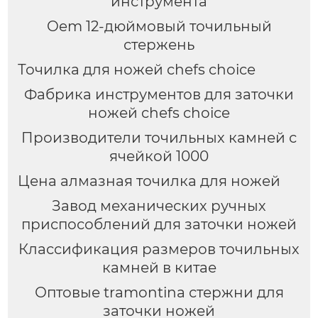
инструмента
Oem 12-дюймовый точильный
стержень
Точилка для ножей chefs choice
Фабрика инструментов для заточки
ножей chefs choice
Производители точильных камней с
ячейкой 1000
Цена алмазная точилка для ножей
Завод механических ручных
приспособлений для заточки ножей
Классификация размеров точильных
камней в китае
Оптовые tramontina стержни для
заточки ножей