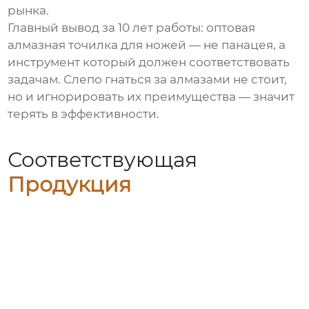
рынка.
Главный вывод за 10 лет работы:
оптовая
алмазная точилка для ножей
— не панацея, а
инструмент который должен соответствовать
задачам. Слепо гнаться за алмазами не стоит,
но и игнорировать их преимущества — значит
терять в эффективности.
Соответствующая
Продукция