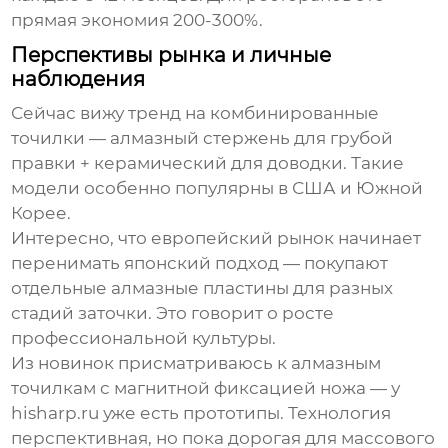
прямая экономия 200-300%.
Перспективы рынка и личные
наблюдения
Сейчас вижу тренд на комбинированные
точилки — алмазный стержень для грубой
правки + керамический для доводки. Такие
модели особенно популярны в США и Южной
Корее.
Интересно, что европейский рынок начинает
перенимать японский подход — покупают
отдельные алмазные пластины для разных
стадий заточки. Это говорит о росте
профессиональной культуры.
Из новинок присматриваюсь к алмазным
точилкам с магнитной фиксацией ножа — у
hisharp.ru уже есть прототипы. Технология
перспективная, но пока дорогая для массового