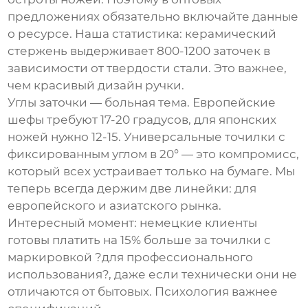
предложениях обязательно включайте данные
о ресурсе. Наша статистика: керамический
стержень выдерживает 800-1200 заточек в
зависимости от твердости стали. Это важнее,
чем красивый дизайн ручки.
Углы заточки — больная тема. Европейские
шефы требуют 17-20 градусов, для японских
ножей нужно 12-15. Универсальные точилки с
фиксированным углом в 20° — это компромисс,
который всех устраивает только на бумаге. Мы
теперь всегда держим две линейки: для
европейского и азиатского рынка.
Интересный момент: немецкие клиенты
готовы платить на 15% больше за точилки с
маркировкой ?для профессионального
использования?, даже если технически они не
отличаются от бытовых. Психология важнее