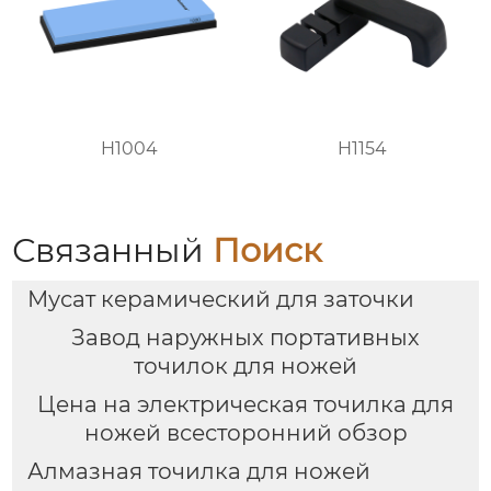
H1004
H1154
Связанный
Поиск
Мусат керамический для заточки
Завод наружных портативных
точилок для ножей
Цена на электрическая точилка для
ножей всесторонний обзор
Алмазная точилка для ножей