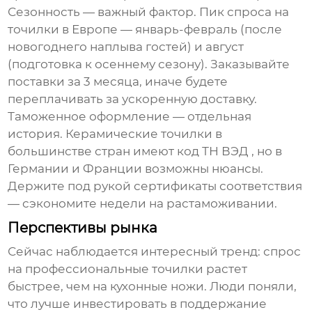
Сезонность — важный фактор. Пик спроса на
точилки в Европе — январь-февраль (после
новогоднего наплыва гостей) и август
(подготовка к осеннему сезону). Заказывайте
поставки за 3 месяца, иначе будете
переплачивать за ускоренную доставку.
Таможенное оформление — отдельная
история. Керамические точилки в
большинстве стран имеют код ТН ВЭД , но в
Германии и Франции возможны нюансы.
Держите под рукой сертификаты соответствия
— сэкономите недели на растаможивании.
Перспективы рынка
Сейчас наблюдается интересный тренд: спрос
на профессиональные точилки растет
быстрее, чем на кухонные ножи. Люди поняли,
что лучше инвестировать в поддержание