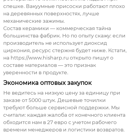
спешке. Вакуумные присоски работают плохо
на деревянных поверхностях, лучше
механические зажимы.
Состав керамики — коммерческая тайна
большинства фабрик. Но по опыту скажу: если
производитель не использует диоксид
циркония, ресурс стержня будет ниже. Кстати,
на https://www.hisharp.ru открыто пишут о
составе материалов — это признак
уверенности в продукте.
Экономика оптовых закупок
Не ведитесь на низкую цену за единицу при
заказе от 5000 штук. Дешевые точилки
требуют больше сервисной поддержки. Мы
считали: каждая жалоба от конечного клиента
обходится нам в 27 евро с учетом рабочего
времени менеджеров и логистики возвратов.