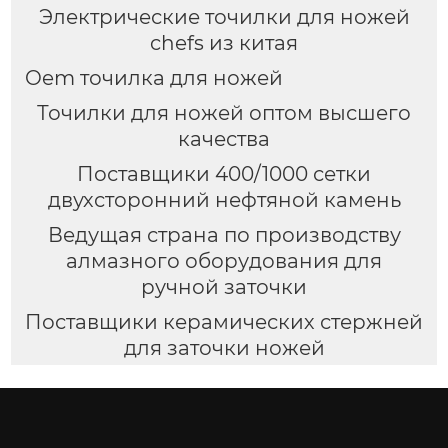
Электрические точилки для ножей
chefs из китая
Oem точилка для ножей
Точилки для ножей оптом высшего
качества
Поставщики 400/1000 сетки
двухсторонний нефтяной камень
Ведущая страна по производству
алмазного оборудования для
ручной заточки
Поставщики керамических стержней
для заточки ножей