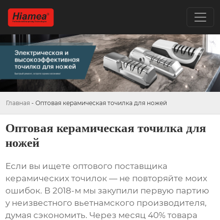
Главная
-
Оптовая керамическая точилка для ножей
Оптовая керамическая точилка для
ножей
Если вы ищете оптового поставщика
керамических точилок — не повторяйте моих
ошибок. В 2018-м мы закупили первую партию
у неизвестного вьетнамского производителя,
думая сэкономить. Через месяц 40% товара