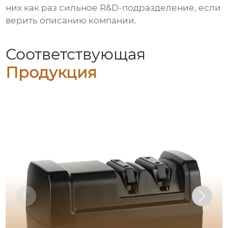
них как раз сильное R&D-подразделение, если
верить описанию компании.
Соответствующая
Продукция