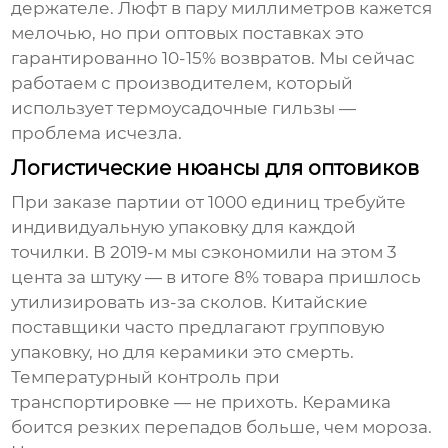
держателе. Люфт в пару миллиметров кажется
мелочью, но при оптовых поставках это
гарантированно 10-15% возвратов. Мы сейчас
работаем с производителем, который
использует термоусадочные гильзы —
проблема исчезла.
Логистические нюансы для оптовиков
При заказе партии от 1000 единиц требуйте
индивидуальную упаковку для каждой
точилки. В 2019-м мы сэкономили на этом 3
цента за штуку — в итоге 8% товара пришлось
утилизировать из-за сколов. Китайские
поставщики часто предлагают групповую
упаковку, но для керамики это смерть.
Температурный контроль при
транспортировке — не прихоть. Керамика
боится резких перепадов больше, чем мороза.