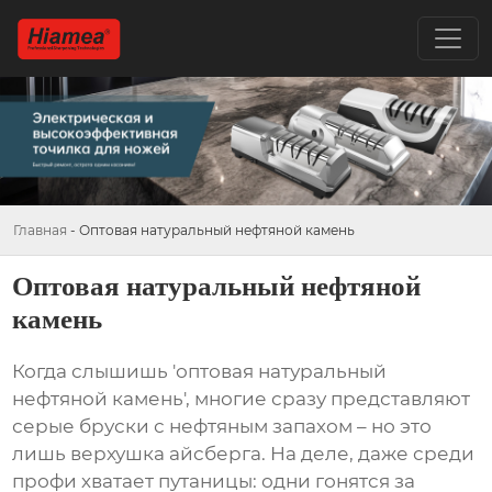
Главная
-
Оптовая натуральный нефтяной камень
Оптовая натуральный нефтяной
камень
Когда слышишь 'оптовая натуральный
нефтяной камень', многие сразу представляют
серые бруски с нефтяным запахом – но это
лишь верхушка айсберга. На деле, даже среди
профи хватает путаницы: одни гонятся за