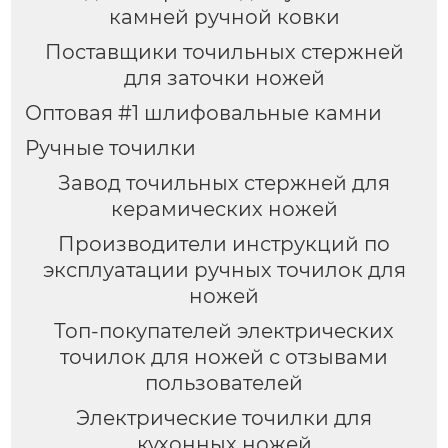
камней ручной ковки
Поставщики точильных стержней
для заточки ножей
Оптовая #1 шлифовальные камни
Ручные точилки
Завод точильных стержней для
керамических ножей
Производители инструкций по
эксплуатации ручных точилок для
ножей
Топ-покупателей электрических
точилок для ножей с отзывами
пользователей
Электрические точилки для
кухонных ножей