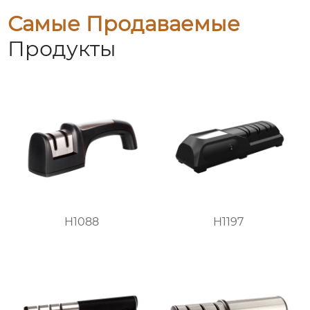
Самые Продаваемые
Продукты
H1088
H1197