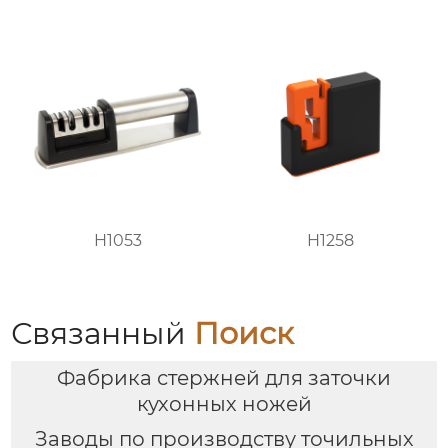
H1053
H1258
Связанный
Поиск
Фабрика стержней для заточки
кухонных ножей
Заводы по производству точильных