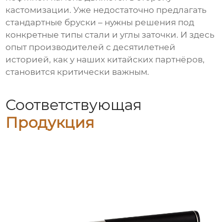
кастомизации. Уже недостаточно предлагать
стандартные бруски – нужны решения под
конкретные типы стали и углы заточки. И здесь
опыт производителей с десятилетней
историей, как у наших китайских партнёров,
становится критически важным.
Соответствующая
Продукция