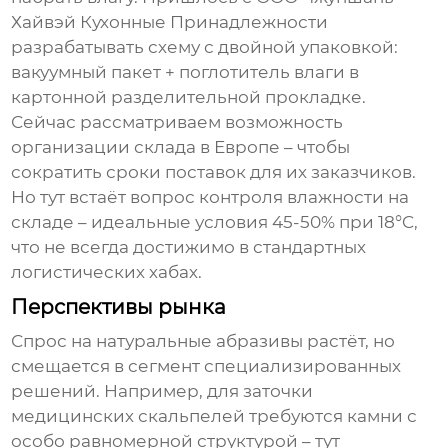
Хайвэй Кухонные Принадлежности
разрабатывать схему с двойной упаковкой:
вакуумный пакет + поглотитель влаги в
картонной разделительной прокладке.
Сейчас рассматриваем возможность
организации склада в Европе – чтобы
сократить сроки поставок для их заказчиков.
Но тут встаёт вопрос контроля влажности на
складе – идеальные условия 45-50% при 18°C,
что не всегда достижимо в стандартных
логистических хабах.
Перспективы рынка
Спрос на натуральные абразивы растёт, но
смещается в сегмент специализированных
решений. Например, для заточки
медицинских скальпелей требуются камни с
особо равномерной структурой – тут