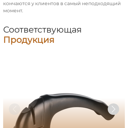
кончаются у клиентов в самый неподходящий
момент.
Соответствующая
Продукция