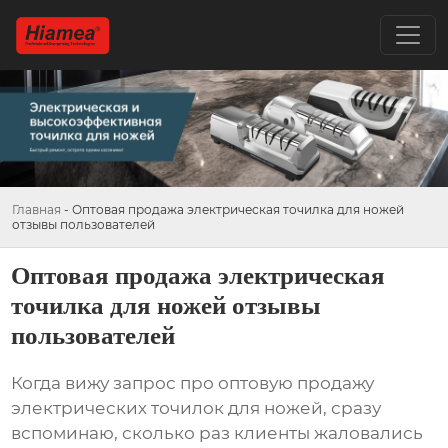
Главная
-
Оптовая продажа электрическая точилка для ножей
отзывы пользователей
Оптовая продажа электрическая
точилка для ножей отзывы
пользователей
Когда вижу запрос про
оптовую продажу
электрических точилок для ножей
, сразу
вспоминаю, сколько раз клиенты жаловались