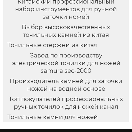
Китайский профессиональный
набор инструментов для ручной
заточки ножей
Выбор высококачественных
точильных камней из китая
Точильные стержни из китая
Завод по производству
электрической точилки для ножей
samura sec-2000
Производитель камней для заточки
ножей на водной основе
Топ покупателей профессиональных
ручных точилок для ножей канал
Точильные камни для ножей