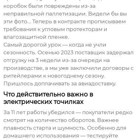
коробок были повреждены из-за
неправильной паллетизации. Видели бы вы
эти фото... Теперь в контракте прописываем
требования к угловым протекторам и
влагозащитной пленке.
Самый дорогой урок — когда не учли
сезонность. Осенью 2023 поставщик задержал
отгрузку на 3 недели из-за очереди на
производстве, а мы уже заключили договоры с
ритейлерами к новогоднему сезону.
Пришлось доплачивать за авиадоставку.
Что действительно важно в
электрических точилках
За 11 лет работы убедился — покупатели редко
смотрят на количество оборотов. Важнее
плавность старта и шумность. Особенно для
домашнего использования — тестируйте