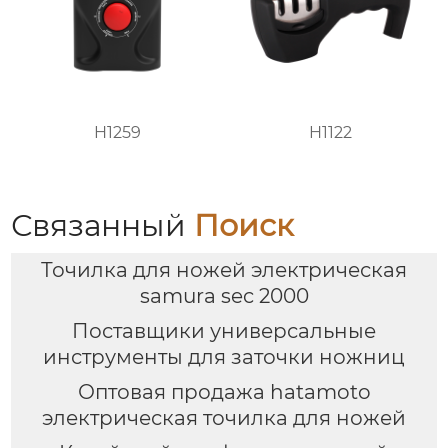
H1259
H1122
Связанный
Поиск
Точилка для ножей электрическая
samura sec 2000
Поставщики универсальные
инструменты для заточки ножниц
Оптовая продажа hatamoto
электрическая точилка для ножей