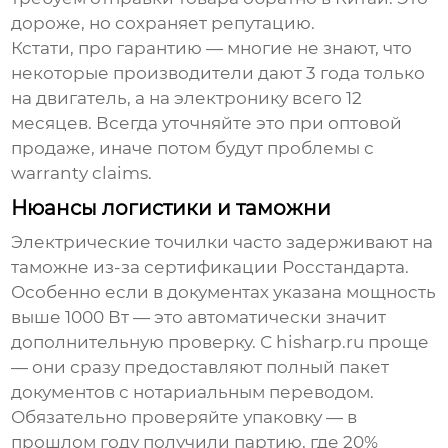
дороже, но сохраняет репутацию.
Кстати, про гарантию — многие не знают, что
некоторые производители дают 3 года только
на двигатель, а на электронику всего 12
месяцев. Всегда уточняйте это при
оптовой
продаже
, иначе потом будут проблемы с
warranty claims.
Нюансы логистики и таможни
Электрические точилки часто задерживают на
таможне из-за сертификации Росстандарта.
Особенно если в документах указана мощность
выше 1000 Вт — это автоматически значит
дополнительную проверку. С hisharp.ru проще
— они сразу предоставляют полный пакет
документов с нотариальным переводом.
Обязательно проверяйте упаковку — в
прошлом году получили партию, где 20%