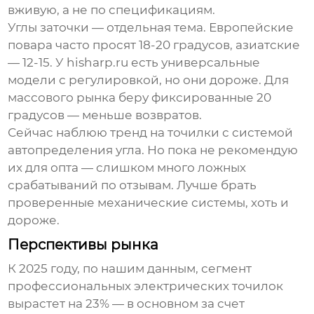
вживую, а не по спецификациям.
Углы заточки — отдельная тема. Европейские
повара часто просят 18-20 градусов, азиатские
— 12-15. У hisharp.ru есть универсальные
модели с регулировкой, но они дороже. Для
массового рынка беру фиксированные 20
градусов — меньше возвратов.
Сейчас наблюю тренд на точилки с системой
автопределения угла. Но пока не рекомендую
их для опта — слишком много ложных
срабатываний по отзывам. Лучше брать
проверенные механические системы, хоть и
дороже.
Перспективы рынка
К 2025 году, по нашим данным, сегмент
профессиональных электрических точилок
вырастет на 23% — в основном за счет