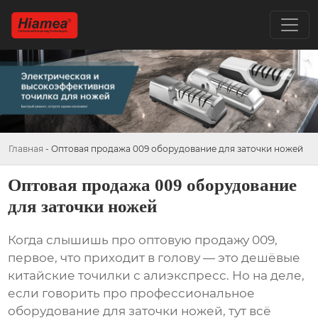
Главная
-
Оптовая продажа 009 оборудование для заточки ножей
Оптовая продажа 009 оборудование
для заточки ножей
Когда слышишь про
оптовую продажу 009
,
первое, что приходит в голову — это дешёвые
китайские точилки с алиэкспресс. Но на деле,
если говорить про профессиональное
оборудование для заточки ножей
, тут всё