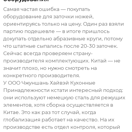
Самая частая ошибка — покупать
оборудование для заточки ножей
,
ориентируясь только на цену. Один раз взяли
партию подешевле — в итоге пришлось
докупать отдельно абразивные круги, потому
что штатные сыпались после 20-30 заточек.
Сейчас всегда проверяем страну-
производителя комплектующих. Китай — не
значит плохо, но нужно смотреть на
конкретного производителя.
У
ООО Чжуншань Хайвэй Кухонные
Принадлежности
кстати интересный подход:
они используют немецкую сталь для режущих
элементов, хотя сборка осуществляется в
Китае. Это как раз тот случай, когда
глобализация работает на качество. На их
производстве есть отдел контроля, который