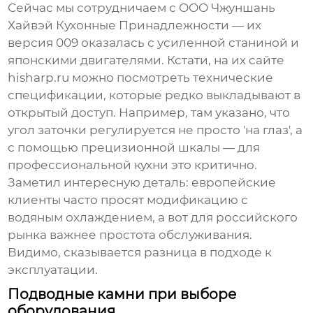
Сейчас мы сотрудничаем с
ООО Чжуншань
Хайвэй Кухонные Принадлежности
— их
версия 009 оказалась с усиленной станиной и
японскими двигателями. Кстати, на их сайте
hisharp.ru можно посмотреть технические
спецификации, которые редко выкладывают в
открытый доступ. Например, там указано, что
угол заточки регулируется не просто 'на глаз', а
с помощью прецизионной шкалы — для
профессиональной кухни это критично.
Заметил интересную деталь: европейские
клиенты часто просят модификацию с
водяным охлаждением, а вот для российского
рынка важнее простота обслуживания.
Видимо, сказывается разница в подходе к
эксплуатации.
Подводные камни при выборе
оборудования