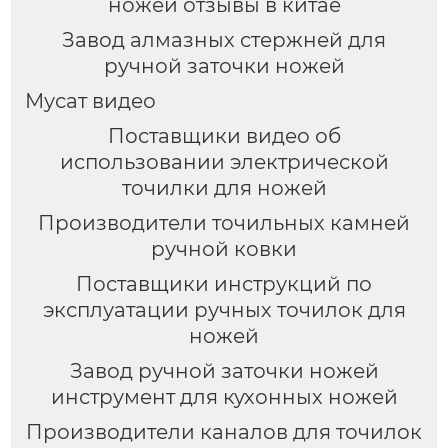
ножей отзывы в китае
Завод алмазных стержней для
ручной заточки ножей
Мусат видео
Поставщики видео об
использовании электрической
точилки для ножей
Производители точильных камней
ручной ковки
Поставщики инструкций по
эксплуатации ручных точилок для
ножей
Завод ручной заточки ножей
инструмент для кухонных ножей
Производители каналов для точилок