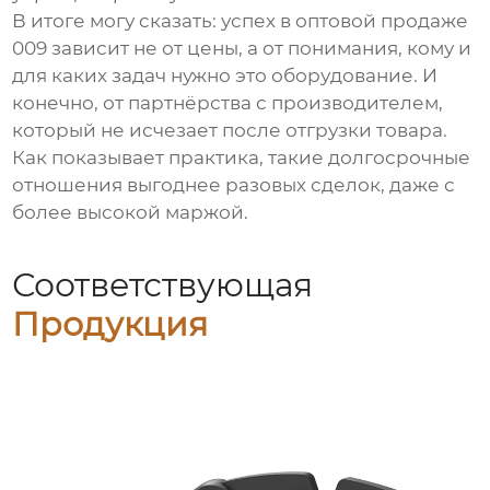
В итоге могу сказать: успех в
оптовой продаже
009
зависит не от цены, а от понимания, кому и
для каких задач нужно это оборудование. И
конечно, от партнёрства с производителем,
который не исчезает после отгрузки товара.
Как показывает практика, такие долгосрочные
отношения выгоднее разовых сделок, даже с
более высокой маржой.
Соответствующая
Продукция