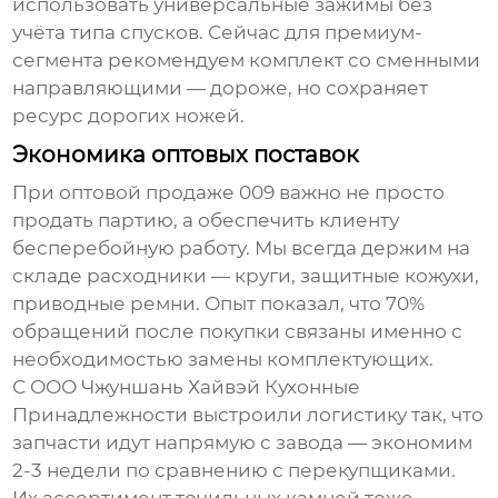
использовать универсальные зажимы без
учёта типа спусков. Сейчас для премиум-
сегмента рекомендуем комплект со сменными
направляющими — дороже, но сохраняет
ресурс дорогих ножей.
Экономика оптовых поставок
При
оптовой продаже 009
важно не просто
продать партию, а обеспечить клиенту
бесперебойную работу. Мы всегда держим на
складе расходники — круги, защитные кожухи,
приводные ремни. Опыт показал, что 70%
обращений после покупки связаны именно с
необходимостью замены комплектующих.
С
ООО Чжуншань Хайвэй Кухонные
Принадлежности
выстроили логистику так, что
запчасти идут напрямую с завода — экономим
2-3 недели по сравнению с перекупщиками.