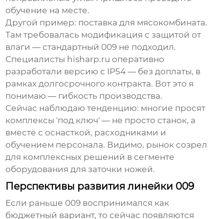
обучение на месте.
Другой пример: поставка для мясокомбината.
Там требовалась модификация с защитой от
влаги — стандартный 009 не подходил.
Специалисты hisharp.ru оперативно
разработали версию с IP54 — без доплаты, в
рамках долгосрочного контракта. Вот это я
понимаю — гибкость производства.
Сейчас наблюдаю тенденцию: многие просят
комплексы 'под ключ' — не просто станок, а
вместе с оснасткой, расходниками и
обучением персонала. Видимо, рынок созрел
для комплексных решений в сегменте
оборудования для заточки ножей
.
Перспективы развития линейки 009
Если раньше 009 воспринимался как
бюджетный вариант, то сейчас появляются