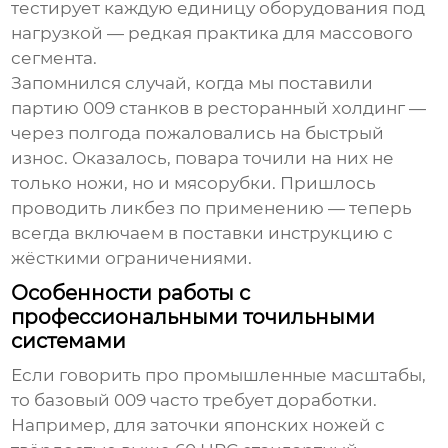
тестирует каждую единицу оборудования под
нагрузкой — редкая практика для массового
сегмента.
Запомнился случай, когда мы поставили
партию 009 станков в ресторанный холдинг —
через полгода пожаловались на быстрый
износ. Оказалось, повара точили на них не
только ножи, но и мясорубки. Пришлось
проводить ликбез по применению — теперь
всегда включаем в поставки инструкцию с
жёсткими ограничениями.
Особенности работы с
профессиональными точильными
системами
Если говорить про промышленные масштабы,
то базовый 009 часто требует доработки.
Например, для заточки японских ножей с