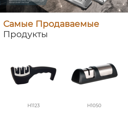
Самые Продаваемые
Продукты
H1123
H1050