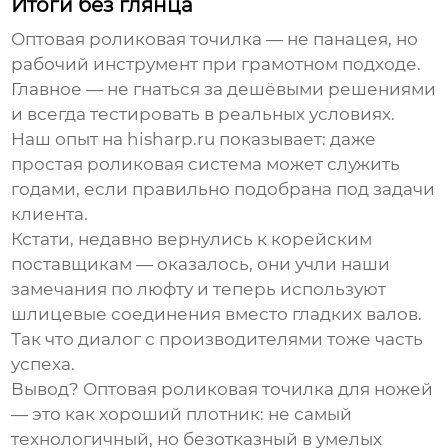
Итоги без глянца
Оптовая роликовая точилка — не панацея, но
рабочий инструмент при грамотном подходе.
Главное — не гнаться за дешёвыми решениями
и всегда тестировать в реальных условиях.
Наш опыт на hisharp.ru показывает: даже
простая роликовая система может служить
годами, если правильно подобрана под задачи
клиента.
Кстати, недавно вернулись к корейским
поставщикам — оказалось, они учли наши
замечания по люфту и теперь используют
шлицевые соединения вместо гладких валов.
Так что диалог с производителями тоже часть
успеха.
Вывод?
Оптовая роликовая точилка для ножей
— это как хороший плотник: не самый
технологичный, но безотказный в умелых