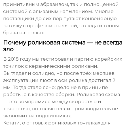
примитивным абразивом, так и полноценной
системой с алмазным напылением. Многие
поставщики до сих пор путают конвейерную
заточку с профессиональной, отсюда и тонны
брака на полках.
Почему роликовая система — не всегда
зло
В 2018 году мы тестировали партию корейских
точилок с керамическими роликами.
Выглядели солидно, но после трёх месяцев
эксплуатации люфт в оси ролика достигал 2
мм. Тогда стало ясно: дело не в принципе
работы, а в качестве сборки. Роликовая схема
— это компромисс между скоростью и
точностью, но только если производитель не
экономит на подшипниках.
Кстати, о
оптовых роликовых точилках для