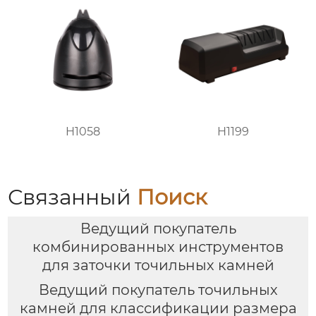
H1058
H1199
Связанный
Поиск
Ведущий покупатель
комбинированных инструментов
для заточки точильных камней
Ведущий покупатель точильных
камней для классификации размера