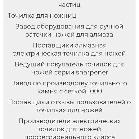
частиц
Точилка для ножниц
Завод оборудования для ручной
заточки ножей для алмаза
Поставщики алмазная
электрическая точилка для ножей
Ведущий покупатель точилок для
ножей серии sharpener
Завод по производству точильного
камня с сеткой 1000
Поставщики отзывы пользователей о
точилках для ножей
Производители электрических
точилок для ножей
профессионального класса