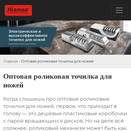
Главная
-
Оптовая роликовая точилка для ножей
Оптовая роликовая точилка для
ножей
Когда слышишь про
оптовые роликовые
точилки для ножей
, первое, что приходит в
голову — это дешёвые пластиковые коробочки
с парой вращающихся дисков. Но на деле всё
сложнее: роликовый механизм может быть как