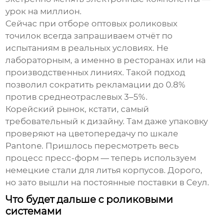
урок на миллион.
Сейчас при отборе
оптовых роликовых
точилок
всегда запрашиваем отчёт по
испытаниям в реальных условиях. Не
лабораторным, а именно в ресторанах или на
производственных линиях. Такой подход
позволил сократить рекламации до 0.8%
против среднеотраслевых 3–5%.
Корейский рынок, кстати, самый
требовательный к дизайну. Там даже упаковку
проверяют на цветопередачу по шкале
Pantone. Пришлось пересмотреть весь
процесс пресс-форм — теперь используем
немецкие стали для литья корпусов. Дорого,
но зато вышли на постоянные поставки в Сеул.
Что будет дальше с роликовыми
системами