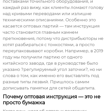
поставками точильного оборудования, и
каждый раз вижу, как клиенты ломают голову
над кривыми переводами или излишне
техническими описаниями. Особенно это
касается оптовых партий — там инструкция
часто становится главным камнем
преткновения, потому что дистрибьюторы не
хотят разбираться с тонкостями, а просто
переупаковывают коробки. Например, в 2019
году мы получили партию от одного
китайского завода, где в руководстве было
указано ?регулируемый угол заточки?, но ни
слова о том, как именно его выставлять под
разные типы лезвий. Пришлось самим
дописывать памятки для сетей общепита.
Почему оптовая инструкция — это не
просто бумажка