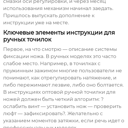
смазки оси регулировки, и через месяц
использования механизм начинал заедать.
Пришлось выпускать дополнение к
инструкции уже на месте.
Ключевые элементы инструкции для
ручных точилок
Первое, на что смотрю — описание системы
фиксации ножа. В ручных моделях это часто
слабое место. Например, в точилках с
пружинным зажимом многие пользователи не
понимают, как отрегулировать натяжение, и
либо пережимают лезвие, либо оно болтается.
В инструкциях
оптовой ручной точилки для
ножей
должен быть четкий алгоритм: ?
ослабить винт — установить нож — проверить
люфт — зафиксировать?. Желательно с
указанием моментов затяжки, если речь идет о
профессиональных моделях.