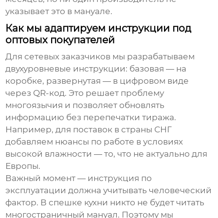
указывает это в мануале.
Как мы адаптируем инструкции под
оптовых покупателей
Для сетевых заказчиков мы разрабатываем
двухуровневые инструкции: базовая — на
коробке, развернутая — в цифровом виде
через QR-код. Это решает проблему
многоязычия и позволяет обновлять
информацию без перепечатки тиража.
Например, для поставок в страны СНГ
добавляем нюансы по работе в условиях
высокой влажности — то, что не актуально для
Европы.
Важный момент — инструкция по
эксплуатации должна учитывать человеческий
фактор. В спешке кухни никто не будет читать
многостраничный мануал. Поэтому мы