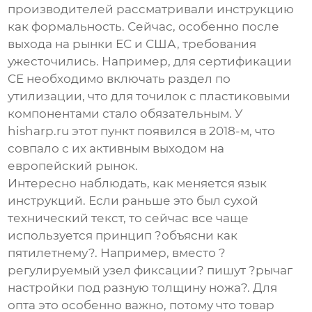
производителей рассматривали инструкцию
как формальность. Сейчас, особенно после
выхода на рынки ЕС и США, требования
ужесточились. Например, для сертификации
CE необходимо включать раздел по
утилизации, что для точилок с пластиковыми
компонентами стало обязательным. У
hisharp.ru этот пункт появился в 2018-м, что
совпало с их активным выходом на
европейский рынок.
Интересно наблюдать, как меняется язык
инструкций. Если раньше это был сухой
технический текст, то сейчас все чаще
используется принцип ?объясни как
пятилетнему?. Например, вместо ?
регулируемый узел фиксации? пишут ?рычаг
настройки под разную толщину ножа?. Для
опта это особенно важно, потому что товар