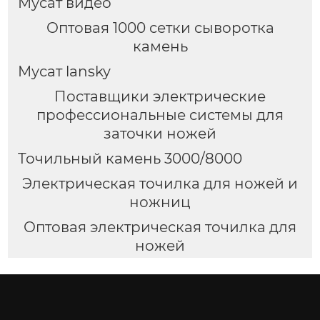
Мусат видео
Оптовая 1000 сетки сыворотка
камень
Мусат lansky
Поставщики электрические
профессиональные системы для
заточки ножей
Точильный камень 3000/8000
Электрическая точилка для ножей и
ножниц
Оптовая электрическая точилка для
ножей