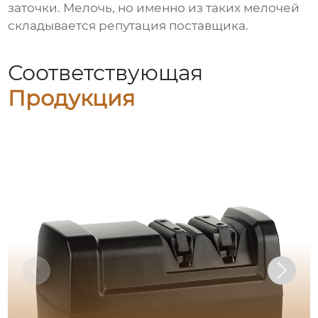
заточки. Мелочь, но именно из таких мелочей
складывается репутация поставщика.
Соответствующая
Продукция