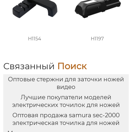
H1154
H1197
Связанный
Поиск
Оптовые стержни для заточки ножей
видео
Лучшие покупатели моделей
электрических точилок для ножей
Оптовая продажа samura sec-2000
электрическая точилка для ножей