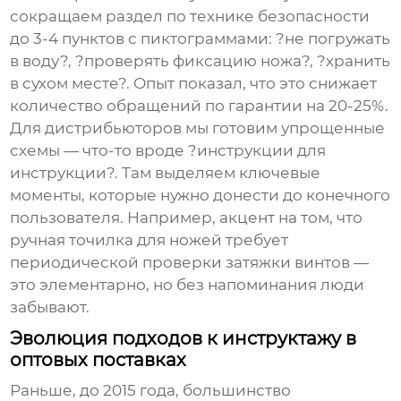
сокращаем раздел по технике безопасности
до 3-4 пунктов с пиктограммами: ?не погружать
в воду?, ?проверять фиксацию ножа?, ?хранить
в сухом месте?. Опыт показал, что это снижает
количество обращений по гарантии на 20-25%.
Для дистрибьюторов мы готовим упрощенные
схемы — что-то вроде ?инструкции для
инструкции?. Там выделяем ключевые
моменты, которые нужно донести до конечного
пользователя. Например, акцент на том, что
ручная точилка для ножей
требует
периодической проверки затяжки винтов —
это элементарно, но без напоминания люди
забывают.
Эволюция подходов к инструктажу в
оптовых поставках
Раньше, до 2015 года, большинство