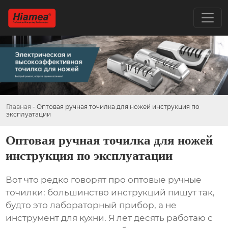
Главная
-
Оптовая ручная точилка для ножей инструкция по
эксплуатации
Оптовая ручная точилка для ножей
инструкция по эксплуатации
Вот что редко говорят про оптовые ручные
точилки: большинство инструкций пишут так,
будто это лабораторный прибор, а не
инструмент для кухни. Я лет десять работаю с