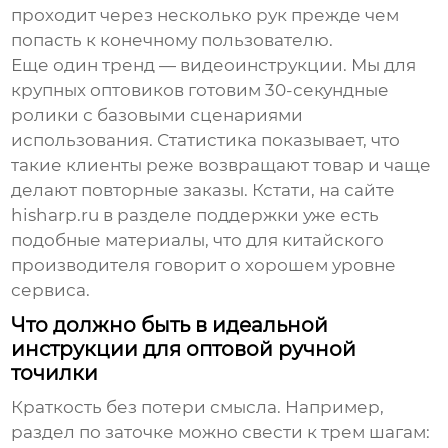
проходит через несколько рук прежде чем
попасть к конечному пользователю.
Еще один тренд — видеоинструкции. Мы для
крупных оптовиков готовим 30-секундные
ролики с базовыми сценариями
использования. Статистика показывает, что
такие клиенты реже возвращают товар и чаще
делают повторные заказы. Кстати, на сайте
hisharp.ru в разделе поддержки уже есть
подобные материалы, что для китайского
производителя говорит о хорошем уровне
сервиса.
Что должно быть в идеальной
инструкции для оптовой ручной
точилки
Краткость без потери смысла. Например,
раздел по заточке можно свести к трем шагам: