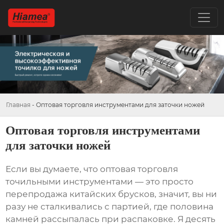
Главная
-
Оптовая торговля инструментами для заточки ножей
Оптовая торговля инструментами
для заточки ножей
Если вы думаете, что оптовая торговля
точильными инструментами — это просто
перепродажа китайских брусков, значит, вы ни
разу не сталкивались с партией, где половина
камней рассыпалась при распаковке. Я десять