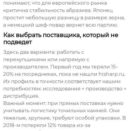
понимают, что для европейского рынка
критична стабильность абразива. Японец
простит небольшую разницу в размере зерна,
а немецкий шеф-повар вернет всю партию.
Как выбрать поставщика, который не
подведет
Здесь два варианта: работать с
перекупщиками или напрямую с
производителем. Первый год мы теряли 15-
20% на посредниках, пока не нашли
hisharp.ru
.
Их профиль в точности соответствует нашим
потребностям: исследования + производство +
дистрибуция.
Важный момент: при прямых поставках нужно
учитывать логистику точильных камней. Они
тяжелые, хрупкие, требуют особой упаковки. В
2018-м потеряли 12% товара из-за