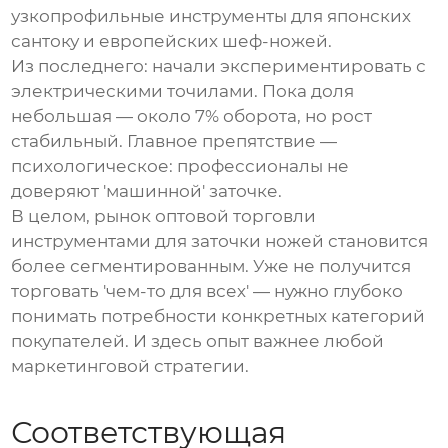
узкопрофильные инструменты для японских
сантоку и европейских шеф-ножей.
Из последнего: начали экспериментировать с
электрическими точилами. Пока доля
небольшая — около 7% оборота, но рост
стабильный. Главное препятствие —
психологическое: профессионалы не
доверяют 'машинной' заточке.
В целом, рынок
оптовой торговли
инструментами для заточки ножей
становится
более сегментированным. Уже не получится
торговать 'чем-то для всех' — нужно глубоко
понимать потребности конкретных категорий
покупателей. И здесь опыт важнее любой
маркетинговой стратегии.
Соответствующая