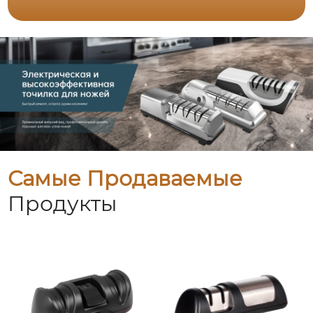
Самые Продаваемые
Продукты