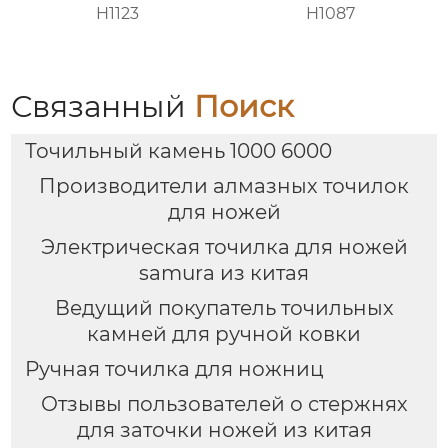
H1123
H1087
Связанный
Поиск
Точильный камень 1000 6000
Производители алмазных точилок
для ножей
Электрическая точилка для ножей
samura из китая
Ведущий покупатель точильных
камней для ручной ковки
Ручная точилка для ножниц
Отзывы пользователей о стержнях
для заточки ножей из китая