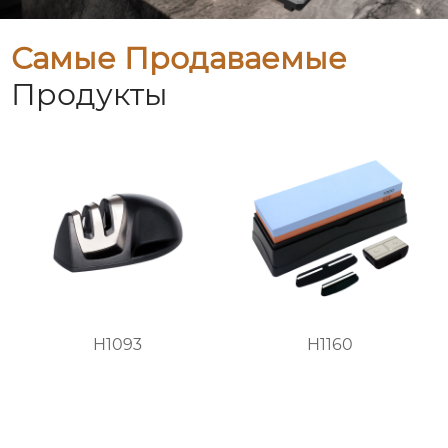
Самые Продаваемые
Продукты
H1093
H1160