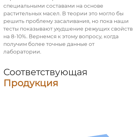
специальными составами на основе
растительных масел. В теории это могло бы
решить проблему засаливания, но пока наши
тесты показывают ухудшение режущих свойств
на 8-10%. Вернемся к этому вопросу, когда
получим более точные данные от
лаборатории.
Соответствующая
Продукция