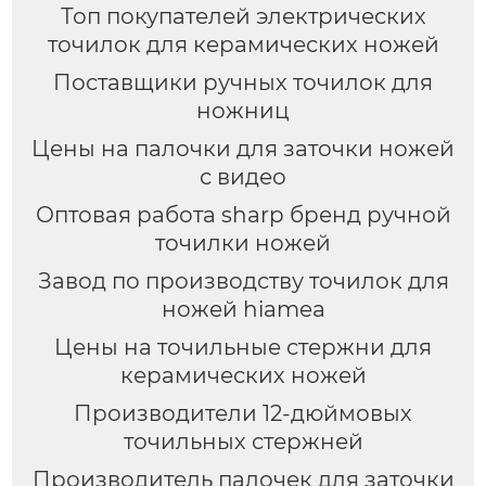
Топ покупателей электрических
точилок для керамических ножей
Поставщики ручных точилок для
ножниц
Цены на палочки для заточки ножей
с видео
Оптовая работа sharp бренд ручной
точилки ножей
Завод по производству точилок для
ножей hiamea
Цены на точильные стержни для
керамических ножей
Производители 12-дюймовых
точильных стержней
Производитель палочек для заточки