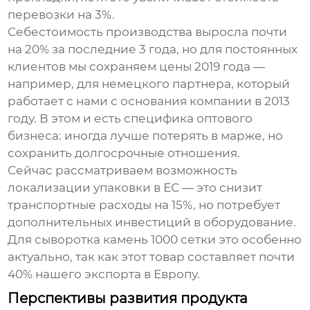
перевозки на 3%.
Себестоимость производства выросла почти
на 20% за последние 3 года, но для постоянных
клиентов мы сохраняем цены 2019 года —
например, для немецкого партнера, который
работает с нами с основания компании в 2013
году. В этом и есть специфика оптового
бизнеса: иногда лучше потерять в марже, но
сохранить долгосрочные отношения.
Сейчас рассматриваем возможность
локализации упаковки в ЕС — это снизит
транспортные расходы на 15%, но потребует
дополнительных инвестиций в оборудование.
Для
сыворотка камень 1000 сетки
это особенно
актуально, так как этот товар составляет почти
40% нашего экспорта в Европу.
Перспективы развития продукта