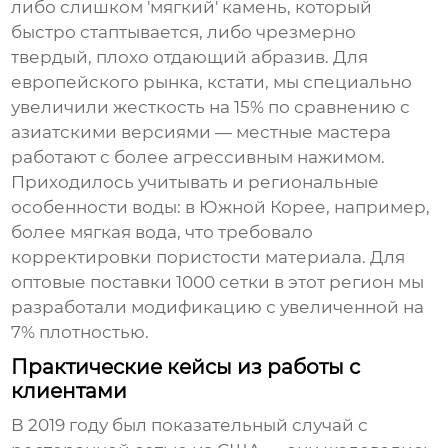
либо слишком 'мягкий' камень, который
быстро стаптывается, либо чрезмерно
твердый, плохо отдающий абразив. Для
европейского рынка, кстати, мы специально
увеличили жесткость на 15% по сравнению с
азиатскими версиями — местные мастера
работают с более агрессивным нажимом.
Приходилось учитывать и региональные
особенности воды: в Южной Корее, например,
более мягкая вода, что требовало
корректировки пористости материала. Для
оптовые поставки 1000 сетки
в этот регион мы
разработали модификацию с увеличенной на
7% плотностью.
Практические кейсы из работы с
клиентами
В 2019 году был показательный случай с