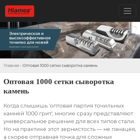
Главная
-
Оптовая 1000 сетки сыворотка камень
Оптовая 1000 сетки сыворотка
камень
Когда слышишь 'оптовая партия точильных
камней 1000 грит', многие сразу представляют
универсальное решение для всех типов стали.
Но на практике этот зернистость — не панацея,
а скорее отправная точка для сложных