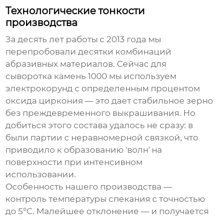
Технологические тонкости
производства
За десять лет работы с 2013 года мы
перепробовали десятки комбинаций
абразивных материалов. Сейчас для
сыворотка камень 1000
мы используем
электрокорунд с определенным процентом
оксида циркония — это дает стабильное зерно
без преждевременного выкрашивания. Но
добиться этого состава удалось не сразу: в
были партии с неравномерной связкой, что
приводило к образованию 'волн' на
поверхности при интенсивном
использовании.
Особенность нашего производства —
контроль температуры спекания с точностью
до 5°C. Малейшее отклонение — и получается