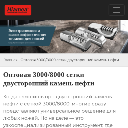
Главная
-
Оптовая 3000/8000 сетки двусторонний камень нефти
Оптовая 3000/8000 сетки
двусторонний камень нефти
Когда слышишь про
двусторонний камень
нефти
с сеткой 3000/8000, многие сразу
представляют универсальное решение для
любых ножей. Но на деле — это
узкоспециализированный инструмент, где