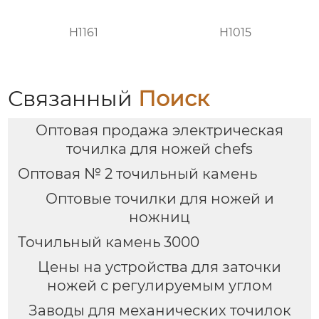
H1161
H1015
Связанный
Поиск
Оптовая продажа электрическая
точилка для ножей chefs
Оптовая № 2 точильный камень
Оптовые точилки для ножей и
ножниц
Точильный камень 3000
Цены на устройства для заточки
ножей с регулируемым углом
Заводы для механических точилок