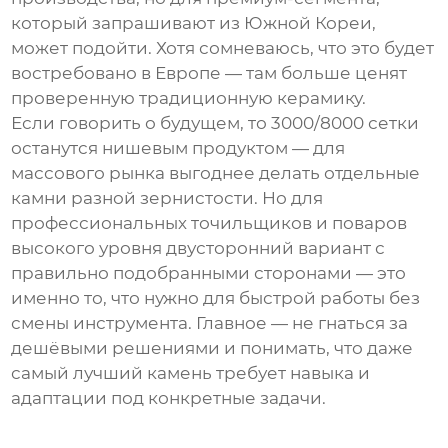
который запрашивают из Южной Кореи,
может подойти. Хотя сомневаюсь, что это будет
востребовано в Европе — там больше ценят
проверенную традиционную керамику.
Если говорить о будущем, то
3000/8000 сетки
останутся нишевым продуктом — для
массового рынка выгоднее делать отдельные
камни разной зернистости. Но для
профессиональных точильщиков и поваров
высокого уровня двусторонний вариант с
правильно подобранными сторонами — это
именно то, что нужно для быстрой работы без
смены инструмента. Главное — не гнаться за
дешёвыми решениями и понимать, что даже
самый лучший камень требует навыка и
адаптации под конкретные задачи.