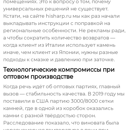
помещениях. Это к вопросу о том, почему
универсальных решений не существует.
Кстати, на сайте
hisharp.ru
мы как раз начали
выкладывать инструкции с поправкой на
региональные особенности. Не рекламы ради,
а чтобы сократить количество возвратов —
когда клиент из Италии использует камень
иначе, чем клиент из Японии, нужны разные
подходы к смазке и давлению при заточке.
Технологические компромиссы при
оптовом производстве
Когда речь идёт об оптовых партиях, главный
вызов — стабильность качества. В 2019 году мы
поставили в США партию
3000/8000 сетки
камней, где в одной из коробок оказались
камни с разной твёрдостью сторон.
Расследование показало, что виновата была