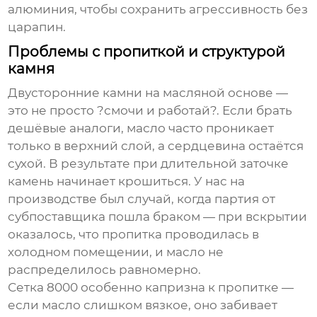
алюминия, чтобы сохранить агрессивность без
царапин.
Проблемы с пропиткой и структурой
камня
Двусторонние камни на масляной основе —
это не просто ?смочи и работай?. Если брать
дешёвые аналоги, масло часто проникает
только в верхний слой, а сердцевина остаётся
сухой. В результате при длительной заточке
камень начинает крошиться. У нас на
производстве был случай, когда партия от
субпоставщика пошла браком — при вскрытии
оказалось, что пропитка проводилась в
холодном помещении, и масло не
распределилось равномерно.
Сетка 8000 особенно капризна к пропитке —
если масло слишком вязкое, оно забивает