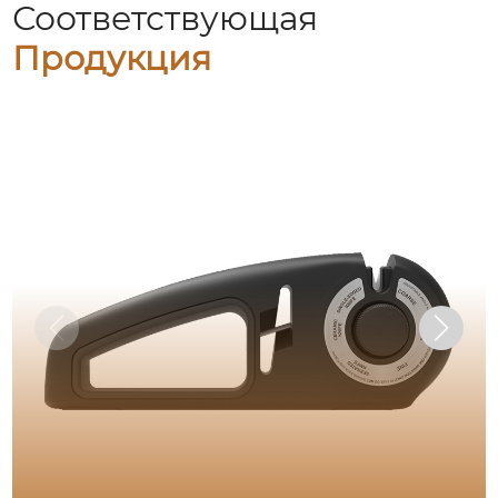
Соответствующая
Продукция