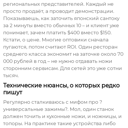
региональных представителей. Каждый не
просто продаёт, а проводит демонстрации.
Показываешь, как заточить японский сантоку
за 2 минуты вместо обычных 10 – и клиент уже
понимает, зачем платить $400 вместо $150.
Кстати, о цене. Многие оптовики сначала
пугаются, потом считают ROI. Один ресторан
среднего класса экономит на заточке около 70
000 рублей в год – не нужно отдавать ножи
сторонним сервисам. Для сетей это уже сотни
тысяч.
Технические нюансы, о которых редко
пишут
Регулярно сталкиваюсь с мифом про ?
универсальные зажимы?. Мол, один станок
должен точить и кухонные ножи, и ножницы, и
топоры. На практике такие устройства либо