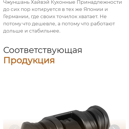
Чжуншань Хайвэй Кухонные Принадлежности
до сих пор котируется в тех же Японии и
Германии, где своих точилок хватает. Не
потому что дешевле, а потому что работают
дольше и стабильнее.
Соответствующая
Продукция