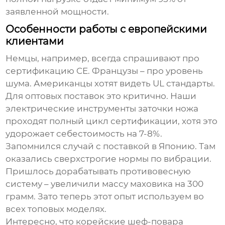
заявленной мощности.
Особенности работы с европейскими
клиентами
Немцы, например, всегда спрашивают про
сертификацию CE. Французы – про уровень
шума. Американцы хотят видеть UL стандарты.
Для оптовых поставок это критично. Наши
электрические инструменты заточки ножа
проходят полный цикл сертификации, хотя это
удорожает себестоимость на 7-8%.
Запомнился случай с поставкой в Японию. Там
оказались сверхстрогие нормы по вибрации.
Пришлось дорабатывать противовесную
систему – увеличили массу маховика на 300
грамм. Зато теперь этот опыт используем во
всех топовых моделях.
Интересно, что корейские шеф-повара