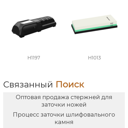
H1197
H1013
Связанный
Поиск
Оптовая продажа стержней для
заточки ножей
Процесс заточки шлифовального
камня