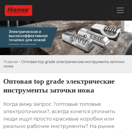
Главная
-
Оптовая top grade электрические инструменты заточки
ножа
Оптовая top grade электрические
инструменты заточки ножа
Когда вижу запрос ?оптовые топовые
электроточилки?, всегда хочется уточнить:
люди ищут просто красивые коробки или
реально рабочие инструменты? На рынке