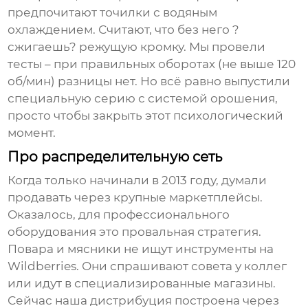
предпочитают точилки с водяным
охлаждением. Считают, что без него ?
сжигаешь? режущую кромку. Мы провели
тесты – при правильных оборотах (не выше 120
об/мин) разницы нет. Но всё равно выпустили
специальную серию с системой орошения,
просто чтобы закрыть этот психологический
момент.
Про распределительную сеть
Когда только начинали в 2013 году, думали
продавать через крупные маркетплейсы.
Оказалось, для профессионального
оборудования это провальная стратегия.
Повара и мясники не ищут инструменты на
Wildberries. Они спрашивают совета у коллег
или идут в специализированные магазины.
Сейчас наша дистрибуция построена через