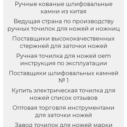
Ручные кованые шлифовальные
камни из китая
Ведущая страна по производству
ручных точилок для ножей и ножниц
Поставщики высококачественных
стержней для заточки ножей
Ручная точилка для ножей oem
инструкция по эксплуатации
Поставщики шлифовальных камней
№ 1
Купить электрическая точилка для
ножей список отзывов
Оптовая торговля инструментами
для заточки ножей
Завод точилок для ножей марки